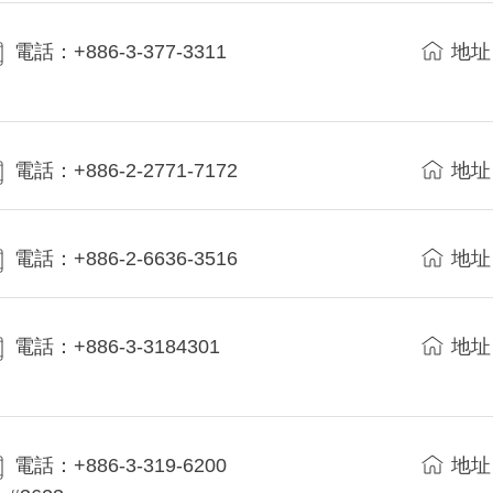
電話：+886-3-377-3311
地址
電話：+886-2-2771-7172
地址
電話：+886-2-6636-3516
地址
電話：+886-3-3184301
地址
電話：+886-3-319-6200
地址