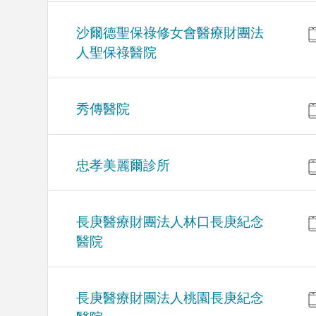
沙爾德聖保祿修女會醫療財團法
人聖保祿醫院
秀傳醫院
忠孝美麗爾診所
長庚醫療財團法人林口長庚紀念
醫院
長庚醫療財團法人桃園長庚紀念