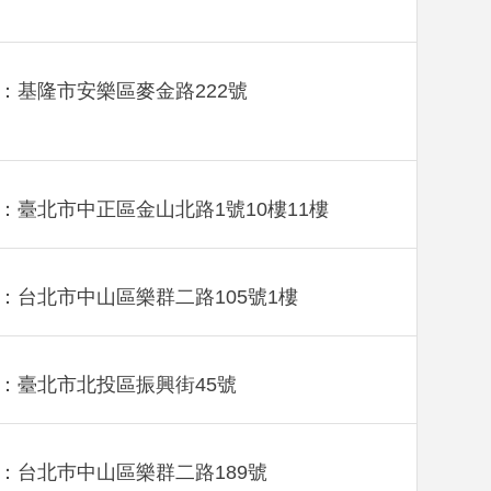
：基隆市安樂區麥金路222號
：臺北市中正區金山北路1號10樓11樓
：台北市中山區樂群二路105號1樓
：臺北市北投區振興街45號
：台北巿中山區樂群二路189號