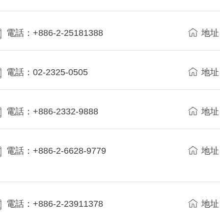
電話：+886-2-25181388
地址
電話：02-2325-0505
地址
電話：+886-2332-9888
地址
電話：+886-2-6628-9779
地址
電話：+886-2-23911378
地址