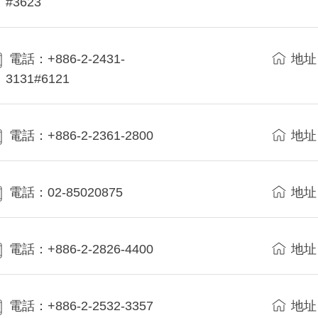
#3623
電話：+886-2-2431-
地址
3131#6121
電話：+886-2-2361-2800
地址
電話：02-85020875
地址
電話：+886-2-2826-4400
地址
電話：+886-2-2532-3357
地址