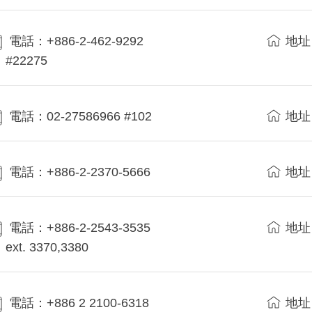
電話：+886-2-462-9292
地址
#22275
電話：02-27586966 #102
地址
電話：+886-2-2370-5666
地址
電話：+886-2-2543-3535
地址
ext. 3370,3380
電話：+886 2 2100-6318
地址