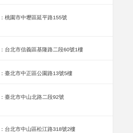
：桃園市中壢區延平路155號
：台北市信義區基隆路二段60號1樓
：臺北市中正區公園路13號5樓
：臺北市中山北路二段92號
：台北市中山區松江路318號2樓