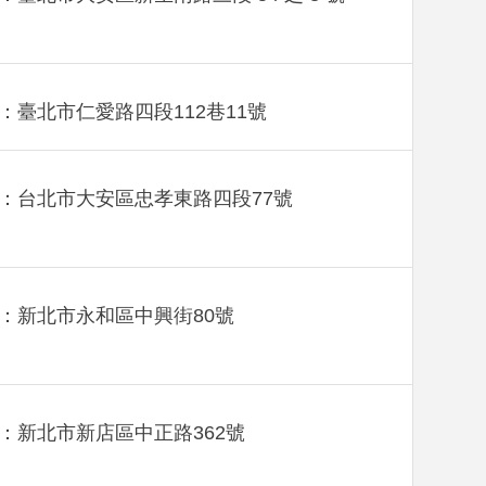
：臺北市仁愛路四段112巷11號
：台北市大安區忠孝東路四段77號
：新北市永和區中興街80號
：新北市新店區中正路362號