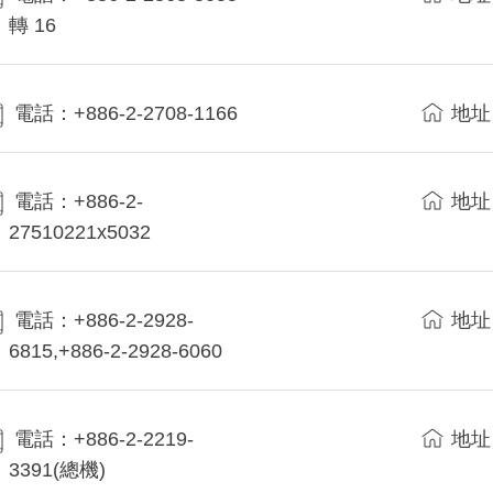
轉 16
電話：+886-2-2708-1166
地址
電話：+886-2-
地址
27510221x5032
電話：+886-2-2928-
地址
6815,+886-2-2928-6060
電話：+886-2-2219-
地址
3391(總機)