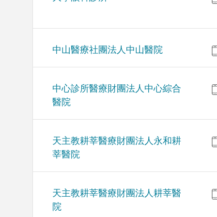
中山醫療社團法人中山醫院
中心診所醫療財團法人中心綜合
醫院
天主教耕莘醫療財團法人永和耕
莘醫院
天主教耕莘醫療財團法人耕莘醫
院