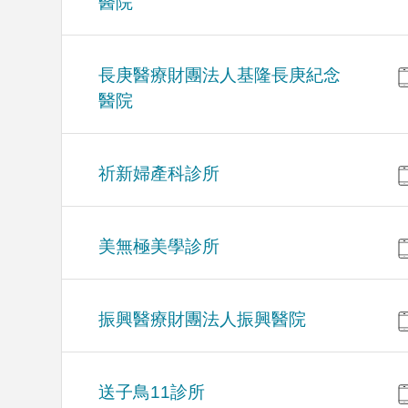
醫院
長庚醫療財團法人基隆長庚紀念
醫院
祈新婦產科診所
美無極美學診所
振興醫療財團法人振興醫院
送子鳥11診所