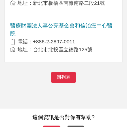
地址：新北市板橋區南雅南路二段21號
醫療財團法人辜公亮基金會和信治癌中心醫
院
電話：+886-2-2897-0011
地址：台北市北投區立德路125號
回列表
這個資訊是否對你有幫助?