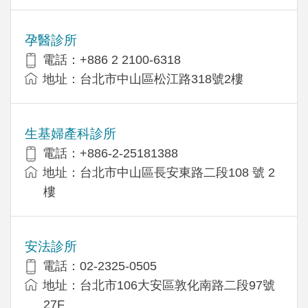
孕醫診所
電話：+886 2 2100-6318
地址：台北市中山區松江路318號2樓
生基婦產科診所
電話：+886-2-25181388
地址：台北市中山區長安東路二段108 號 2
樓
安法診所
電話：02-2325-0505
地址：台北市106大安區敦化南路二段97號
27F