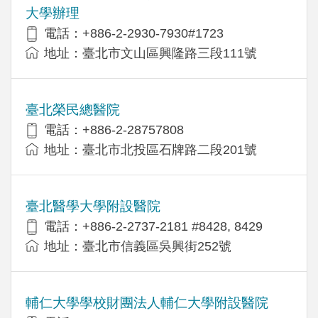
大學辦理
電話：+886-2-2930-7930#1723
地址：臺北市文山區興隆路三段111號
臺北榮民總醫院
電話：+886-2-28757808
地址：臺北市北投區石牌路二段201號
臺北醫學大學附設醫院
電話：+886-2-2737-2181 #8428, 8429
地址：臺北市信義區吳興街252號
輔仁大學學校財團法人輔仁大學附設醫院