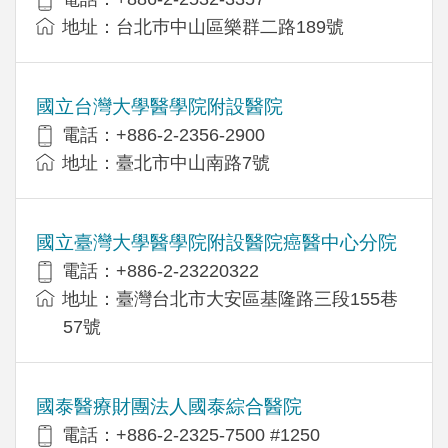
地址：台北巿中山區樂群二路189號
國立台灣大學醫學院附設醫院
電話：+886-2-2356-2900
地址：臺北市中山南路7號
國立臺灣大學醫學院附設醫院癌醫中心分院
電話：+886-2-23220322
地址：臺灣台北市大安區基隆路三段155巷
57號
國泰醫療財團法人國泰綜合醫院
電話：+886-2-2325-7500 #1250