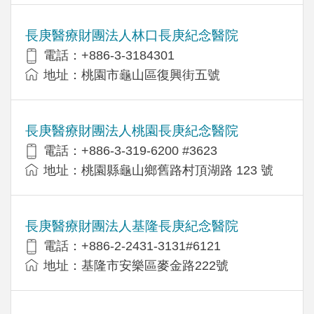
長庚醫療財團法人林口長庚紀念醫院
電話：+886-3-3184301
地址：桃園市龜山區復興街五號
長庚醫療財團法人桃園長庚紀念醫院
電話：+886-3-319-6200 #3623
地址：桃園縣龜山鄉舊路村頂湖路 123 號
長庚醫療財團法人基隆長庚紀念醫院
電話：+886-2-2431-3131#6121
地址：基隆市安樂區麥金路222號