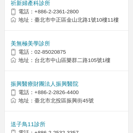
祈新婦產科診所
電話：+886-2-2361-2800
地址：臺北市中正區金山北路1號10樓11樓
美無極美學診所
電話：02-85020875
地址：台北市中山區樂群二路105號1樓
振興醫療財團法人振興醫院
電話：+886-2-2826-4400
地址：臺北市北投區振興街45號
送子鳥11診所
電話：+886-2-2532-3357