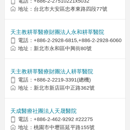
電話：+886-2-27510221x5032
地址：台北市大安區忠孝東路四段77號
天主教耕莘醫療財團法人永和耕莘醫院
電話：+886-2-2928-6815,+886-2-2928-6060
地址：新北市永和區中興街80號
天主教耕莘醫療財團法人耕莘醫院
電話：+886-2-2219-3391(總機)
地址：新北市新店區中正路362號
天成醫療社團法人天晟醫院
電話：+886-2-462-9292 #22275
地址：桃園市中壢區延平路155號