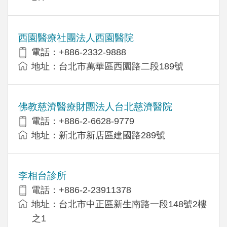
西園醫療社團法人西園醫院
電話：+886-2332-9888
地址：台北市萬華區西園路二段189號
佛教慈濟醫療財團法人台北慈濟醫院
電話：+886-2-6628-9779
地址：新北市新店區建國路289號
李相台診所
電話：+886-2-23911378
地址：台北市中正區新生南路一段148號2樓
之1