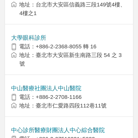
地址：台北市大安區信義路三段149號4樓、
4樓之1
大學眼科診所
電話：+886-2-2368-8055 轉 16
地址：臺北市大安區新生南路三段 54 之 3
號
中山醫療社團法人中山醫院
電話：+886-2-2708-1166
地址：臺北市仁愛路四段112巷11號
中心診所醫療財團法人中心綜合醫院