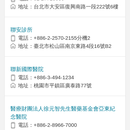
地址：台北市大安區復興南路一段222號6樓
聯安診所
電話：+886-2-2570-2155分機2
地址：臺北市松山區南京東路4段16號B2
聯新國際醫院
電話：+886-3-494-1234
地址：桃園市平鎮區廣泰路77號
醫療財團法人徐元智先生醫藥基金會亞東紀
念醫院
電話：+886-2-8966-7000