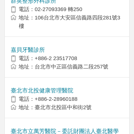
群英整形外科診所
電話：02-27093369 轉250
地址：106台北市大安區信義路四段281號3
樓
嘉貝牙醫診所
電話：+886-2 23517708
地址：台北市中正區信義路二段257號
臺北市北投健康管理醫院
電話：+886-2-28960188
地址：臺北市北投區中和街2號
臺北市立萬芳醫院－委託財團法人臺北醫學