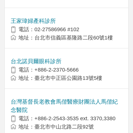
王家瑋婦產科診所
電話：02-27586966 #102
地址：台北市信義區基隆路二段60號1樓
台北諾貝爾眼科診所
電話：+886-2-2370-5666
地址：臺北市中正區公園路13號5樓
台灣基督長老教會馬偕醫療財團法人馬偕紀
念醫院
電話：+886-2-2543-3535 ext. 3370,3380
地址：臺北市中山北路二段92號