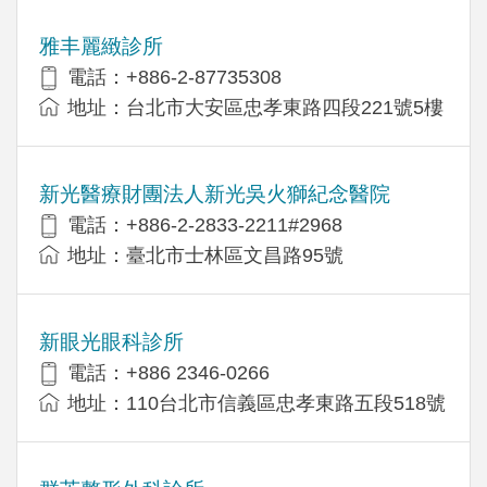
雅丰麗緻診所
電話：+886-2-87735308
地址：台北市大安區忠孝東路四段221號5樓
新光醫療財團法人新光吳火獅紀念醫院
電話：+886-2-2833-2211#2968
地址：臺北市士林區文昌路95號
新眼光眼科診所
電話：+886 2346-0266
地址：110台北市信義區忠孝東路五段518號