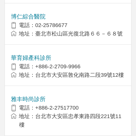
博仁綜合醫院
電話：02-25786677
地址：臺北市松山區光復北路６６－６８號
華育婦產科診所
電話：+886-2-2709-9966
地址：台北市大安區敦化南路二段39號12樓
雅丰時尚診所
電話：+886-2-27517700
地址：台北市大安區忠孝東路四段221號11
樓