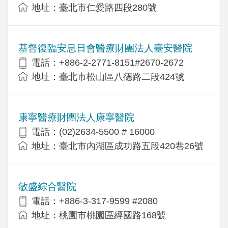
地址：臺北市仁愛路四段280號
基督復臨安息日會醫療財團法人臺安醫院
電話：+886-2-2771-8151#2670-2672
地址：臺北市松山區八德路二段424號
康寧醫療財團法人康寧醫院
電話：(02)2634-5500 # 16000
地址：臺北市內湖區成功路五段420巷26號
敏盛綜合醫院
電話：+886-3-317-9599 #2080
地址：桃園市桃園區經國路168號