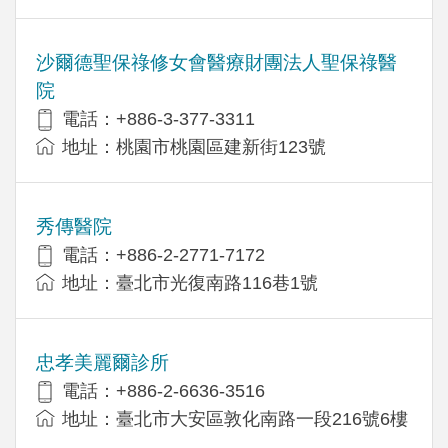
沙爾德聖保祿修女會醫療財團法人聖保祿醫
院
電話：+886-3-377-3311
地址：桃園市桃園區建新街123號
秀傳醫院
電話：+886-2-2771-7172
地址：臺北市光復南路116巷1號
忠孝美麗爾診所
電話：+886-2-6636-3516
地址：臺北市大安區敦化南路一段216號6樓