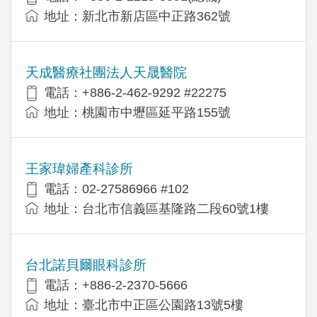
地址：新北市新店區中正路362號
天成醫療社團法人天晟醫院
電話：+886-2-462-9292 #22275
地址：桃園市中壢區延平路155號
王家瑋婦產科診所
電話：02-27586966 #102
地址：台北市信義區基隆路二段60號1樓
台北諾貝爾眼科診所
電話：+886-2-2370-5666
地址：臺北市中正區公園路13號5樓