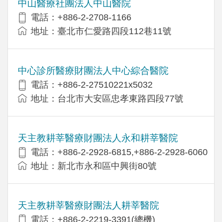
中山醫療社團法人中山醫院
電話：+886-2-2708-1166
地址：臺北市仁愛路四段112巷11號
中心診所醫療財團法人中心綜合醫院
電話：+886-2-27510221x5032
地址：台北市大安區忠孝東路四段77號
天主教耕莘醫療財團法人永和耕莘醫院
電話：+886-2-2928-6815,+886-2-2928-6060
地址：新北市永和區中興街80號
天主教耕莘醫療財團法人耕莘醫院
電話：+886-2-2219-3391(總機)