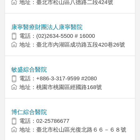
地址：臺北市松山區八德路二段424號
康寧醫療財團法人康寧醫院
電話：(02)2634-5500 # 16000
地址：臺北市內湖區成功路五段420巷26號
敏盛綜合醫院
電話：+886-3-317-9599 #2080
地址：桃園市桃園區經國路168號
博仁綜合醫院
電話：02-25786677
地址：臺北市松山區光復北路６６－６８號