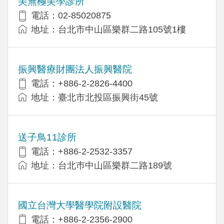
美無極美學診所
電話：02-85020875
地址：台北市中山區樂群二路105號1樓
振興醫療財團法人振興醫院
電話：+886-2-2826-4400
地址：臺北市北投區振興街45號
送子鳥11診所
電話：+886-2-2532-3357
地址：台北巿中山區樂群二路189號
國立台灣大學醫學院附設醫院
電話：+886-2-2356-2900