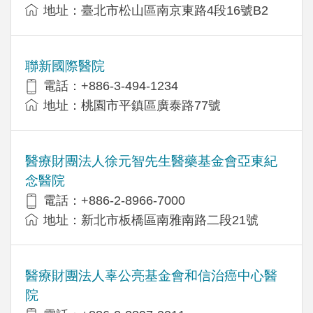
地址：臺北市松山區南京東路4段16號B2
聯新國際醫院
電話：+886-3-494-1234
地址：桃園市平鎮區廣泰路77號
醫療財團法人徐元智先生醫藥基金會亞東紀
念醫院
電話：+886-2-8966-7000
地址：新北市板橋區南雅南路二段21號
醫療財團法人辜公亮基金會和信治癌中心醫
院