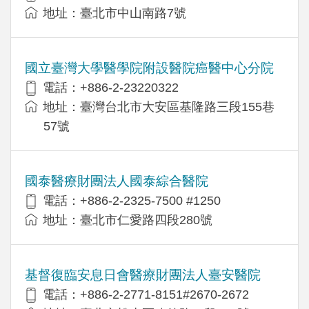
地址：臺北市中山南路7號
國立臺灣大學醫學院附設醫院癌醫中心分院
電話：+886-2-23220322
地址：臺灣台北市大安區基隆路三段155巷
57號
國泰醫療財團法人國泰綜合醫院
電話：+886-2-2325-7500 #1250
地址：臺北市仁愛路四段280號
基督復臨安息日會醫療財團法人臺安醫院
電話：+886-2-2771-8151#2670-2672