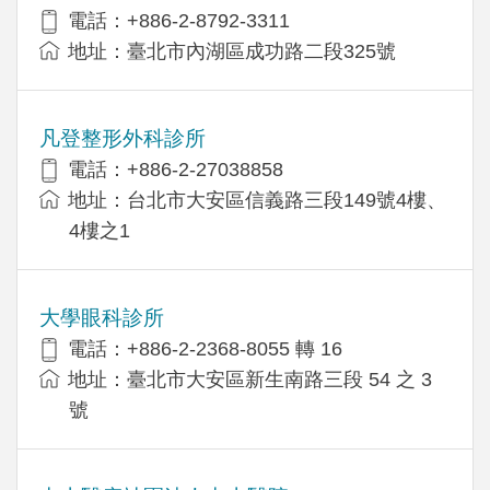
電話：+886-2-8792-3311
地址：臺北市內湖區成功路二段325號
凡登整形外科診所
電話：+886-2-27038858
地址：台北市大安區信義路三段149號4樓、
4樓之1
大學眼科診所
電話：+886-2-2368-8055 轉 16
地址：臺北市大安區新生南路三段 54 之 3
號