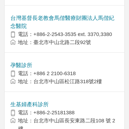
台灣基督長老教會馬偕醫療財團法人馬偕紀
念醫院
電話：+886-2-2543-3535 ext. 3370,3380
地址：臺北市中山北路二段92號
孕醫診所
電話：+886 2 2100-6318
地址：台北市中山區松江路318號2樓
生基婦產科診所
電話：+886-2-25181388
地址：台北市中山區長安東路二段108 號 2
樓