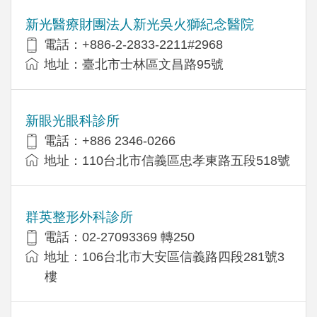
新光醫療財團法人新光吳火獅紀念醫院
電話：+886-2-2833-2211#2968
地址：臺北市士林區文昌路95號
新眼光眼科診所
電話：+886 2346-0266
地址：110台北市信義區忠孝東路五段518號
群英整形外科診所
電話：02-27093369 轉250
地址：106台北市大安區信義路四段281號3
樓