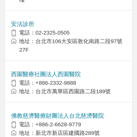
安法診所
電話：02-2325-0505
地址：台北市106大安區敦化南路二段97號
27F
西園醫療社團法人西園醫院
電話：+886-2332-9888
地址：台北市萬華區西園路二段189號
佛教慈濟醫療財團法人台北慈濟醫院
電話：+886-2-6628-9779
地址：新北市新店區建國路289號