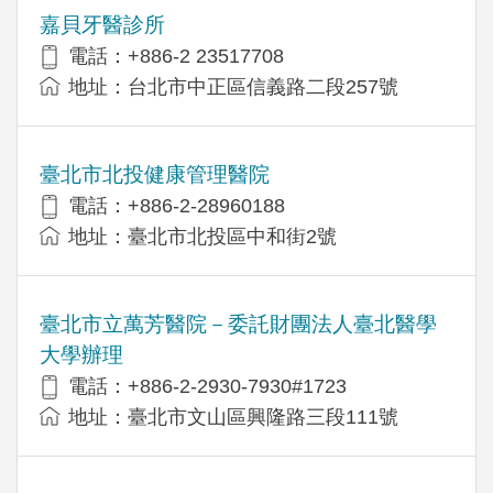
嘉貝牙醫診所
電話：+886-2 23517708
地址：台北市中正區信義路二段257號
臺北市北投健康管理醫院
電話：+886-2-28960188
地址：臺北市北投區中和街2號
臺北市立萬芳醫院－委託財團法人臺北醫學
大學辦理
電話：+886-2-2930-7930#1723
地址：臺北市文山區興隆路三段111號