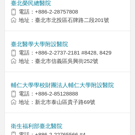
臺北榮民總醫院
電話：+886-2-28757808
地址：臺北市北投區石牌路二段201號
臺北醫學大學附設醫院
電話：+886-2-2737-2181 #8428, 8429
地址：臺北市信義區吳興街252號
輔仁大學學校財團法人輔仁大學附設醫院
電話：+886-2-85128888
地址：新北市泰山區貴子路69號
衛生福利部臺北醫院
電話：+886-2-22765566 #4