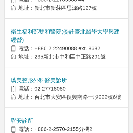
地址：新北市新莊區思源路127號
衛生福利部雙和醫院(委託臺北醫學大學興建
經營)
電話：+​886-2-22490088 ext. 8682
地址：​235新北市中和區中正路291號
璞美整形外科醫美診所
電話：02 27718080
地址：台北市大安區復興南路一段222號6樓
聯安診所
電話：+886-2-2570-2155分機2