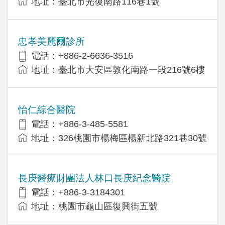
地址：臺北市光復南路116巷1號
忠孝美麗爾診所
電話：+886-2-6636-3516
地址：臺北市大安區敦化南路一段216號6樓
怡仁綜合醫院
電話：+886-3-485-5581
地址：326桃園市楊梅區楊新北路321巷30號
長庚醫療財團法人林口長庚紀念醫院
電話：+886-3-3184301
地址：桃園市龜山區復興街五號