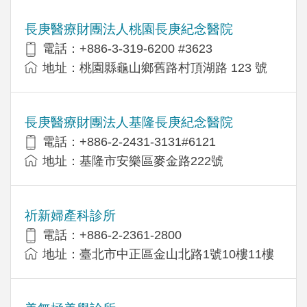
長庚醫療財團法人桃園長庚紀念醫院
電話：+886-3-319-6200 #3623
地址：桃園縣龜山鄉舊路村頂湖路 123 號
長庚醫療財團法人基隆長庚紀念醫院
電話：+886-2-2431-3131#6121
地址：基隆市安樂區麥金路222號
祈新婦產科診所
電話：+886-2-2361-2800
地址：臺北市中正區金山北路1號10樓11樓