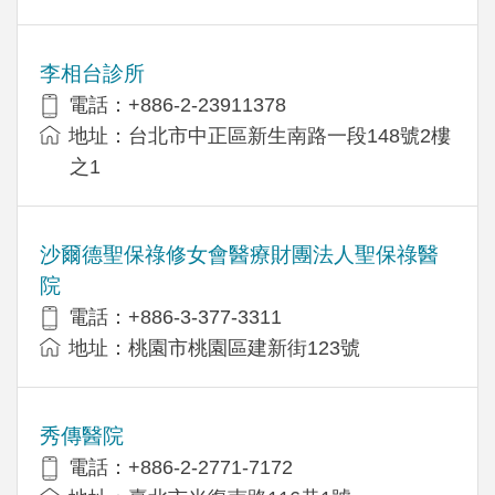
李相台診所
電話：+886-2-23911378
地址：台北市中正區新生南路一段148號2樓
之1
沙爾德聖保祿修女會醫療財團法人聖保祿醫
院
電話：+886-3-377-3311
地址：桃園市桃園區建新街123號
秀傳醫院
電話：+886-2-2771-7172