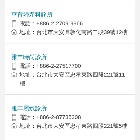
華育婦產科診所
電話：+886-2-2709-9966
地址：台北市大安區敦化南路二段39號12樓
雅丰時尚診所
電話：+886-2-27517700
地址：台北市大安區忠孝東路四段221號11
樓
雅丰麗緻診所
電話：+886-2-87735308
地址：台北市大安區忠孝東路四段221號5樓