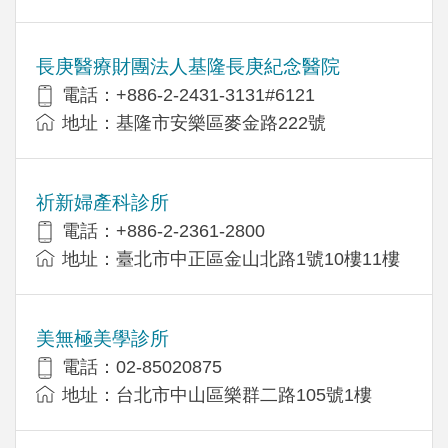
長庚醫療財團法人基隆長庚紀念醫院
電話：+886-2-2431-3131#6121
地址：基隆市安樂區麥金路222號
祈新婦產科診所
電話：+886-2-2361-2800
地址：臺北市中正區金山北路1號10樓11樓
美無極美學診所
電話：02-85020875
地址：台北市中山區樂群二路105號1樓