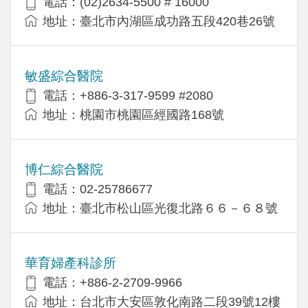
電話：(02)2634-5500 # 16000
地址：臺北市內湖區成功路五段420巷26號
敏盛綜合醫院
電話：+886-3-317-9599 #2080
地址：桃園市桃園區經國路168號
博仁綜合醫院
電話：02-25786677
地址：臺北市松山區光復北路６６－６８號
華育婦產科診所
電話：+886-2-2709-9966
地址：台北市大安區敦化南路二段39號12樓