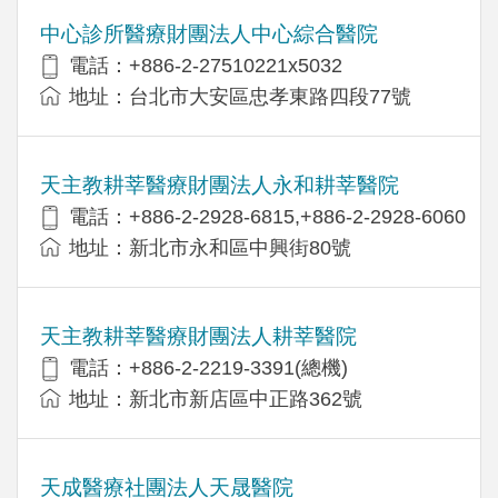
中心診所醫療財團法人中心綜合醫院
電話：+886-2-27510221x5032
地址：台北市大安區忠孝東路四段77號
天主教耕莘醫療財團法人永和耕莘醫院
電話：+886-2-2928-6815,+886-2-2928-6060
地址：新北市永和區中興街80號
天主教耕莘醫療財團法人耕莘醫院
電話：+886-2-2219-3391(總機)
地址：新北市新店區中正路362號
天成醫療社團法人天晟醫院