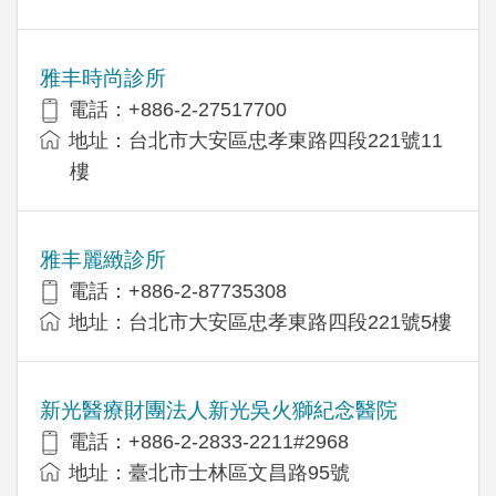
雅丰時尚診所
電話：+886-2-27517700
地址：台北市大安區忠孝東路四段221號11
樓
雅丰麗緻診所
電話：+886-2-87735308
地址：台北市大安區忠孝東路四段221號5樓
新光醫療財團法人新光吳火獅紀念醫院
電話：+886-2-2833-2211#2968
地址：臺北市士林區文昌路95號