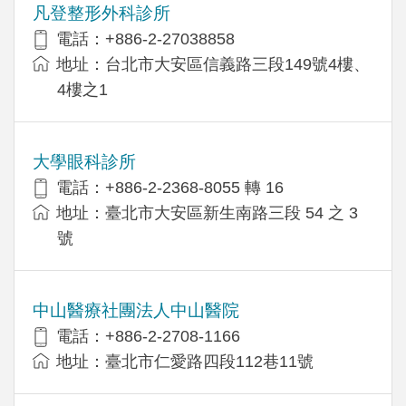
凡登整形外科診所
電話：+886-2-27038858
地址：台北市大安區信義路三段149號4樓、
4樓之1
大學眼科診所
電話：+886-2-2368-8055 轉 16
地址：臺北市大安區新生南路三段 54 之 3
號
中山醫療社團法人中山醫院
電話：+886-2-2708-1166
地址：臺北市仁愛路四段112巷11號