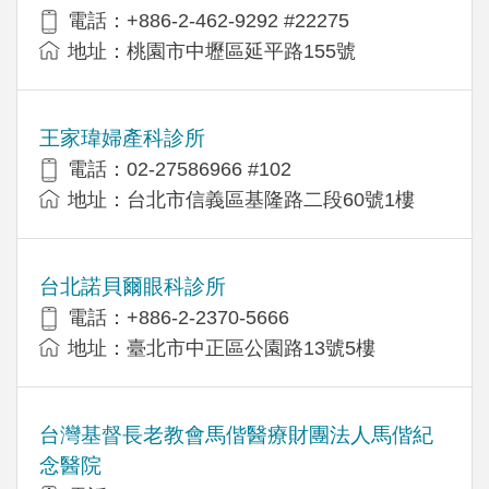
電話：+886-2-462-9292 #22275
地址：桃園市中壢區延平路155號
王家瑋婦產科診所
電話：02-27586966 #102
地址：台北市信義區基隆路二段60號1樓
台北諾貝爾眼科診所
電話：+886-2-2370-5666
地址：臺北市中正區公園路13號5樓
台灣基督長老教會馬偕醫療財團法人馬偕紀
念醫院