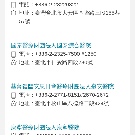
電話：+886-2-23220322
地址：臺灣台北市大安區基隆路三段155巷
57號
國泰醫療財團法人國泰綜合醫院
電話：+886-2-2325-7500 #1250
地址：臺北市仁愛路四段280號
基督復臨安息日會醫療財團法人臺安醫院
電話：+886-2-2771-8151#2670-2672
地址：臺北市松山區八德路二段424號
康寧醫療財團法人康寧醫院