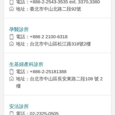
電話：+886-2-2543-3535 ext. 3370,3380
地址：臺北市中山北路二段92號
孕醫診所
電話：+886 2 2100-6318
地址：台北市中山區松江路318號2樓
生基婦產科診所
電話：+886-2-25181388
地址：台北市中山區長安東路二段108 號 2
樓
安法診所
電話：02-2325-0505