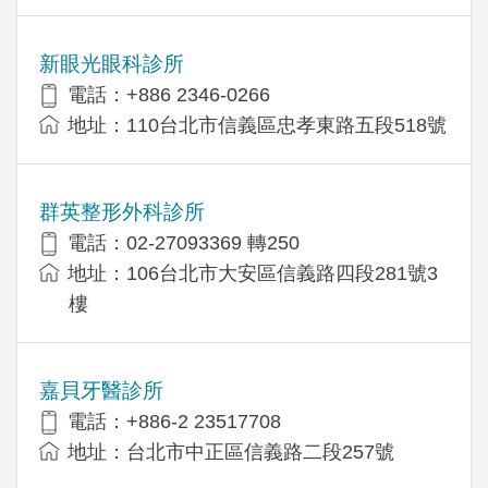
新眼光眼科診所
電話：+886 2346-0266
地址：110台北市信義區忠孝東路五段518號
群英整形外科診所
電話：02-27093369 轉250
地址：106台北市大安區信義路四段281號3
樓
嘉貝牙醫診所
電話：+886-2 23517708
地址：台北市中正區信義路二段257號