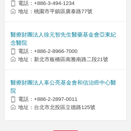
電話：+886-3-494-1234
地址：桃園市平鎮區廣泰路77號
醫療財團法人徐元智先生醫藥基金會亞東紀
念醫院
電話：+886-2-8966-7000
地址：新北市板橋區南雅南路二段21號
醫療財團法人辜公亮基金會和信治癌中心醫
院
電話：+886-2-2897-0011
地址：台北市北投區立德路125號