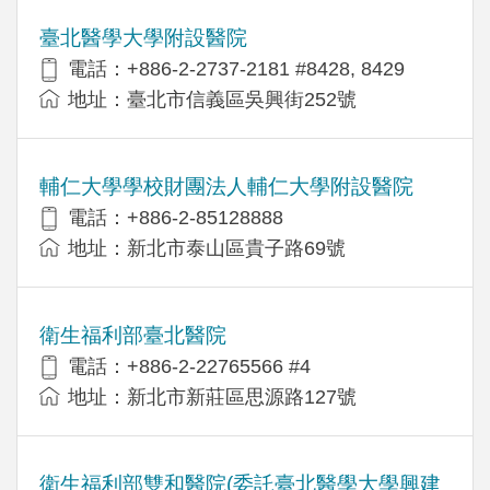
臺北醫學大學附設醫院
電話：+886-2-2737-2181 #8428, 8429
地址：臺北市信義區吳興街252號
輔仁大學學校財團法人輔仁大學附設醫院
電話：+886-2-85128888
地址：新北市泰山區貴子路69號
衛生福利部臺北醫院
電話：+886-2-22765566 #4
地址：新北市新莊區思源路127號
衛生福利部雙和醫院(委託臺北醫學大學興建