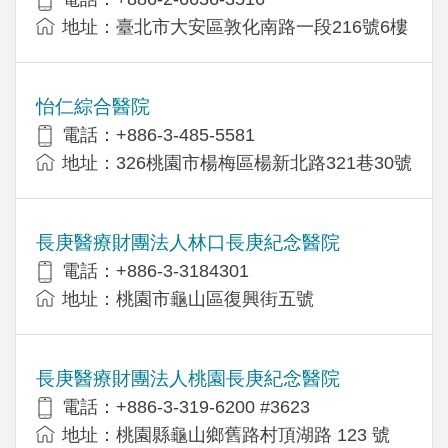
地址：臺北市大安區敦化南路一段216號6樓
怡仁綜合醫院
電話：+886-3-485-5581
地址：326桃園市楊梅區楊新北路321巷30號
長庚醫療財團法人林口長庚紀念醫院
電話：+886-3-3184301
地址：桃園市龜山區復興街五號
長庚醫療財團法人桃園長庚紀念醫院
電話：+886-3-319-6200 #3623
地址：桃園縣龜山鄉舊路村頂湖路 123 號