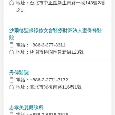
地址：台北市中正區新生南路一段148號2樓
之1
沙爾德聖保祿修女會醫療財團法人聖保祿醫
院
電話：+886-3-377-3311
地址：桃園市桃園區建新街123號
秀傳醫院
電話：+886-2-2771-7172
地址：臺北市光復南路116巷1號
忠孝美麗爾診所
電話：+886-2-6636-3516