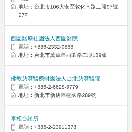
地址：台北市106大安區敦化南路二段97號
27F
西園醫療社團法人西園醫院
電話：+886-2332-9888
地址：台北市萬華區西園路二段189號
佛教慈濟醫療財團法人台北慈濟醫院
電話：+886-2-6628-9779
地址：新北市新店區建國路289號
李相台診所
電話：+886-2-23911378