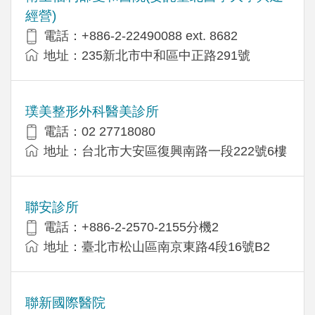
經營)
電話：+​886-2-22490088 ext. 8682
地址：​235新北市中和區中正路291號
璞美整形外科醫美診所
電話：02 27718080
地址：台北市大安區復興南路一段222號6樓
聯安診所
電話：+886-2-2570-2155分機2
地址：臺北市松山區南京東路4段16號B2
聯新國際醫院