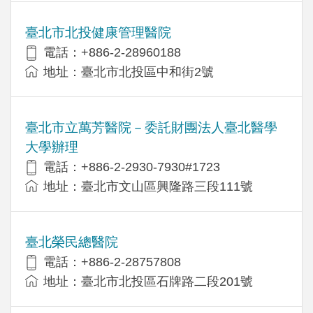
臺北市北投健康管理醫院
電話：+886-2-28960188
地址：臺北市北投區中和街2號
臺北市立萬芳醫院－委託財團法人臺北醫學
大學辦理
電話：+886-2-2930-7930#1723
地址：臺北市文山區興隆路三段111號
臺北榮民總醫院
電話：+886-2-28757808
地址：臺北市北投區石牌路二段201號