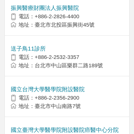
振興醫療財團法人振興醫院
電話：+886-2-2826-4400
地址：臺北市北投區振興街45號
送子鳥11診所
電話：+886-2-2532-3357
地址：台北巿中山區樂群二路189號
國立台灣大學醫學院附設醫院
電話：+886-2-2356-2900
地址：臺北市中山南路7號
國立臺灣大學醫學院附設醫院癌醫中心分院