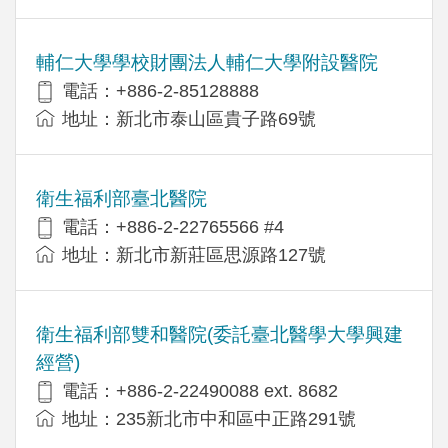
輔仁大學學校財團法人輔仁大學附設醫院
電話：+886-2-85128888
地址：新北市泰山區貴子路69號
衛生福利部臺北醫院
電話：+886-2-22765566 #4
地址：新北市新莊區思源路127號
衛生福利部雙和醫院(委託臺北醫學大學興建
經營)
電話：+​886-2-22490088 ext. 8682
地址：​235新北市中和區中正路291號