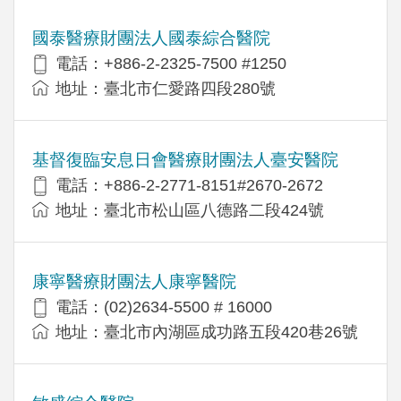
國泰醫療財團法人國泰綜合醫院
電話：+886-2-2325-7500 #1250
地址：臺北市仁愛路四段280號
基督復臨安息日會醫療財團法人臺安醫院
電話：+886-2-2771-8151#2670-2672
地址：臺北市松山區八德路二段424號
康寧醫療財團法人康寧醫院
電話：(02)2634-5500 # 16000
地址：臺北市內湖區成功路五段420巷26號