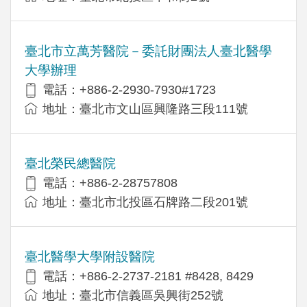
臺北市立萬芳醫院－委託財團法人臺北醫學
大學辦理
電話：+886-2-2930-7930#1723
地址：臺北市文山區興隆路三段111號
臺北榮民總醫院
電話：+886-2-28757808
地址：臺北市北投區石牌路二段201號
臺北醫學大學附設醫院
電話：+886-2-2737-2181 #8428, 8429
地址：臺北市信義區吳興街252號