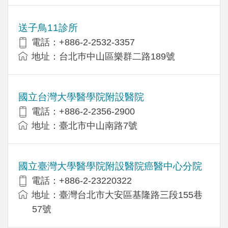
送子鳥11診所
電話：+886-2-2532-3357
地址：台北巿中山區樂群二路189號
國立台灣大學醫學院附設醫院
電話：+886-2-2356-2900
地址：臺北市中山南路7號
國立臺灣大學醫學院附設醫院癌醫中心分院
電話：+886-2-23220322
地址：臺灣台北市大安區基隆路三段155巷
57號