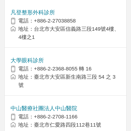
凡登整形外科診所
電話：+886-2-27038858
地址：台北市大安區信義路三段149號4樓、
4樓之1
大學眼科診所
電話：+886-2-2368-8055 轉 16
地址：臺北市大安區新生南路三段 54 之 3
號
中山醫療社團法人中山醫院
電話：+886-2-2708-1166
地址：臺北市仁愛路四段112巷11號