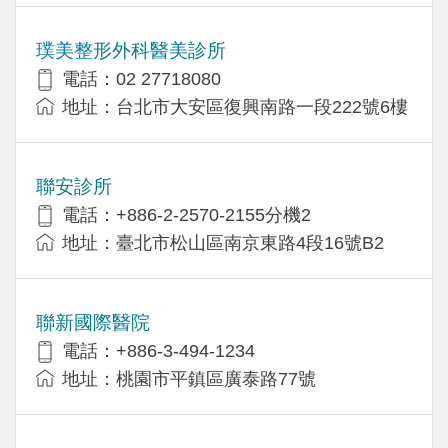
璞美整形外科醫美診所
電話：02 27718080
地址：台北市大安區復興南路一段222號6樓
聯安診所
電話：+886-2-2570-2155分機2
地址：臺北市松山區南京東路4段16號B2
聯新國際醫院
電話：+886-3-494-1234
地址：桃園市平鎮區廣泰路77號