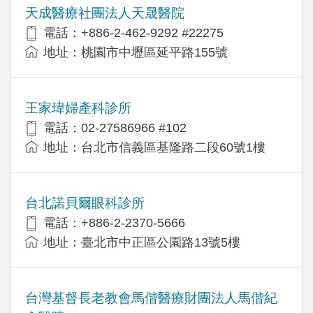
天成醫療社團法人天晟醫院
電話：+886-2-462-9292 #22275
地址：桃園市中壢區延平路155號
王家瑋婦產科診所
電話：02-27586966 #102
地址：台北市信義區基隆路二段60號1樓
台北諾貝爾眼科診所
電話：+886-2-2370-5666
地址：臺北市中正區公園路13號5樓
台灣基督長老教會馬偕醫療財團法人馬偕紀