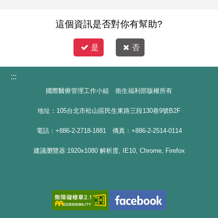
這個資訊是否對你有幫助?
是
否
:::
國際醫療管理工作小組 衛生福利部版權所有
地址：105台北市松山區民生東路三段130巷9號B2F
電話：+886-2-2718-1881 傳真：+886-2-2514-0114
建議瀏覽器:1920x1080 解析度, IE10, Chrome, Firefox