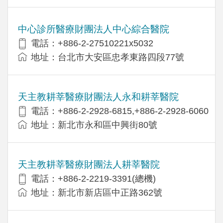
中心診所醫療財團法人中心綜合醫院
電話：+886-2-27510221x5032
地址：台北市大安區忠孝東路四段77號
天主教耕莘醫療財團法人永和耕莘醫院
電話：+886-2-2928-6815,+886-2-2928-6060
地址：新北市永和區中興街80號
天主教耕莘醫療財團法人耕莘醫院
電話：+886-2-2219-3391(總機)
地址：新北市新店區中正路362號