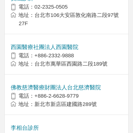
電話：02-2325-0505
地址：台北市106大安區敦化南路二段97號
27F
西園醫療社團法人西園醫院
電話：+886-2332-9888
地址：台北市萬華區西園路二段189號
佛教慈濟醫療財團法人台北慈濟醫院
電話：+886-2-6628-9779
地址：新北市新店區建國路289號
李相台診所