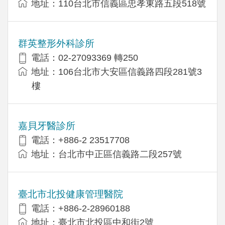
地址：110台北市信義區忠孝東路五段518號
群英整形外科診所
電話：02-27093369 轉250
地址：106台北市大安區信義路四段281號3
樓
嘉貝牙醫診所
電話：+886-2 23517708
地址：台北市中正區信義路二段257號
臺北市北投健康管理醫院
電話：+886-2-28960188
地址：臺北市北投區中和街2號