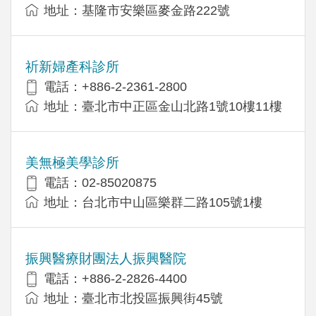
地址：基隆市安樂區麥金路222號
祈新婦產科診所
電話：+886-2-2361-2800
地址：臺北市中正區金山北路1號10樓11樓
美無極美學診所
電話：02-85020875
地址：台北市中山區樂群二路105號1樓
振興醫療財團法人振興醫院
電話：+886-2-2826-4400
地址：臺北市北投區振興街45號