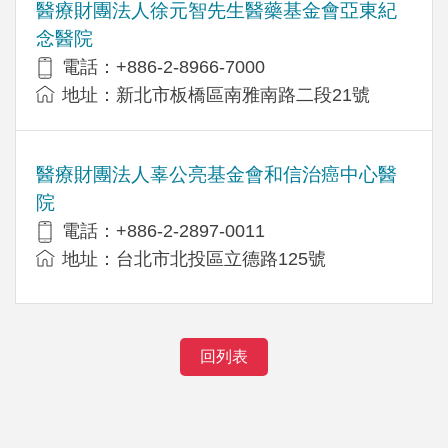
醫療財團法人徐元智先生醫藥基金會亞東紀
念醫院
電話：+886-2-8966-7000
地址：新北市板橋區南雅南路二段21號
醫療財團法人辜公亮基金會和信治癌中心醫
院
電話：+886-2-2897-0011
地址：台北市北投區立德路125號
回列表