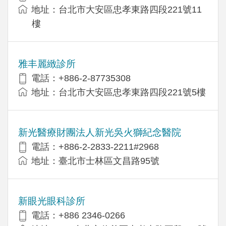
地址：台北市大安區忠孝東路四段221號11
樓
雅丰麗緻診所
電話：+886-2-87735308
地址：台北市大安區忠孝東路四段221號5樓
新光醫療財團法人新光吳火獅紀念醫院
電話：+886-2-2833-2211#2968
地址：臺北市士林區文昌路95號
新眼光眼科診所
電話：+886 2346-0266