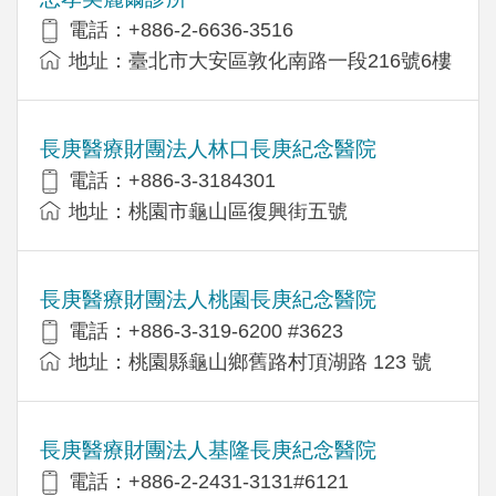
電話：+886-2-6636-3516
地址：臺北市大安區敦化南路一段216號6樓
長庚醫療財團法人林口長庚紀念醫院
電話：+886-3-3184301
地址：桃園市龜山區復興街五號
長庚醫療財團法人桃園長庚紀念醫院
電話：+886-3-319-6200 #3623
地址：桃園縣龜山鄉舊路村頂湖路 123 號
長庚醫療財團法人基隆長庚紀念醫院
電話：+886-2-2431-3131#6121