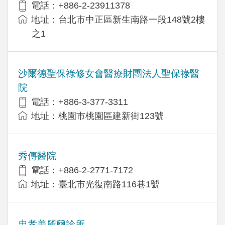
電話：+886-2-23911378
地址：台北市中正區新生南路一段148號2樓
之1
沙爾德聖保祿修女會醫療財團法人聖保祿醫
院
電話：+886-3-377-3311
地址：桃園市桃園區建新街123號
秀傳醫院
電話：+886-2-2771-7172
地址：臺北市光復南路116巷1號
忠孝美麗爾診所