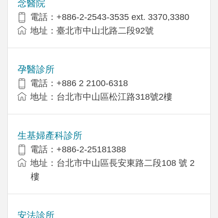
念醫院
電話：+886-2-2543-3535 ext. 3370,3380
地址：臺北市中山北路二段92號
孕醫診所
電話：+886 2 2100-6318
地址：台北市中山區松江路318號2樓
生基婦產科診所
電話：+886-2-25181388
地址：台北市中山區長安東路二段108 號 2
樓
安法診所