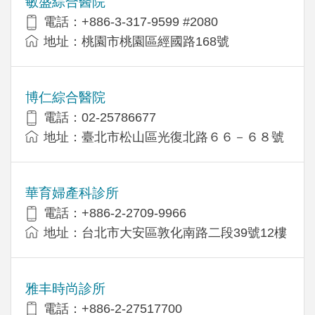
敏盛綜合醫院
電話：+886-3-317-9599 #2080
地址：桃園市桃園區經國路168號
博仁綜合醫院
電話：02-25786677
地址：臺北市松山區光復北路６６－６８號
華育婦產科診所
電話：+886-2-2709-9966
地址：台北市大安區敦化南路二段39號12樓
雅丰時尚診所
電話：+886-2-27517700