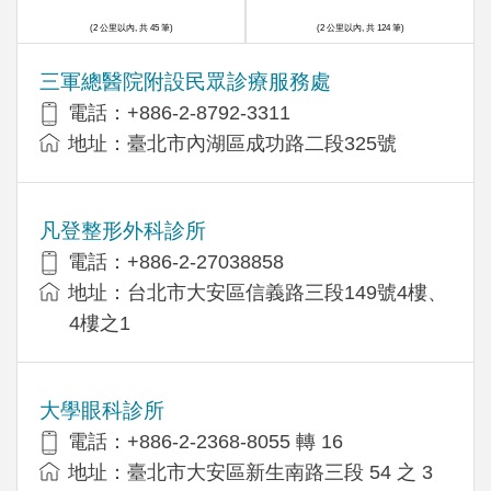
(2 公里以內, 共 45 筆)
(2 公里以內, 共 124 筆)
三軍總醫院附設民眾診療服務處
電話：+886-2-8792-3311
地址：臺北市內湖區成功路二段325號
凡登整形外科診所
電話：+886-2-27038858
地址：台北市大安區信義路三段149號4樓、
4樓之1
大學眼科診所
電話：+886-2-2368-8055 轉 16
地址：臺北市大安區新生南路三段 54 之 3