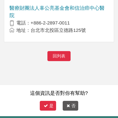
醫療財團法人辜公亮基金會和信治癌中心醫
院
電話：+886-2-2897-0011
地址：台北市北投區立德路125號
回列表
這個資訊是否對你有幫助?
是
否