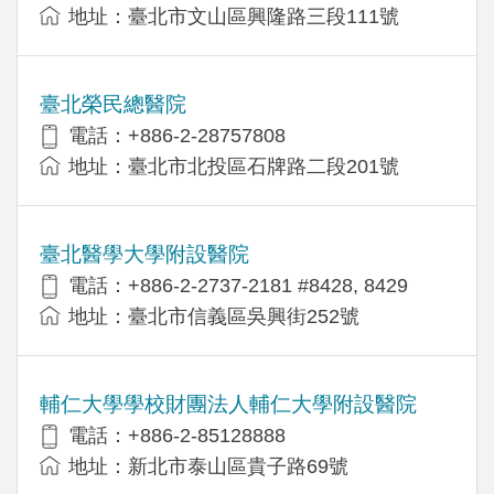
地址：臺北市文山區興隆路三段111號
臺北榮民總醫院
電話：+886-2-28757808
地址：臺北市北投區石牌路二段201號
臺北醫學大學附設醫院
電話：+886-2-2737-2181 #8428, 8429
地址：臺北市信義區吳興街252號
輔仁大學學校財團法人輔仁大學附設醫院
電話：+886-2-85128888
地址：新北市泰山區貴子路69號