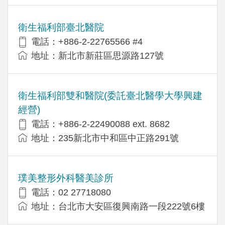
衛生福利部臺北醫院
電話：+886-2-22765566 #4
地址：新北市新莊區思源路127號
衛生福利部雙和醫院(委託臺北醫學大學興建
經營)
電話：+​886-2-22490088 ext. 8682
地址：​235新北市中和區中正路291號
璞美整形外科醫美診所
電話：02 27718080
地址：台北市大安區復興南路一段222號6樓