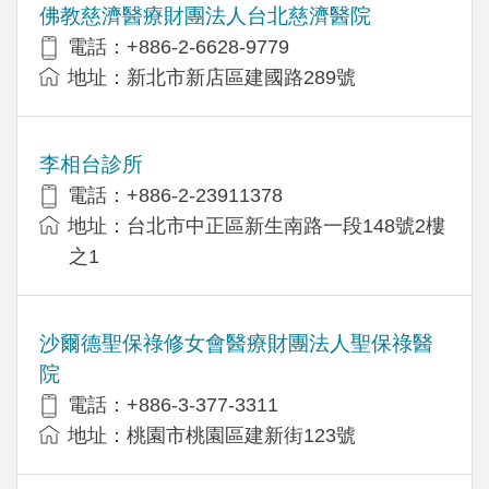
佛教慈濟醫療財團法人台北慈濟醫院
電話：+886-2-6628-9779
地址：新北市新店區建國路289號
李相台診所
電話：+886-2-23911378
地址：台北市中正區新生南路一段148號2樓
之1
沙爾德聖保祿修女會醫療財團法人聖保祿醫
院
電話：+886-3-377-3311
地址：桃園市桃園區建新街123號