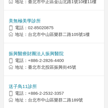
地址：臺北市中正區金山北路1號10樓11樓
美無極美學診所
電話：02-85020875
地址：台北市中山區樂群二路105號1樓
振興醫療財團法人振興醫院
電話：+886-2-2826-4400
地址：臺北市北投區振興街45號
送子鳥11診所
電話：+886-2-2532-3357
地址：台北巿中山區樂群二路189號