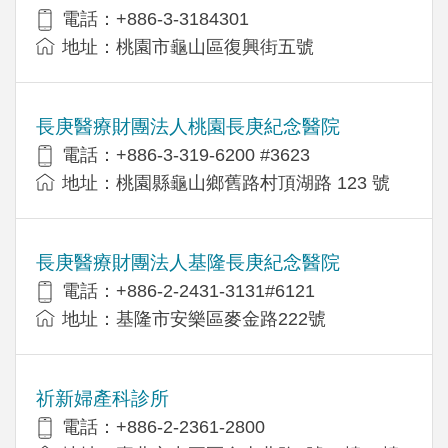
電話：+886-3-3184301
地址：桃園市龜山區復興街五號
長庚醫療財團法人桃園長庚紀念醫院
電話：+886-3-319-6200 #3623
地址：桃園縣龜山鄉舊路村頂湖路 123 號
長庚醫療財團法人基隆長庚紀念醫院
電話：+886-2-2431-3131#6121
地址：基隆市安樂區麥金路222號
祈新婦產科診所
電話：+886-2-2361-2800