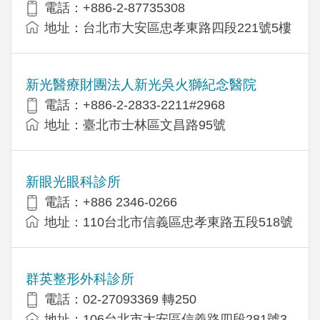
電話：+886-2-87735308
地址：台北市大安區忠孝東路四段221號5樓
新光醫療財團法人新光吳火獅紀念醫院
電話：+886-2-2833-2211#2968
地址：臺北市士林區文昌路95號
新眼光眼科診所
電話：+886 2346-0266
地址：110台北市信義區忠孝東路五段518號
群英整形外科診所
電話：02-27093369 轉250
地址：106台北市大安區信義路四段281號3