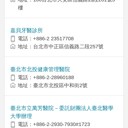
樓
嘉貝牙醫診所
電話：+886-2 23517708
地址：台北市中正區信義路二段257號
臺北市北投健康管理醫院
電話：+886-2-28960188
地址：臺北市北投區中和街2號
臺北市立萬芳醫院－委託財團法人臺北醫學
大學辦理
電話：+886-2-2930-7930#1723