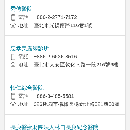
秀傳醫院
電話：+886-2-2771-7172
地址：臺北市光復南路116巷1號
忠孝美麗爾診所
電話：+886-2-6636-3516
地址：臺北市大安區敦化南路一段216號6樓
怡仁綜合醫院
電話：+886-3-485-5581
地址：326桃園市楊梅區楊新北路321巷30號
長庚醫療財團法人林口長庚紀念醫院