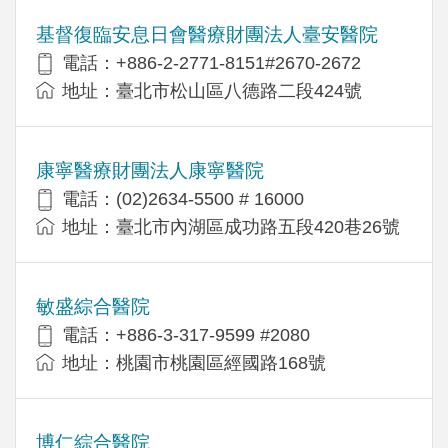
基督復臨安息日會醫療財團法人臺安醫院
電話：+886-2-2771-8151#2670-2672
地址：臺北市松山區八德路二段424號
康寧醫療財團法人康寧醫院
電話：(02)2634-5500 # 16000
地址：臺北市內湖區成功路五段420巷26號
敏盛綜合醫院
電話：+886-3-317-9599 #2080
地址：桃園市桃園區經國路168號
博仁綜合醫院