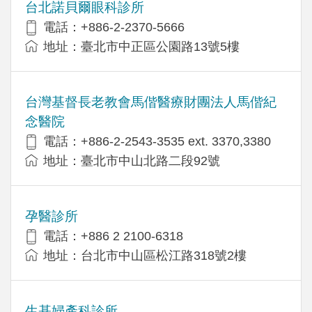
台北諾貝爾眼科診所
電話：+886-2-2370-5666
地址：臺北市中正區公園路13號5樓
台灣基督長老教會馬偕醫療財團法人馬偕紀
念醫院
電話：+886-2-2543-3535 ext. 3370,3380
地址：臺北市中山北路二段92號
孕醫診所
電話：+886 2 2100-6318
地址：台北市中山區松江路318號2樓
生基婦產科診所