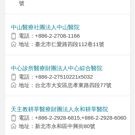
號
中山醫療社團法人中山醫院
電話：+886-2-2708-1166
地址：臺北市仁愛路四段112巷11號
中心診所醫療財團法人中心綜合醫院
電話：+886-2-27510221x5032
地址：台北市大安區忠孝東路四段77號
天主教耕莘醫療財團法人永和耕莘醫院
電話：+886-2-2928-6815,+886-2-2928-6060
地址：新北市永和區中興街80號