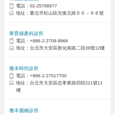
電話：02-25786677
地址：臺北市松山區光復北路６６－６８號
華育婦產科診所
電話：+886-2-2709-9966
地址：台北市大安區敦化南路二段39號12樓
雅丰時尚診所
電話：+886-2-27517700
地址：台北市大安區忠孝東路四段221號11
樓
雅丰麗緻診所