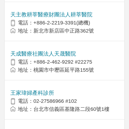
天主教耕莘醫療財團法人耕莘醫院
電話：+886-2-2219-3391(總機)
地址：新北市新店區中正路362號
天成醫療社團法人天晟醫院
電話：+886-2-462-9292 #22275
地址：桃園市中壢區延平路155號
王家瑋婦產科診所
電話：02-27586966 #102
地址：台北市信義區基隆路二段60號1樓