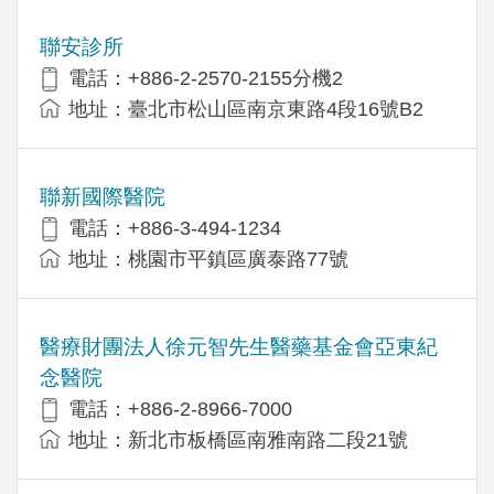
聯安診所
電話：+886-2-2570-2155分機2
地址：臺北市松山區南京東路4段16號B2
聯新國際醫院
電話：+886-3-494-1234
地址：桃園市平鎮區廣泰路77號
醫療財團法人徐元智先生醫藥基金會亞東紀
念醫院
電話：+886-2-8966-7000
地址：新北市板橋區南雅南路二段21號