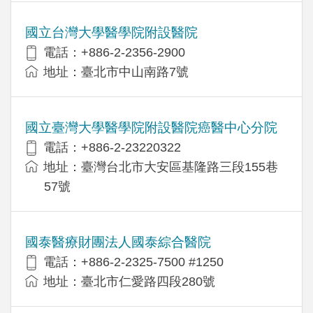
國立台灣大學醫學院附設醫院
電話：+886-2-2356-2900
地址：臺北市中山南路7號
國立臺灣大學醫學院附設醫院癌醫中心分院
電話：+886-2-23220322
地址：臺灣台北市大安區基隆路三段155巷
57號
國泰醫療財團法人國泰綜合醫院
電話：+886-2-2325-7500 #1250
地址：臺北市仁愛路四段280號