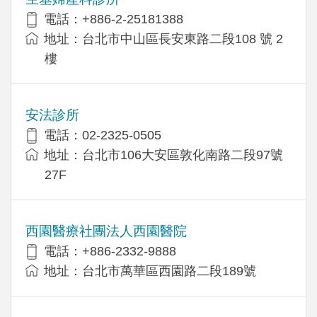
電話：+886-2-25181388
地址：台北市中山區長安東路二段108 號 2
樓
安法診所
電話：02-2325-0505
地址：台北市106大安區敦化南路二段97號
27F
西園醫療社團法人西園醫院
電話：+886-2332-9888
地址：台北市萬華區西園路二段189號