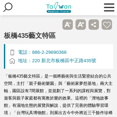
板橋435藝文特區
電話：886-2-29690366
地址：220 新北市板橋區中正路435號
「板橋435藝文特區」是一個將藝術與生活緊密結合的公共
空間，主打「親子藝術樂園」與「藝術家夢想基地」兩大主
軸，園區設有7間展館，並規劃了一系列的課程與展覽，對
遊客與親子家庭都有寓教於樂的效果。這裡的「溼地故事
館」有濕地生態的展覽與解說，提供了完善的體驗學習環
境；「台灣玩具博物館」則展出古今中外將近三千餘件珍稀