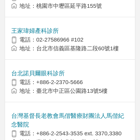
地址：桃園市中壢區延平路155號
王家瑋婦產科診所
電話：02-27586966 #102
地址：台北市信義區基隆路二段60號1樓
台北諾貝爾眼科診所
電話：+886-2-2370-5666
地址：臺北市中正區公園路13號5樓
台灣基督長老教會馬偕醫療財團法人馬偕紀
念醫院
電話：+886-2-2543-3535 ext. 3370,3380