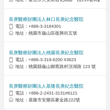
長庚醫療財團法人林口長庚紀念醫院
電話：+886-3-3184301
地址：桃園市龜山區復興街五號
長庚醫療財團法人桃園長庚紀念醫院
電話：+886-3-319-6200 #3623
地址：桃園縣龜山鄉舊路村頂湖路 123 號
長庚醫療財團法人基隆長庚紀念醫院
電話：+886-2-2431-3131#6121
地址：基隆市安樂區麥金路222號