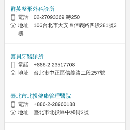
群英整形外科診所
電話：02-27093369 轉250
地址：106台北市大安區信義路四段281號3
樓
嘉貝牙醫診所
電話：+886-2 23517708
地址：台北市中正區信義路二段257號
臺北市北投健康管理醫院
電話：+886-2-28960188
地址：臺北市北投區中和街2號