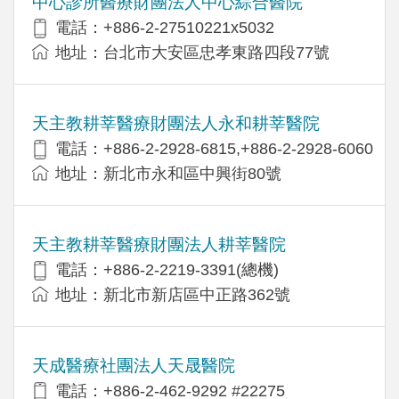
中心診所醫療財團法人中心綜合醫院
電話：+886-2-27510221x5032
地址：台北市大安區忠孝東路四段77號
天主教耕莘醫療財團法人永和耕莘醫院
電話：+886-2-2928-6815,+886-2-2928-6060
地址：新北市永和區中興街80號
天主教耕莘醫療財團法人耕莘醫院
電話：+886-2-2219-3391(總機)
地址：新北市新店區中正路362號
天成醫療社團法人天晟醫院
電話：+886-2-462-9292 #22275