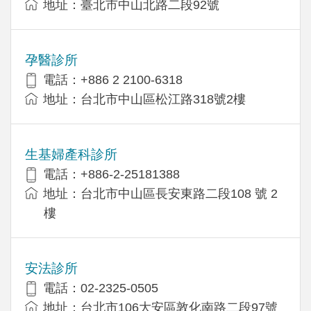
地址：臺北市中山北路二段92號
孕醫診所
電話：+886 2 2100-6318
地址：台北市中山區松江路318號2樓
生基婦產科診所
電話：+886-2-25181388
地址：台北市中山區長安東路二段108 號 2
樓
安法診所
電話：02-2325-0505
地址：台北市106大安區敦化南路二段97號