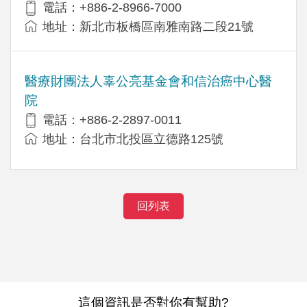
電話：+886-2-8966-7000
地址：新北市板橋區南雅南路二段21號
醫療財團法人辜公亮基金會和信治癌中心醫
院
電話：+886-2-2897-0011
地址：台北市北投區立德路125號
回列表
這個資訊是否對你有幫助?