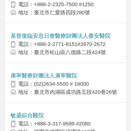
電話：+886-2-2325-7500 #1250
地址：臺北市仁愛路四段280號
基督復臨安息日會醫療財團法人臺安醫院
電話：+886-2-2771-8151#2670-2672
地址：臺北市松山區八德路二段424號
康寧醫療財團法人康寧醫院
電話：(02)2634-5500 # 16000
地址：臺北市內湖區成功路五段420巷26號
敏盛綜合醫院
電話：+886-3-317-9599 #2080