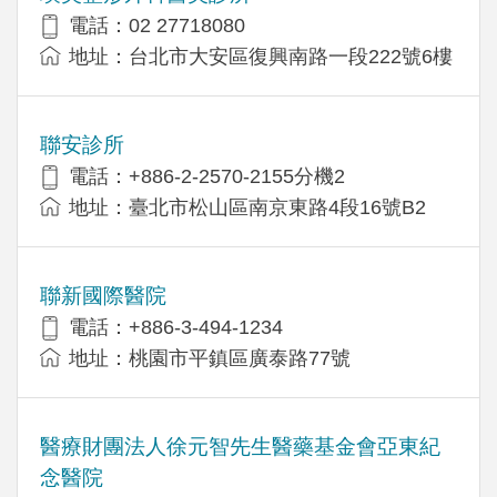
電話：02 27718080
地址：台北市大安區復興南路一段222號6樓
聯安診所
電話：+886-2-2570-2155分機2
地址：臺北市松山區南京東路4段16號B2
聯新國際醫院
電話：+886-3-494-1234
地址：桃園市平鎮區廣泰路77號
醫療財團法人徐元智先生醫藥基金會亞東紀
念醫院