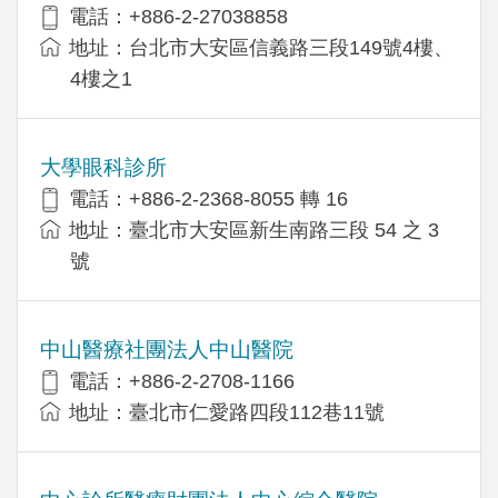
電話：+886-2-27038858
地址：台北市大安區信義路三段149號4樓、
4樓之1
大學眼科診所
電話：+886-2-2368-8055 轉 16
地址：臺北市大安區新生南路三段 54 之 3
號
中山醫療社團法人中山醫院
電話：+886-2-2708-1166
地址：臺北市仁愛路四段112巷11號