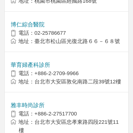
地址：桃園市桃園區經國路168號
博仁綜合醫院
電話：02-25786677
地址：臺北市松山區光復北路６６－６８號
華育婦產科診所
電話：+886-2-2709-9966
地址：台北市大安區敦化南路二段39號12樓
雅丰時尚診所
電話：+886-2-27517700
地址：台北市大安區忠孝東路四段221號11
樓