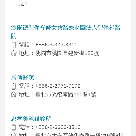
之1
沙爾德聖保祿修女會醫療財團法人聖保祿醫
院
電話：+886-3-377-3311
地址：桃園市桃園區建新街123號
秀傳醫院
電話：+886-2-2771-7172
地址：臺北市光復南路116巷1號
忠孝美麗爾診所
電話：+886-2-6636-3516
地址：臺北市大安區敦化南路一段216號6樓