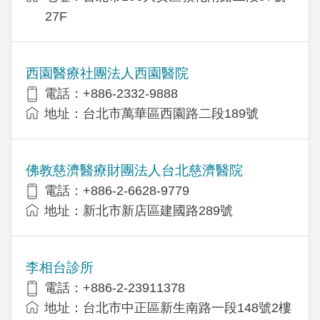
27F
西園醫療社團法人西園醫院
電話：+886-2332-9888
地址：台北市萬華區西園路二段189號
佛教慈濟醫療財團法人台北慈濟醫院
電話：+886-2-6628-9779
地址：新北市新店區建國路289號
李相台診所
電話：+886-2-23911378
地址：台北市中正區新生南路一段148號2樓