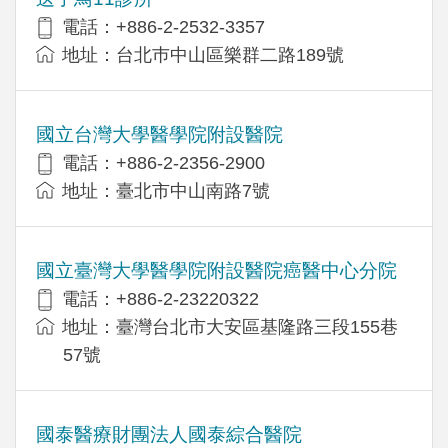
電話：+886-2-2532-3357
地址：台北巿中山區樂群二路189號
國立台灣大學醫學院附設醫院
電話：+886-2-2356-2900
地址：臺北市中山南路7號
國立臺灣大學醫學院附設醫院癌醫中心分院
電話：+886-2-23220322
地址：臺灣台北市大安區基隆路三段155巷
57號
國泰醫療財團法人國泰綜合醫院