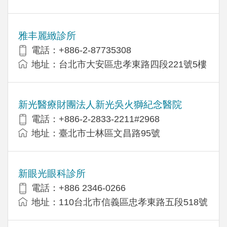
雅丰麗緻診所
電話：+886-2-87735308
地址：台北市大安區忠孝東路四段221號5樓
新光醫療財團法人新光吳火獅紀念醫院
電話：+886-2-2833-2211#2968
地址：臺北市士林區文昌路95號
新眼光眼科診所
電話：+886 2346-0266
地址：110台北市信義區忠孝東路五段518號