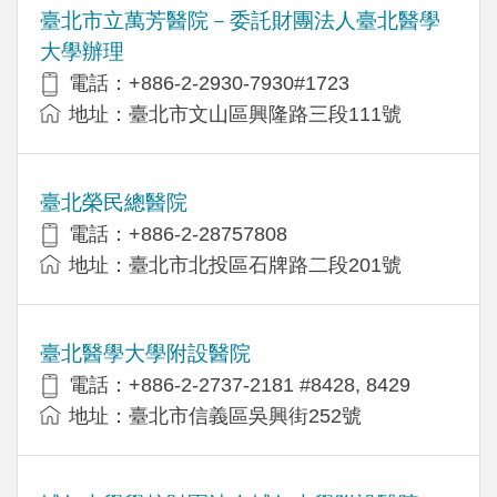
臺北市立萬芳醫院－委託財團法人臺北醫學
大學辦理
電話：+886-2-2930-7930#1723
地址：臺北市文山區興隆路三段111號
臺北榮民總醫院
電話：+886-2-28757808
地址：臺北市北投區石牌路二段201號
臺北醫學大學附設醫院
電話：+886-2-2737-2181 #8428, 8429
地址：臺北市信義區吳興街252號