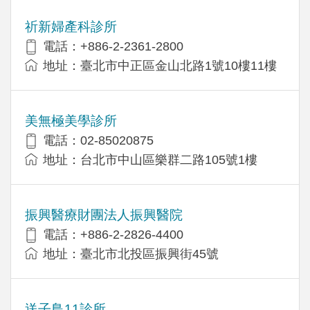
祈新婦產科診所
電話：+886-2-2361-2800
地址：臺北市中正區金山北路1號10樓11樓
美無極美學診所
電話：02-85020875
地址：台北市中山區樂群二路105號1樓
振興醫療財團法人振興醫院
電話：+886-2-2826-4400
地址：臺北市北投區振興街45號
送子鳥11診所