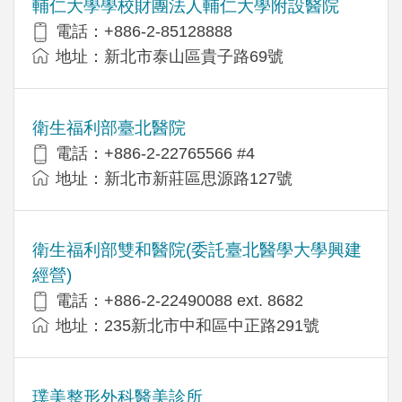
輔仁大學學校財團法人輔仁大學附設醫院
電話：+886-2-85128888
地址：新北市泰山區貴子路69號
衛生福利部臺北醫院
電話：+886-2-22765566 #4
地址：新北市新莊區思源路127號
衛生福利部雙和醫院(委託臺北醫學大學興建
經營)
電話：+​886-2-22490088 ext. 8682
地址：​235新北市中和區中正路291號
璞美整形外科醫美診所