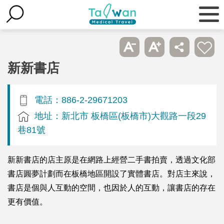
新新書店
電話：886-2-29671203
地址：新北市 板橋區(板橋市)大觀路一段29
巷81號
新新書店的店主原是在網路上經營二手書拍賣，透過文化部
書店圓夢計劃而在板橋地區開設了實體書店。對店主來說，
書店是個與人互動的空間，也因於人的互動，讓書店的存在
更有價值。