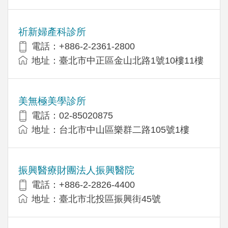
祈新婦產科診所
電話：+886-2-2361-2800
地址：臺北市中正區金山北路1號10樓11樓
美無極美學診所
電話：02-85020875
地址：台北市中山區樂群二路105號1樓
振興醫療財團法人振興醫院
電話：+886-2-2826-4400
地址：臺北市北投區振興街45號