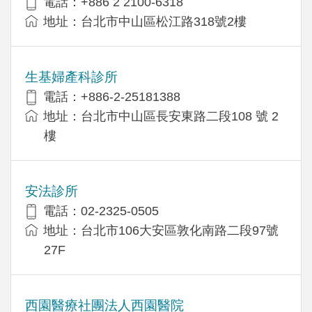
電話：+886 2 2100-6318
地址：台北市中山區松江路318號2樓
生基婦產科診所
電話：+886-2-25181388
地址：台北市中山區長安東路二段108 號 2
樓
安法診所
電話：02-2325-0505
地址：台北市106大安區敦化南路二段97號
27F
西園醫療社團法人西園醫院