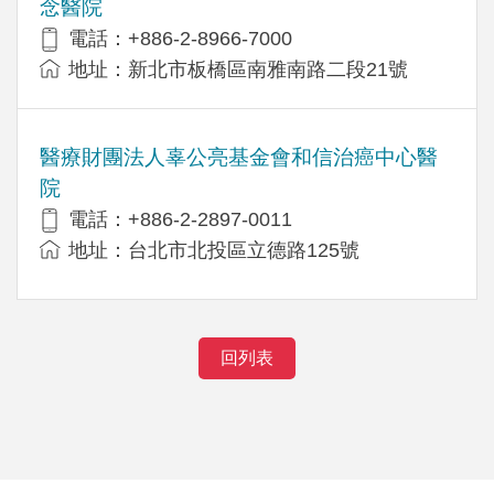
念醫院
電話：+886-2-8966-7000
地址：新北市板橋區南雅南路二段21號
醫療財團法人辜公亮基金會和信治癌中心醫
院
電話：+886-2-2897-0011
地址：台北市北投區立德路125號
回列表