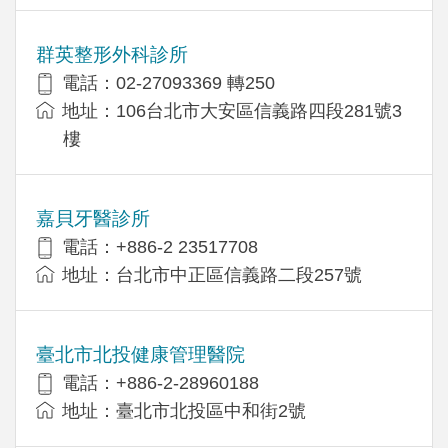
群英整形外科診所
電話：02-27093369 轉250
地址：106台北市大安區信義路四段281號3
樓
嘉貝牙醫診所
電話：+886-2 23517708
地址：台北市中正區信義路二段257號
臺北市北投健康管理醫院
電話：+886-2-28960188
地址：臺北市北投區中和街2號