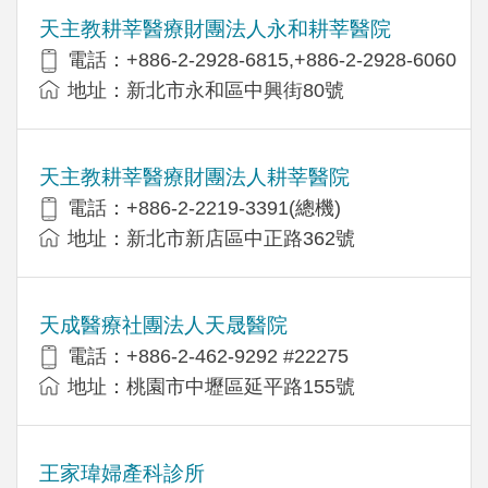
天主教耕莘醫療財團法人永和耕莘醫院
電話：+886-2-2928-6815,+886-2-2928-6060
地址：新北市永和區中興街80號
天主教耕莘醫療財團法人耕莘醫院
電話：+886-2-2219-3391(總機)
地址：新北市新店區中正路362號
天成醫療社團法人天晟醫院
電話：+886-2-462-9292 #22275
地址：桃園市中壢區延平路155號
王家瑋婦產科診所