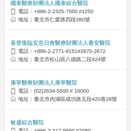
國泰醫療財團法人國泰綜合醫院
電話：+886-2-2325-7500 #1250
地址：臺北市仁愛路四段280號
基督復臨安息日會醫療財團法人臺安醫院
電話：+886-2-2771-8151#2670-2672
地址：臺北市松山區八德路二段424號
康寧醫療財團法人康寧醫院
電話：(02)2634-5500 # 16000
地址：臺北市內湖區成功路五段420巷26號
敏盛綜合醫院
電話：+886-3-317-9599 #2080