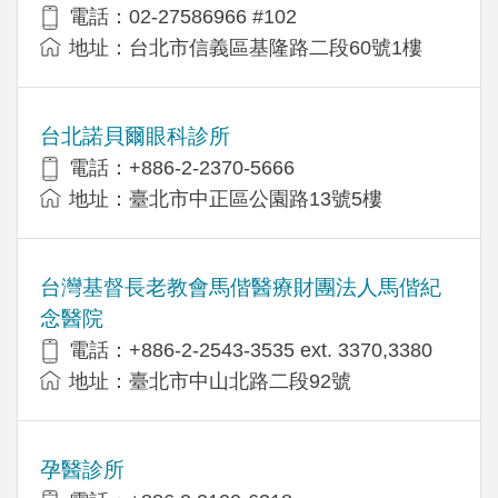
電話：02-27586966 #102
地址：台北市信義區基隆路二段60號1樓
台北諾貝爾眼科診所
電話：+886-2-2370-5666
地址：臺北市中正區公園路13號5樓
台灣基督長老教會馬偕醫療財團法人馬偕紀
念醫院
電話：+886-2-2543-3535 ext. 3370,3380
地址：臺北市中山北路二段92號
孕醫診所