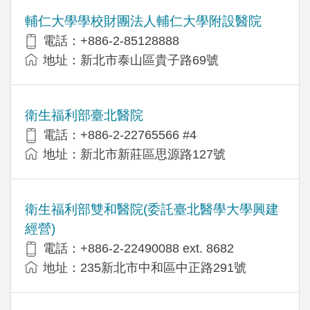
輔仁大學學校財團法人輔仁大學附設醫院
電話：+886-2-85128888
地址：新北市泰山區貴子路69號
衛生福利部臺北醫院
電話：+886-2-22765566 #4
地址：新北市新莊區思源路127號
衛生福利部雙和醫院(委託臺北醫學大學興建
經營)
電話：+​886-2-22490088 ext. 8682
地址：​235新北市中和區中正路291號