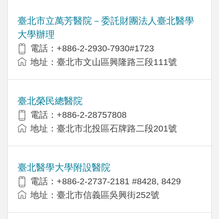
臺北市立萬芳醫院－委託財團法人臺北醫學
大學辦理
電話：+886-2-2930-7930#1723
地址：臺北市文山區興隆路三段111號
臺北榮民總醫院
電話：+886-2-28757808
地址：臺北市北投區石牌路二段201號
臺北醫學大學附設醫院
電話：+886-2-2737-2181 #8428, 8429
地址：臺北市信義區吳興街252號