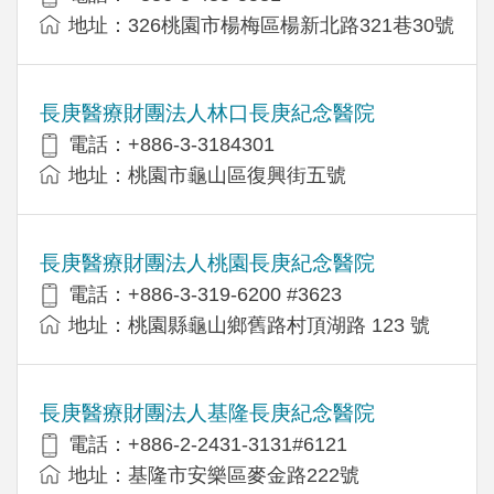
地址：326桃園市楊梅區楊新北路321巷30號
長庚醫療財團法人林口長庚紀念醫院
電話：+886-3-3184301
地址：桃園市龜山區復興街五號
長庚醫療財團法人桃園長庚紀念醫院
電話：+886-3-319-6200 #3623
地址：桃園縣龜山鄉舊路村頂湖路 123 號
長庚醫療財團法人基隆長庚紀念醫院
電話：+886-2-2431-3131#6121
地址：基隆市安樂區麥金路222號