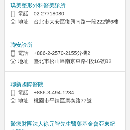
璞美整形外科醫美診所
電話：02 27718080
地址：台北市大安區復興南路一段222號6樓
聯安診所
電話：+886-2-2570-2155分機2
地址：臺北市松山區南京東路4段16號B2
聯新國際醫院
電話：+886-3-494-1234
地址：桃園市平鎮區廣泰路77號
醫療財團法人徐元智先生醫藥基金會亞東紀