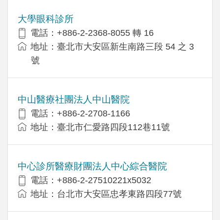
大學眼科診所
電話：+886-2-2368-8055 轉 16
地址：臺北市大安區新生南路三段 54 之 3
號
中山醫療社團法人中山醫院
電話：+886-2-2708-1166
地址：臺北市仁愛路四段112巷11號
中心診所醫療財團法人中心綜合醫院
電話：+886-2-27510221x5032
地址：台北市大安區忠孝東路四段77號