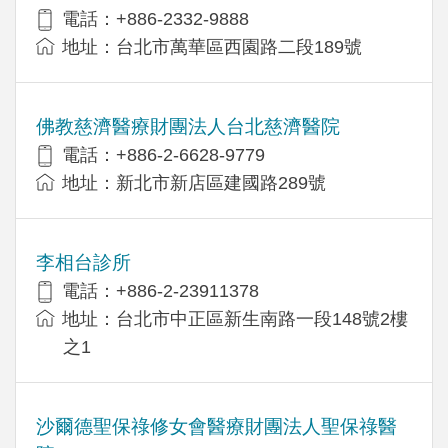
電話：+886-2332-9888
地址：台北市萬華區西園路二段189號
佛教慈濟醫療財團法人台北慈濟醫院
電話：+886-2-6628-9779
地址：新北市新店區建國路289號
李相台診所
電話：+886-2-23911378
地址：台北市中正區新生南路一段148號2樓
之1
沙爾德聖保祿修女會醫療財團法人聖保祿醫