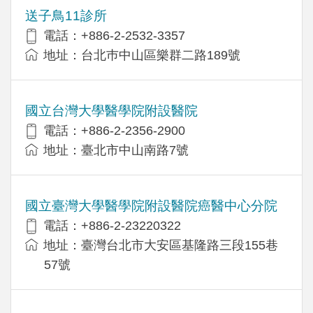
送子鳥11診所
電話：+886-2-2532-3357
地址：台北巿中山區樂群二路189號
國立台灣大學醫學院附設醫院
電話：+886-2-2356-2900
地址：臺北市中山南路7號
國立臺灣大學醫學院附設醫院癌醫中心分院
電話：+886-2-23220322
地址：臺灣台北市大安區基隆路三段155巷
57號