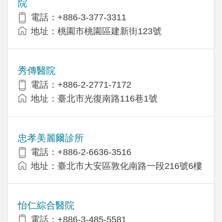
院
電話：+886-3-377-3311
地址：桃園市桃園區建新街123號
秀傳醫院
電話：+886-2-2771-7172
地址：臺北市光復南路116巷1號
忠孝美麗爾診所
電話：+886-2-6636-3516
地址：臺北市大安區敦化南路一段216號6樓
怡仁綜合醫院
電話：+886-3-485-5581