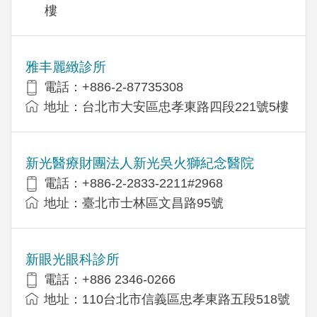
樓
雅丰麗緻診所
電話：+886-2-87735308
地址：台北市大安區忠孝東路四段221號5樓
新光醫療財團法人新光吳火獅紀念醫院
電話：+886-2-2833-2211#2968
地址：臺北市士林區文昌路95號
新眼光眼科診所
電話：+886 2346-0266
地址：110台北市信義區忠孝東路五段518號