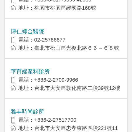
地址：桃園市桃園區經國路168號
博仁綜合醫院
電話：02-25786677
地址：臺北市松山區光復北路６６－６８號
華育婦產科診所
電話：+886-2-2709-9966
地址：台北市大安區敦化南路二段39號12樓
雅丰時尚診所
電話：+886-2-27517700
地址：台北市大安區忠孝東路四段221號11