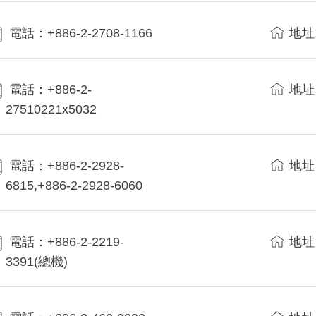
電話：+886-2-2708-1166
地址
電話：+886-2-
地址
27510221x5032
電話：+886-2-2928-
地址
6815,+886-2-2928-6060
電話：+886-2-2219-
地址
3391(總機)