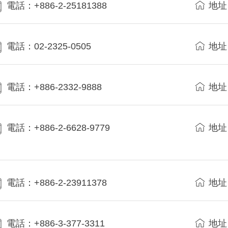
電話：+886-2-25181388
地址
電話：02-2325-0505
地址
電話：+886-2332-9888
地址
電話：+886-2-6628-9779
地址
電話：+886-2-23911378
地址
電話：+886-3-377-3311
地址