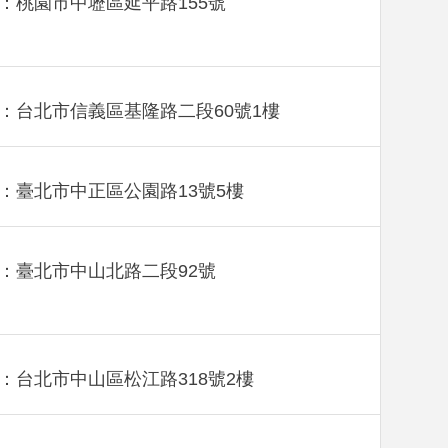
：桃園市中壢區延平路155號
：台北市信義區基隆路二段60號1樓
：臺北市中正區公園路13號5樓
：臺北市中山北路二段92號
：台北市中山區松江路318號2樓