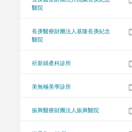
醫院
長庚醫療財團法人基隆長庚紀念
醫院
祈新婦產科診所
美無極美學診所
振興醫療財團法人振興醫院