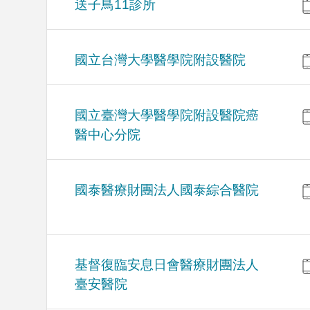
送子鳥11診所
國立台灣大學醫學院附設醫院
國立臺灣大學醫學院附設醫院癌
醫中心分院
國泰醫療財團法人國泰綜合醫院
基督復臨安息日會醫療財團法人
臺安醫院