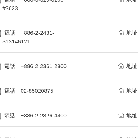
#3623
電話：+886-2-2431-
地址
3131#6121
電話：+886-2-2361-2800
地址
電話：02-85020875
地址
電話：+886-2-2826-4400
地址