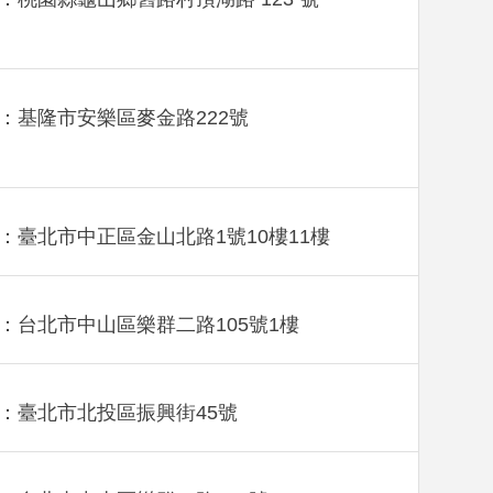
：基隆市安樂區麥金路222號
：臺北市中正區金山北路1號10樓11樓
：台北市中山區樂群二路105號1樓
：臺北市北投區振興街45號