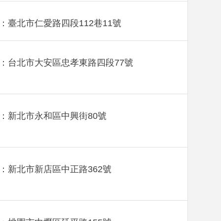
：臺北市仁愛路四段112巷11號
：台北市大安區忠孝東路四段77號
：新北市永和區中興街80號
：新北市新店區中正路362號