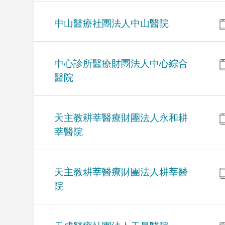
中山醫療社團法人中山醫院
中心診所醫療財團法人中心綜合
醫院
天主教耕莘醫療財團法人永和耕
莘醫院
天主教耕莘醫療財團法人耕莘醫
院