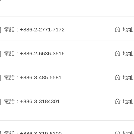
電話：+886-2-2771-7172
地址
電話：+886-2-6636-3516
地址
電話：+886-3-485-5581
地址
電話：+886-3-3184301
地址
電話：+886-3-319-6200
地址