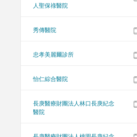
人聖保祿醫院
秀傳醫院
忠孝美麗爾診所
怡仁綜合醫院
長庚醫療財團法人林口長庚紀念
醫院
長庚醫療財團法人桃園長庚紀念