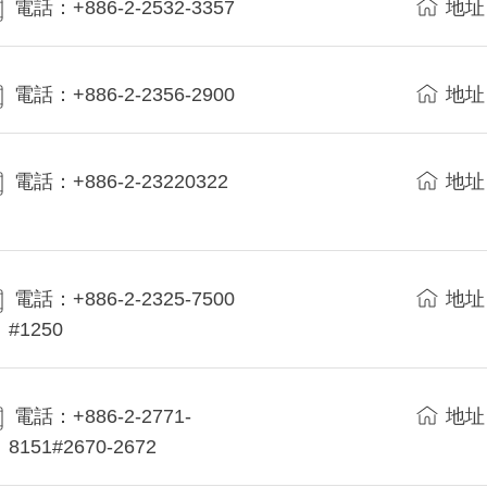
電話：+886-2-2532-3357
地址
電話：+886-2-2356-2900
地址
電話：+886-2-23220322
地址
電話：+886-2-2325-7500
地址
#1250
電話：+886-2-2771-
地址
8151#2670-2672