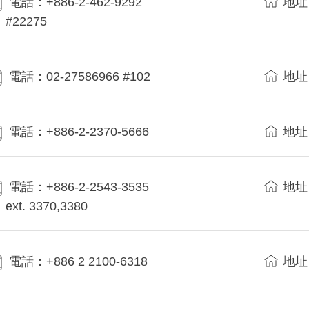
電話：+886-2-462-9292
地址
#22275
電話：02-27586966 #102
地址
電話：+886-2-2370-5666
地址
電話：+886-2-2543-3535
地址
ext. 3370,3380
電話：+886 2 2100-6318
地址