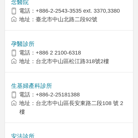
念醫院
電話：+886-2-2543-3535 ext. 3370,3380
地址：臺北市中山北路二段92號
孕醫診所
電話：+886 2 2100-6318
地址：台北市中山區松江路318號2樓
生基婦產科診所
電話：+886-2-25181388
地址：台北市中山區長安東路二段108 號 2
樓
安法診所