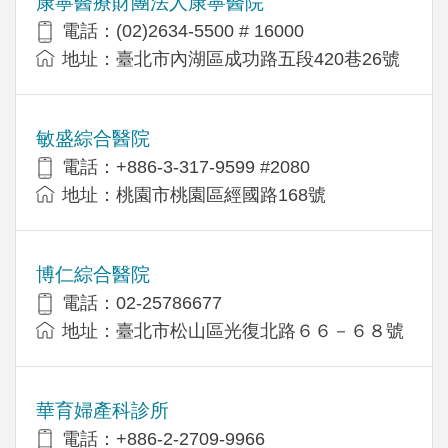
康寧醫療財團法人康寧醫院
電話：(02)2634-5500 # 16000
地址：臺北市內湖區成功路五段420巷26號
敏盛綜合醫院
電話：+886-3-317-9599 #2080
地址：桃園市桃園區經國路168號
博仁綜合醫院
電話：02-25786677
地址：臺北市松山區光復北路６６－６８號
華育婦產科診所
電話：+886-2-2709-9966