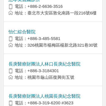
電話：+886-2-6636-3516
地址：臺北市大安區敦化南路一段216號6樓
怡仁綜合醫院
電話：+886-3-485-5581
地址：326桃園市楊梅區楊新北路321巷30號
長庚醫療財團法人林口長庚紀念醫院
電話：+886-3-3184301
地址：桃園市龜山區復興街五號
長庚醫療財團法人桃園長庚紀念醫院
電話：+886-3-319-6200 #3623