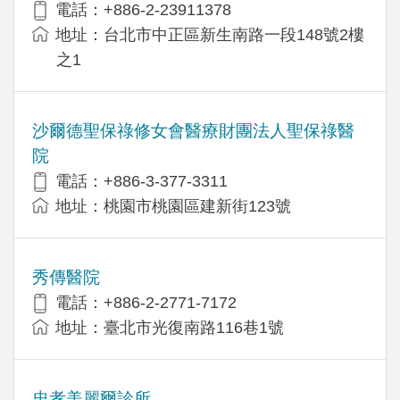
電話：+886-2-23911378
地址：台北市中正區新生南路一段148號2樓
之1
沙爾德聖保祿修女會醫療財團法人聖保祿醫
院
電話：+886-3-377-3311
地址：桃園市桃園區建新街123號
秀傳醫院
電話：+886-2-2771-7172
地址：臺北市光復南路116巷1號
忠孝美麗爾診所