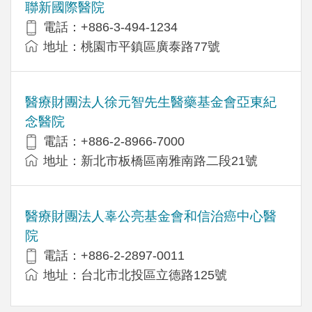
聯新國際醫院
電話：+886-3-494-1234
地址：桃園市平鎮區廣泰路77號
醫療財團法人徐元智先生醫藥基金會亞東紀
念醫院
電話：+886-2-8966-7000
地址：新北市板橋區南雅南路二段21號
醫療財團法人辜公亮基金會和信治癌中心醫
院
電話：+886-2-2897-0011
地址：台北市北投區立德路125號