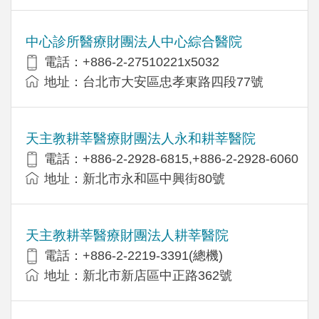
中心診所醫療財團法人中心綜合醫院
電話：+886-2-27510221x5032
地址：台北市大安區忠孝東路四段77號
天主教耕莘醫療財團法人永和耕莘醫院
電話：+886-2-2928-6815,+886-2-2928-6060
地址：新北市永和區中興街80號
天主教耕莘醫療財團法人耕莘醫院
電話：+886-2-2219-3391(總機)
地址：新北市新店區中正路362號