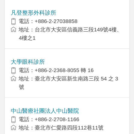
凡登整形外科診所
電話：+886-2-27038858
地址：台北市大安區信義路三段149號4樓、
4樓之1
大學眼科診所
電話：+886-2-2368-8055 轉 16
地址：臺北市大安區新生南路三段 54 之 3
號
中山醫療社團法人中山醫院
電話：+886-2-2708-1166
地址：臺北市仁愛路四段112巷11號