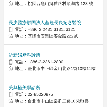
地址：桃園縣龜山鄉舊路村頂湖路 123 號
長庚醫療財團法人基隆長庚紀念醫院
電話：+886-2-2431-3131#6121
地址：基隆市安樂區麥金路222號
祈新婦產科診所
電話：+886-2-2361-2800
地址：臺北市中正區金山北路1號10樓11樓
美無極美學診所
電話：02-85020875
地址：台北市中山區樂群二路105號1樓