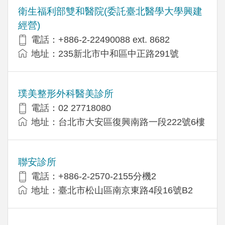
衛生福利部雙和醫院(委託臺北醫學大學興建
經營)
電話：+​886-2-22490088 ext. 8682
地址：​235新北市中和區中正路291號
璞美整形外科醫美診所
電話：02 27718080
地址：台北市大安區復興南路一段222號6樓
聯安診所
電話：+886-2-2570-2155分機2
地址：臺北市松山區南京東路4段16號B2