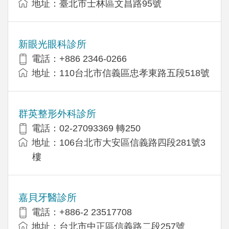
地址：臺北市士林區文昌路95號
新眼光眼科診所
電話：+886 2346-0266
地址：110台北市信義區忠孝東路五段518號
群英整形外科診所
電話：02-27093369 轉250
地址：106台北市大安區信義路四段281號3
樓
嘉貝牙醫診所
電話：+886-2 23517708
地址：台北市中正區信義路二段257號