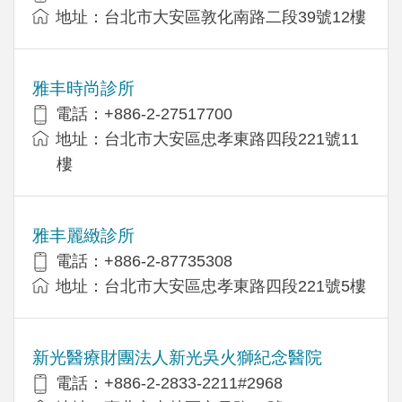
地址：台北市大安區敦化南路二段39號12樓
雅丰時尚診所
電話：+886-2-27517700
地址：台北市大安區忠孝東路四段221號11
樓
雅丰麗緻診所
電話：+886-2-87735308
地址：台北市大安區忠孝東路四段221號5樓
新光醫療財團法人新光吳火獅紀念醫院
電話：+886-2-2833-2211#2968