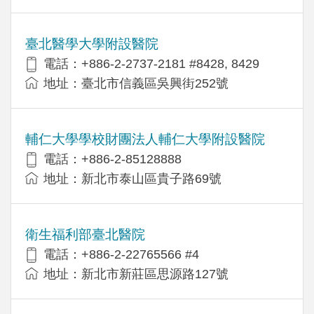
臺北醫學大學附設醫院
電話：+886-2-2737-2181 #8428, 8429
地址：臺北市信義區吳興街252號
輔仁大學學校財團法人輔仁大學附設醫院
電話：+886-2-85128888
地址：新北市泰山區貴子路69號
衛生福利部臺北醫院
電話：+886-2-22765566 #4
地址：新北市新莊區思源路127號