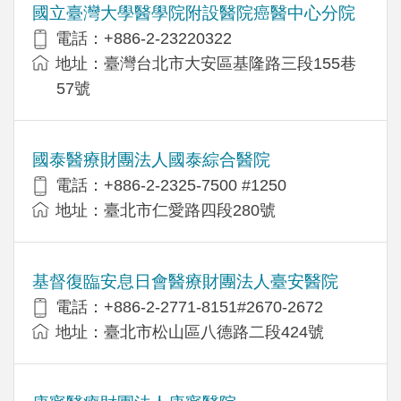
國立臺灣大學醫學院附設醫院癌醫中心分院
電話：+886-2-23220322
地址：臺灣台北市大安區基隆路三段155巷
57號
國泰醫療財團法人國泰綜合醫院
電話：+886-2-2325-7500 #1250
地址：臺北市仁愛路四段280號
基督復臨安息日會醫療財團法人臺安醫院
電話：+886-2-2771-8151#2670-2672
地址：臺北市松山區八德路二段424號