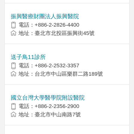
振興醫療財團法人振興醫院
電話：+886-2-2826-4400
地址：臺北市北投區振興街45號
送子鳥11診所
電話：+886-2-2532-3357
地址：台北巿中山區樂群二路189號
國立台灣大學醫學院附設醫院
電話：+886-2-2356-2900
地址：臺北市中山南路7號