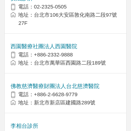
電話：02-2325-0505
地址：台北市106大安區敦化南路二段97號
27F
西園醫療社團法人西園醫院
電話：+886-2332-9888
地址：台北市萬華區西園路二段189號
佛教慈濟醫療財團法人台北慈濟醫院
電話：+886-2-6628-9779
地址：新北市新店區建國路289號
李相台診所