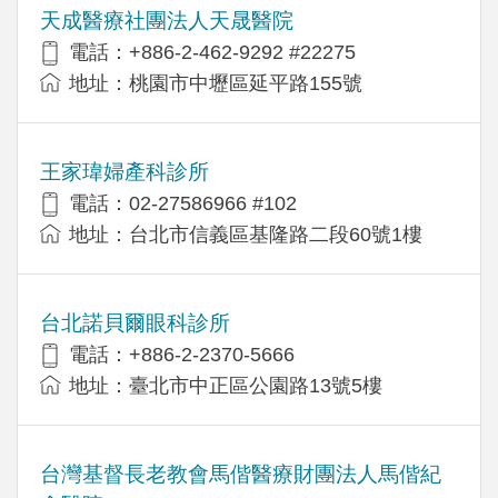
天成醫療社團法人天晟醫院
電話：+886-2-462-9292 #22275
地址：桃園市中壢區延平路155號
王家瑋婦產科診所
電話：02-27586966 #102
地址：台北市信義區基隆路二段60號1樓
台北諾貝爾眼科診所
電話：+886-2-2370-5666
地址：臺北市中正區公園路13號5樓
台灣基督長老教會馬偕醫療財團法人馬偕紀