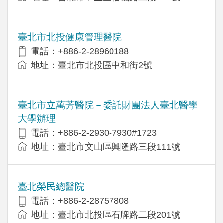
臺北市北投健康管理醫院
電話：+886-2-28960188
地址：臺北市北投區中和街2號
臺北市立萬芳醫院－委託財團法人臺北醫學
大學辦理
電話：+886-2-2930-7930#1723
地址：臺北市文山區興隆路三段111號
臺北榮民總醫院
電話：+886-2-28757808
地址：臺北市北投區石牌路二段201號