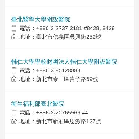
臺北醫學大學附設醫院
電話：+886-2-2737-2181 #8428, 8429
地址：臺北市信義區吳興街252號
輔仁大學學校財團法人輔仁大學附設醫院
電話：+886-2-85128888
地址：新北市泰山區貴子路69號
衛生福利部臺北醫院
電話：+886-2-22765566 #4
地址：新北市新莊區思源路127號