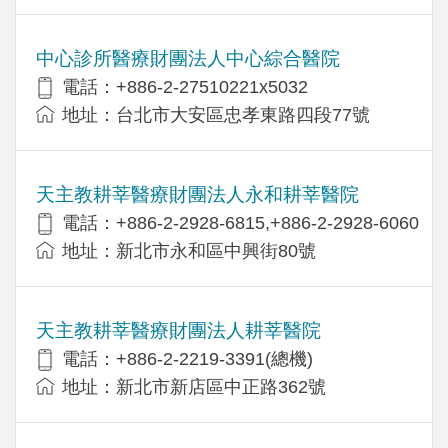
中心診所醫療財團法人中心綜合醫院
電話：+886-2-27510221x5032
地址：台北市大安區忠孝東路四段77號
天主教耕莘醫療財團法人永和耕莘醫院
電話：+886-2-2928-6815,+886-2-2928-6060
地址：新北市永和區中興街80號
天主教耕莘醫療財團法人耕莘醫院
電話：+886-2-2219-3391(總機)
地址：新北市新店區中正路362號