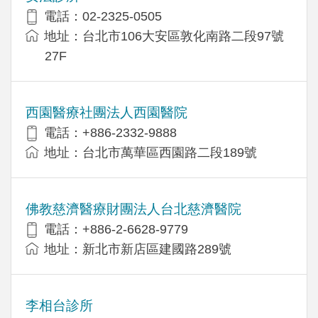
電話：02-2325-0505
地址：台北市106大安區敦化南路二段97號
27F
西園醫療社團法人西園醫院
電話：+886-2332-9888
地址：台北市萬華區西園路二段189號
佛教慈濟醫療財團法人台北慈濟醫院
電話：+886-2-6628-9779
地址：新北市新店區建國路289號
李相台診所