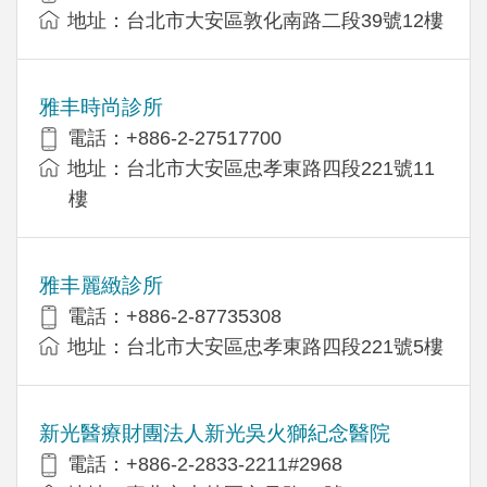
地址：台北市大安區敦化南路二段39號12樓
雅丰時尚診所
電話：+886-2-27517700
地址：台北市大安區忠孝東路四段221號11
樓
雅丰麗緻診所
電話：+886-2-87735308
地址：台北市大安區忠孝東路四段221號5樓
新光醫療財團法人新光吳火獅紀念醫院
電話：+886-2-2833-2211#2968