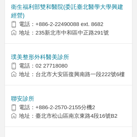
衛生福利部雙和醫院(委託臺北醫學大學興建
經營)
電話：+​886-2-22490088 ext. 8682
地址：​235新北市中和區中正路291號
璞美整形外科醫美診所
電話：02 27718080
地址：台北市大安區復興南路一段222號6樓
聯安診所
電話：+886-2-2570-2155分機2
地址：臺北市松山區南京東路4段16號B2