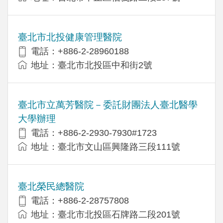
臺北市北投健康管理醫院
電話：+886-2-28960188
地址：臺北市北投區中和街2號
臺北市立萬芳醫院－委託財團法人臺北醫學
大學辦理
電話：+886-2-2930-7930#1723
地址：臺北市文山區興隆路三段111號
臺北榮民總醫院
電話：+886-2-28757808
地址：臺北市北投區石牌路二段201號