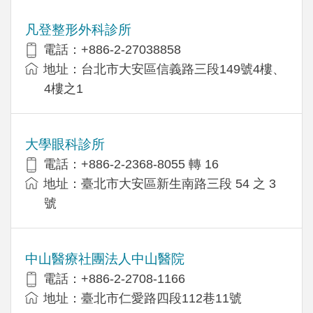
凡登整形外科診所
電話：+886-2-27038858
地址：台北市大安區信義路三段149號4樓、
4樓之1
大學眼科診所
電話：+886-2-2368-8055 轉 16
地址：臺北市大安區新生南路三段 54 之 3
號
中山醫療社團法人中山醫院
電話：+886-2-2708-1166
地址：臺北市仁愛路四段112巷11號