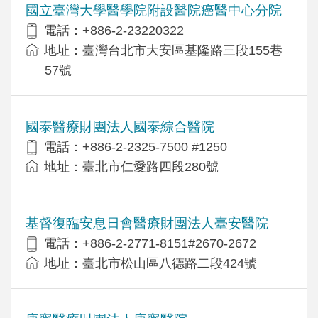
國立臺灣大學醫學院附設醫院癌醫中心分院
電話：+886-2-23220322
地址：臺灣台北市大安區基隆路三段155巷
57號
國泰醫療財團法人國泰綜合醫院
電話：+886-2-2325-7500 #1250
地址：臺北市仁愛路四段280號
基督復臨安息日會醫療財團法人臺安醫院
電話：+886-2-2771-8151#2670-2672
地址：臺北市松山區八德路二段424號