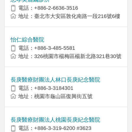
電話：+886-2-6636-3516
地址：臺北市大安區敦化南路一段216號6樓
怡仁綜合醫院
電話：+886-3-485-5581
地址：326桃園市楊梅區楊新北路321巷30號
長庚醫療財團法人林口長庚紀念醫院
電話：+886-3-3184301
地址：桃園市龜山區復興街五號
長庚醫療財團法人桃園長庚紀念醫院
電話：+886-3-319-6200 #3623