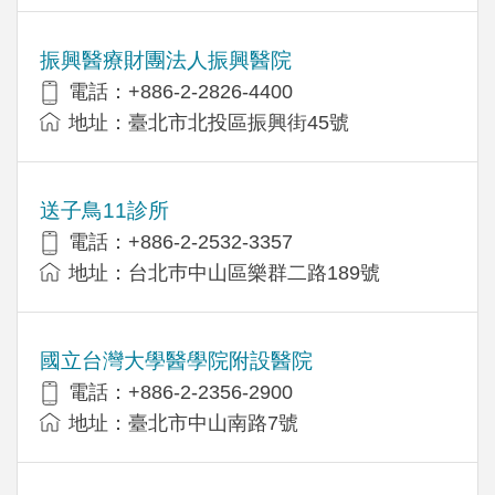
振興醫療財團法人振興醫院
電話：+886-2-2826-4400
地址：臺北市北投區振興街45號
送子鳥11診所
電話：+886-2-2532-3357
地址：台北巿中山區樂群二路189號
國立台灣大學醫學院附設醫院
電話：+886-2-2356-2900
地址：臺北市中山南路7號