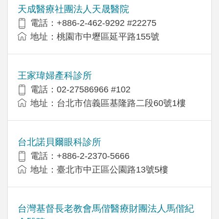
天成醫療社團法人天晟醫院
電話：+886-2-462-9292 #22275
地址：桃園市中壢區延平路155號
王家瑋婦產科診所
電話：02-27586966 #102
地址：台北市信義區基隆路二段60號1樓
台北諾貝爾眼科診所
電話：+886-2-2370-5666
地址：臺北市中正區公園路13號5樓
台灣基督長老教會馬偕醫療財團法人馬偕紀