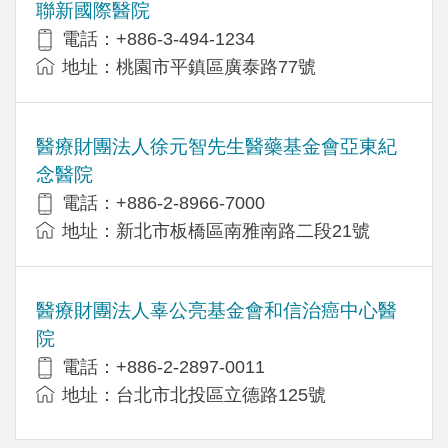
聯新國際醫院
電話：+886-3-494-1234
地址：桃園市平鎮區廣泰路77號
醫療財團法人徐元智先生醫藥基金會亞東紀
念醫院
電話：+886-2-8966-7000
地址：新北市板橋區南雅南路二段21號
醫療財團法人辜公亮基金會和信治癌中心醫
院
電話：+886-2-2897-0011
地址：台北市北投區立德路125號