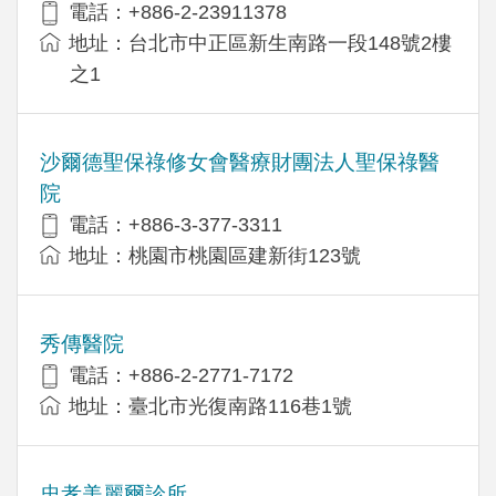
電話：+886-2-23911378
地址：台北市中正區新生南路一段148號2樓
之1
沙爾德聖保祿修女會醫療財團法人聖保祿醫
院
電話：+886-3-377-3311
地址：桃園市桃園區建新街123號
秀傳醫院
電話：+886-2-2771-7172
地址：臺北市光復南路116巷1號
忠孝美麗爾診所