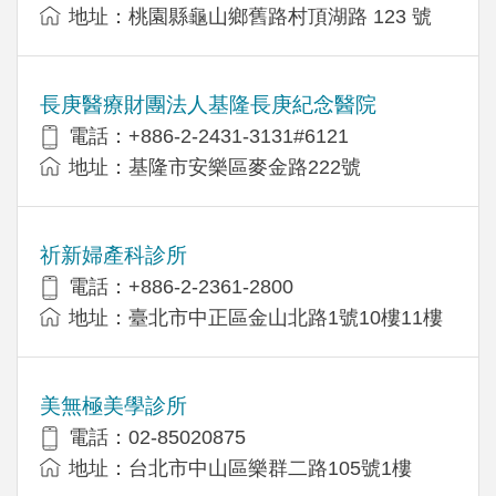
地址：桃園縣龜山鄉舊路村頂湖路 123 號
長庚醫療財團法人基隆長庚紀念醫院
電話：+886-2-2431-3131#6121
地址：基隆市安樂區麥金路222號
祈新婦產科診所
電話：+886-2-2361-2800
地址：臺北市中正區金山北路1號10樓11樓
美無極美學診所
電話：02-85020875
地址：台北市中山區樂群二路105號1樓