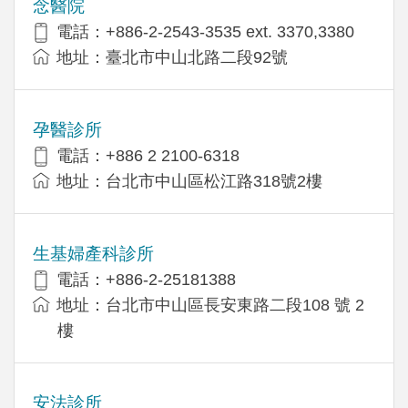
念醫院
電話：+886-2-2543-3535 ext. 3370,3380
地址：臺北市中山北路二段92號
孕醫診所
電話：+886 2 2100-6318
地址：台北市中山區松江路318號2樓
生基婦產科診所
電話：+886-2-25181388
地址：台北市中山區長安東路二段108 號 2
樓
安法診所