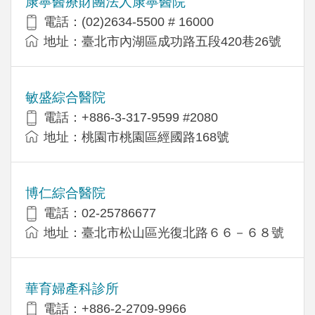
康寧醫療財團法人康寧醫院
電話：(02)2634-5500 # 16000
地址：臺北市內湖區成功路五段420巷26號
敏盛綜合醫院
電話：+886-3-317-9599 #2080
地址：桃園市桃園區經國路168號
博仁綜合醫院
電話：02-25786677
地址：臺北市松山區光復北路６６－６８號
華育婦產科診所
電話：+886-2-2709-9966