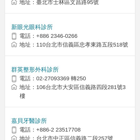
地址：臺北市士林區文昌路95號
新眼光眼科診所
電話：+886 2346-0266
地址：110台北市信義區忠孝東路五段518號
群英整形外科診所
電話：02-27093369 轉250
地址：106台北市大安區信義路四段281號3
樓
嘉貝牙醫診所
電話：+886-2 23517708
地址：台北市中正區信義路二段257號