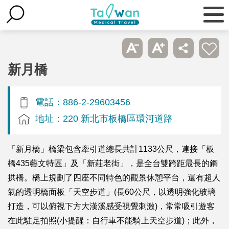
新月橋
電話：886-2-29603456
地址：220 新北市板橋區環河道路
「新月橋」橋梁包含牽引道總長共計1133公尺，連接「板
橋435藝文特區」及「新莊老街」，是全台雙跨距最長的鋼
拱橋。橋上規劃了四座不同特色的觀景休憩平台，還有超人
氣的透明橋面板「天空步道」(長60公尺，以透明強化玻璃
打造，可以俯視下方大漢溪感受視覺刺激)，常常吸引遊客
在此駐足拍照(小提醒：自行車不能騎上天空步道)；此外，