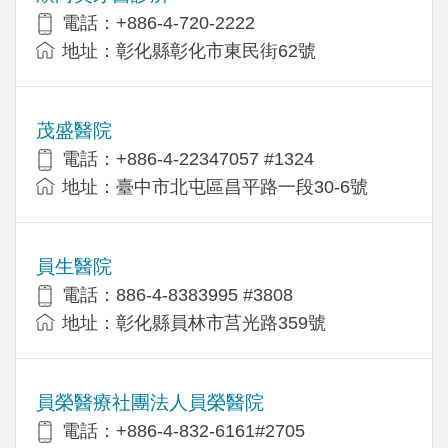
電話：+886-4-720-2222
地址：彰化縣彰化市東民街62號
茂盛醫院
電話：+886-4-22347057 #1324
地址：臺中市北屯區昌平路一段30-6號
員生醫院
電話：886-4-8383995 #3808
地址：彰化縣員林市莒光路359號
員榮醫療社團法人員榮醫院
電話：+886-4-832-6161#2705