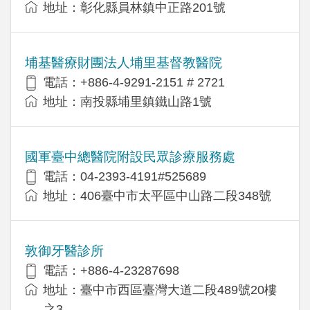
地址：彰化縣員林鎮中正路201號
埔基醫療財團法人埔里基督教醫院
電話：+886-4-9291-2151 # 2721
地址：南投縣埔里鎮鐵山路1號
國軍臺中總醫院附設民眾診療服務處
電話：04-2393-4191#525689
地址：406臺中市太平區中山路二段348號
敦御牙醫診所
電話：+886-4-23287698
地址：臺中市西區臺灣大道二段489號20樓
之3