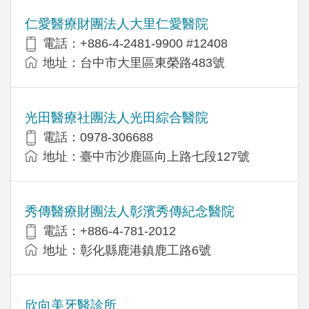
仁愛醫療財團法人大里仁愛醫院
電話：+886-4-2481-9900 #12408
地址：台中市大里區東榮路483號
光田醫療社團法人光田綜合醫院
電話：0978-306688
地址：臺中市沙鹿區向上路七段127號
秀傳醫療財團法人彰濱秀傳紀念醫院
電話：+886-4-781-2012
地址：彰化縣鹿港鎮鹿工路6號
欣向美牙醫診所