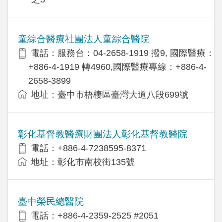
童綜合醫療社團法人童綜合醫院
電話：服務台：04-2658-1919 撥9, 國際醫療：
+886-4-1919 轉4960,國際醫療專線：+886-4-
2658-3899
地址：臺中市梧棲區臺灣大道八段699號
彰化基督教醫療財團法人彰化基督教醫院
電話：+886-4-7238595-8371
地址：彰化市南校街135號
臺中榮民總醫院
電話：+886-4-2359-2525 #2051