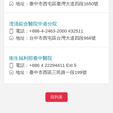
地址：臺中市西屯區臺灣大道四段1650號
澄清綜合醫院中港分院
電話：+886-4-2463-2000 #32511
地址：台中市西屯區台灣大道四段966號
衛生福利部臺中醫院
電話：+886 4 22294411 Ext 5
地址：臺中市西區三民路一段199號
回列表