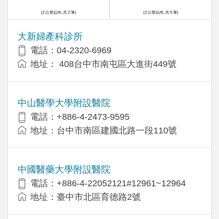
(2 公里以內, 共 2 筆)
(2 公里以內, 共 5 筆)
大新婦產科診所
電話：04-2320-6969
地址： 408台中市南屯區大進街449號
中山醫學大學附設醫院
電話：+886-4-2473-9595
地址：台中市南區建國北路一段110號
中國醫藥大學附設醫院
電話：+886-4-22052121#12961~12964
地址：臺中市北區育德路2號