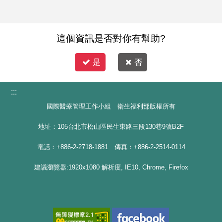
這個資訊是否對你有幫助?
是
否
:::
國際醫療管理工作小組 衛生福利部版權所有
地址：105台北市松山區民生東路三段130巷9號B2F
電話：+886-2-2718-1881 傳真：+886-2-2514-0114
建議瀏覽器:1920x1080 解析度, IE10, Chrome, Firefox