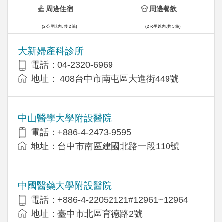
周邊住宿
周邊餐飲
(2 公里以內, 共 2 筆)
(2 公里以內, 共 5 筆)
大新婦產科診所
電話：04-2320-6969
地址： 408台中市南屯區大進街449號
中山醫學大學附設醫院
電話：+886-4-2473-9595
地址：台中市南區建國北路一段110號
中國醫藥大學附設醫院
電話：+886-4-22052121#12961~12964
地址：臺中市北區育德路2號