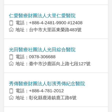
仁愛醫療財團法人大里仁愛醫院
電話：+886-4-2481-9900 #12408
地址：台中市大里區東榮路483號
光田醫療社團法人光田綜合醫院
電話：0978-306688
地址：臺中市沙鹿區向上路七段127號
秀傳醫療財團法人彰濱秀傳紀念醫院
電話：+886-4-781-2012
地址：彰化縣鹿港鎮鹿工路6號