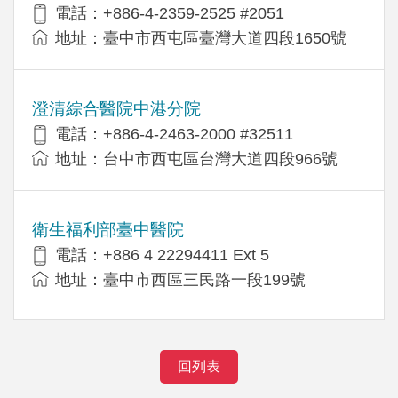
電話：+886-4-2359-2525 #2051
地址：臺中市西屯區臺灣大道四段1650號
澄清綜合醫院中港分院
電話：+886-4-2463-2000 #32511
地址：台中市西屯區台灣大道四段966號
衛生福利部臺中醫院
電話：+886 4 22294411 Ext 5
地址：臺中市西區三民路一段199號
回列表