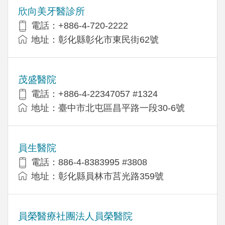
欣向美牙醫診所
電話：+886-4-720-2222
地址：彰化縣彰化市東民街62號
茂盛醫院
電話：+886-4-22347057 #1324
地址：臺中市北屯區昌平路一段30-6號
員生醫院
電話：886-4-8383995 #3808
地址：彰化縣員林市莒光路359號
員榮醫療社團法人員榮醫院