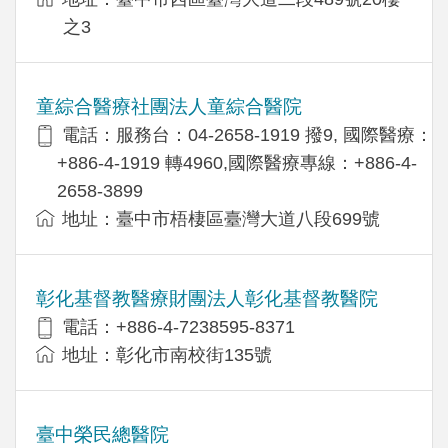
之3
童綜合醫療社團法人童綜合醫院
電話：服務台：04-2658-1919 撥9, 國際醫療：
+886-4-1919 轉4960,國際醫療專線：+886-4-
2658-3899
地址：臺中市梧棲區臺灣大道八段699號
彰化基督教醫療財團法人彰化基督教醫院
電話：+886-4-7238595-8371
地址：彰化市南校街135號
臺中榮民總醫院