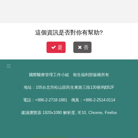
這個資訊是否對你有幫助?
是
否
:::
國際醫療管理工作小組 衛生福利部版權所有
地址：105台北市松山區民生東路三段130巷9號B2F
電話：+886-2-2718-1881 傳真：+886-2-2514-0114
建議瀏覽器:1920x1080 解析度, IE10, Chrome, Firefox