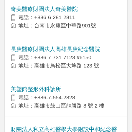
奇美醫療財團法人奇美醫院
電話：+886-6-281-2811
地址：台南市永康區中華路901號
長庚醫療財團法人高雄長庚紀念醫院
電話：+886-7-731-7123 #6150
地址：高雄市鳥松區大埤路 123 號
美塑館整形外科診所
電話：+886-7-554-2828
地址：高雄市鼓山區龍勝路 8 號 2 樓
財團法人私立高雄醫學大學附設中和紀念醫