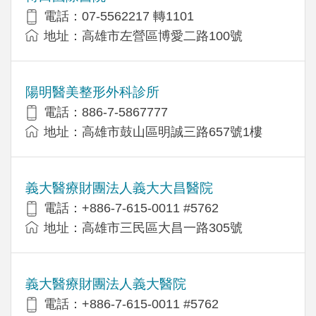
電話：07-5562217 轉1101
地址：高雄市左營區博愛二路100號
陽明醫美整形外科診所
電話：886-7-5867777
地址：高雄市鼓山區明誠三路657號1樓
義大醫療財團法人義大大昌醫院
電話：+886-7-615-0011 #5762
地址：高雄市三民區大昌一路305號
義大醫療財團法人義大醫院
電話：+886-7-615-0011 #5762