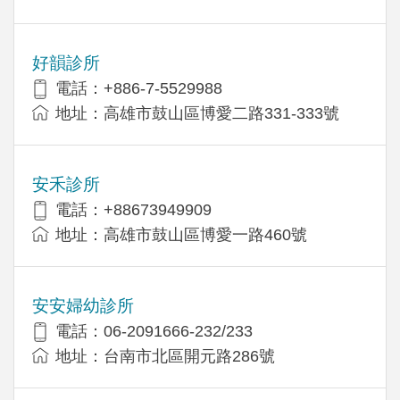
好韻診所
電話：+886-7-5529988
地址：高雄市鼓山區博愛二路331-333號
安禾診所
電話：+88673949909
地址：高雄市鼓山區博愛一路460號
安安婦幼診所
電話：06-2091666-232/233
地址：台南市北區開元路286號