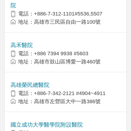
院
電話：+886-7-312-1101#5536,5507
地址：高雄市三民區自由一路100號
高禾醫院
電話：+886 7394 9938 #5603
地址：高雄市鼓山區博愛一路460號
高雄榮民總醫院
電話：+886-7-342-2121 #4904~4911
地址：高雄市左營區大中一路386號
國立成功大學醫學院附設醫院