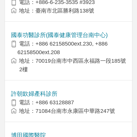
電話：+886-6-235-3535 #3923
地址：臺南市北區勝利路138號
國泰功醫診所(國泰健康管理台南中心)
電話：+886 62158500ext.230, +886
62158500ext.208
地址：70019台南市中西區永福路一段185號
2樓
許朝欽婦產科診所
電話：+886 63128887
地址：71084台南市永康區中華路247號
博田國際醫院