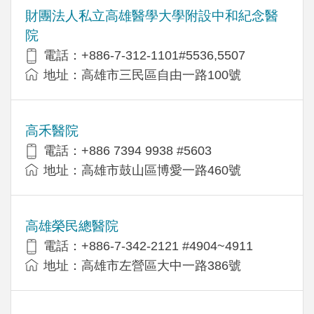
財團法人私立高雄醫學大學附設中和紀念醫
院
電話：+886-7-312-1101#5536,5507
地址：高雄市三民區自由一路100號
高禾醫院
電話：+886 7394 9938 #5603
地址：高雄市鼓山區博愛一路460號
高雄榮民總醫院
電話：+886-7-342-2121 #4904~4911
地址：高雄市左營區大中一路386號