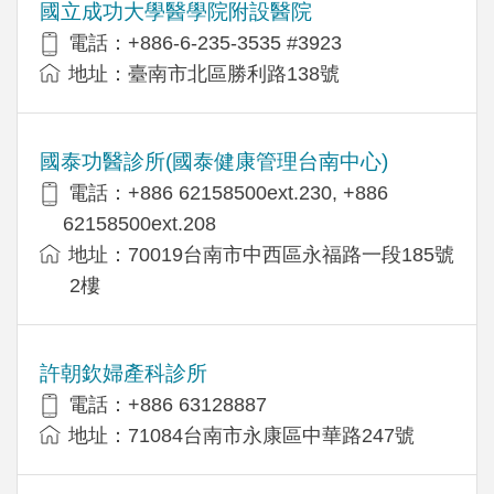
國立成功大學醫學院附設醫院
電話：+886-6-235-3535 #3923
地址：臺南市北區勝利路138號
國泰功醫診所(國泰健康管理台南中心)
電話：+886 62158500ext.230, +886
62158500ext.208
地址：70019台南市中西區永福路一段185號
2樓
許朝欽婦產科診所
電話：+886 63128887
地址：71084台南市永康區中華路247號