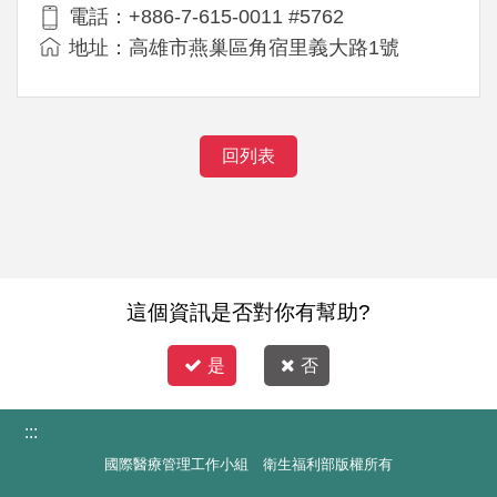
電話：+886-7-615-0011 #5762
地址：高雄市燕巢區角宿里義大路1號
回列表
這個資訊是否對你有幫助?
是
否
:::
國際醫療管理工作小組 衛生福利部版權所有