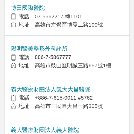
博田國際醫院
電話：07-5562217 轉1101
地址：高雄市左營區博愛二路100號
陽明醫美整形外科診所
電話：886-7-5867777
地址：高雄市鼓山區明誠三路657號1樓
義大醫療財團法人義大大昌醫院
電話：+886-7-615-0011 #5762
地址：高雄市三民區大昌一路305號
義大醫療財團法人義大醫院