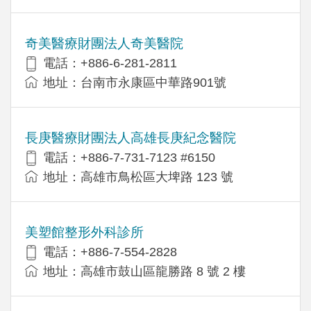
奇美醫療財團法人奇美醫院
電話：+886-6-281-2811
地址：台南市永康區中華路901號
長庚醫療財團法人高雄長庚紀念醫院
電話：+886-7-731-7123 #6150
地址：高雄市鳥松區大埤路 123 號
美塑館整形外科診所
電話：+886-7-554-2828
地址：高雄市鼓山區龍勝路 8 號 2 樓