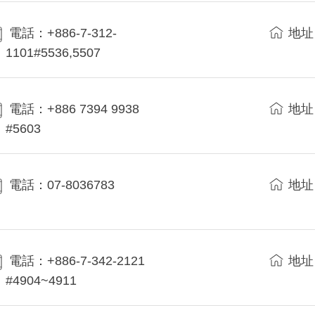
電話：+886-7-312-
地址
1101#5536,5507
電話：+886 7394 9938
地址
#5603
電話：07-8036783
地址
電話：+886-7-342-2121
地址
#4904~4911