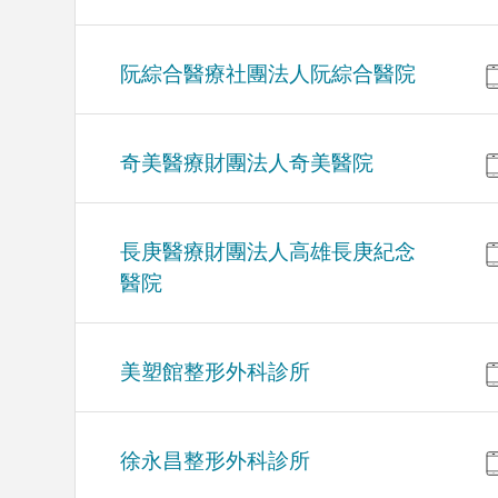
阮綜合醫療社團法人阮綜合醫院
奇美醫療財團法人奇美醫院
長庚醫療財團法人高雄長庚紀念
醫院
美塑館整形外科診所
徐永昌整形外科診所