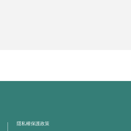
隱私權保護政策