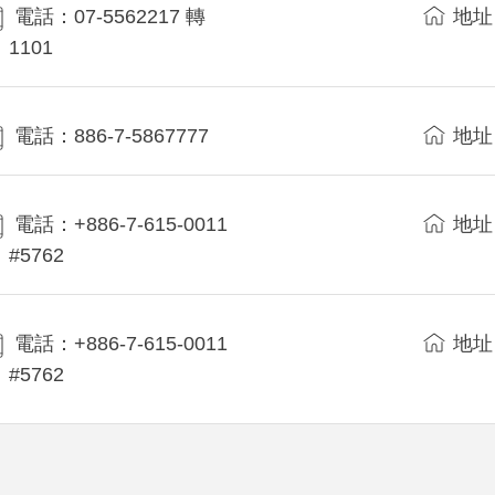
電話：07-5562217 轉
地址
1101
電話：886-7-5867777
地址
電話：+886-7-615-0011
地址
#5762
電話：+886-7-615-0011
地址
#5762