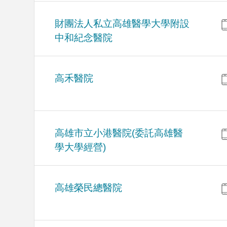
財團法人私立高雄醫學大學附設
中和紀念醫院
高禾醫院
高雄市立小港醫院(委託高雄醫
學大學經營)
高雄榮民總醫院