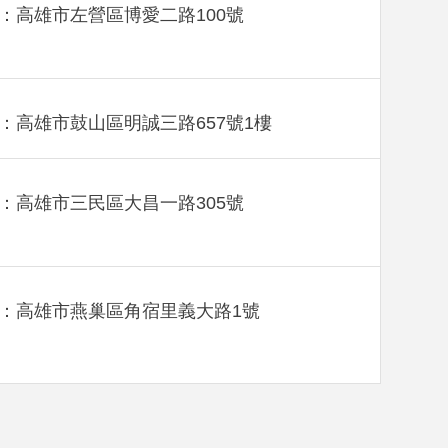
：高雄市左營區博愛二路100號
：高雄市鼓山區明誠三路657號1樓
：高雄市三民區大昌一路305號
：高雄市燕巢區角宿里義大路1號