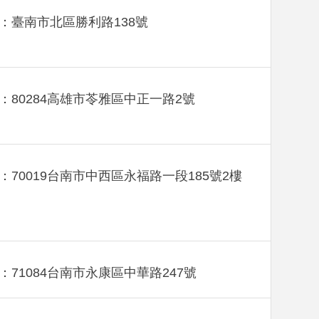
：臺南市北區勝利路138號
：80284高雄市苓雅區中正一路2號
：70019台南市中西區永福路一段185號2樓
：71084台南市永康區中華路247號