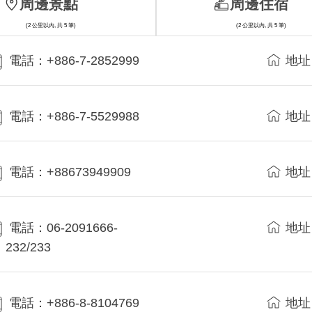
周邊景點
周邊住宿
(2 公里以內, 共 5 筆)
(2 公里以內, 共 5 筆)
電話：+886-7-2852999
地址
電話：+886-7-5529988
地址
電話：+88673949909
地址
電話：06-2091666-
地址
232/233
電話：+886-8-8104769
地址