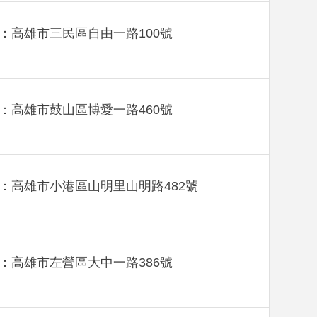
：高雄市三民區自由一路100號
：高雄市鼓山區博愛一路460號
：高雄市小港區山明里山明路482號
：高雄市左營區大中一路386號