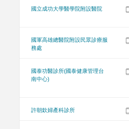
國立成功大學醫學院附設醫院
國軍高雄總醫院附設民眾診療服
務處
國泰功醫診所(國泰健康管理台
南中心)
許朝欽婦產科診所