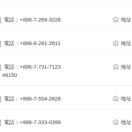
電話：+886-7-269-3228
地址
電話：+886-6-281-2811
地址
電話：+886-7-731-7123
地址
#6150
電話：+886-7-554-2828
地址
電話：+886-7-333-0399
地址