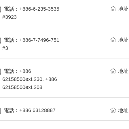
電話：+886-6-235-3535
地址
#3923
電話：+886-7-7496-751
地址
#3
電話：+886
地址
62158500ext.230, +886
62158500ext.208
電話：+886 63128887
地址