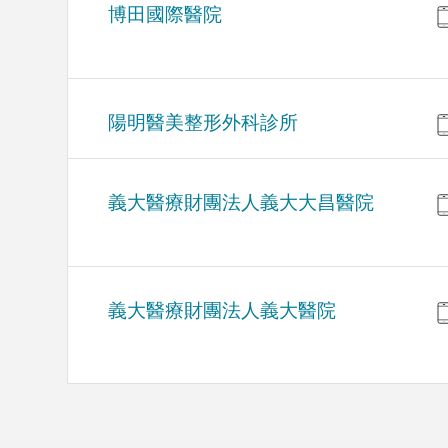
博田國際醫院
陽明醫美整形外科診所
義大醫療財團法人義大大昌醫院
義大醫療財團法人義大醫院