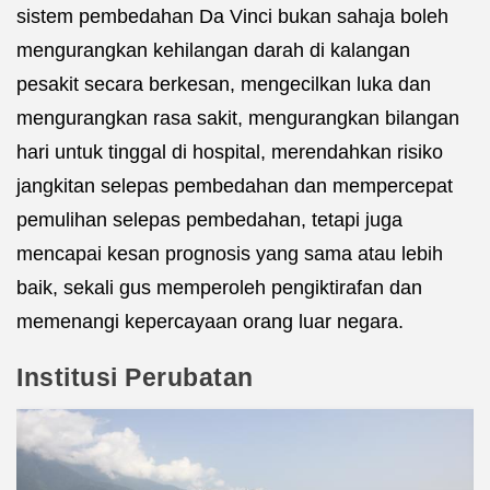
sistem pembedahan Da Vinci bukan sahaja boleh
mengurangkan kehilangan darah di kalangan
pesakit secara berkesan, mengecilkan luka dan
mengurangkan rasa sakit, mengurangkan bilangan
hari untuk tinggal di hospital, merendahkan risiko
jangkitan selepas pembedahan dan mempercepat
pemulihan selepas pembedahan, tetapi juga
mencapai kesan prognosis yang sama atau lebih
baik, sekali gus memperoleh pengiktirafan dan
memenangi kepercayaan orang luar negara.
Institusi Perubatan