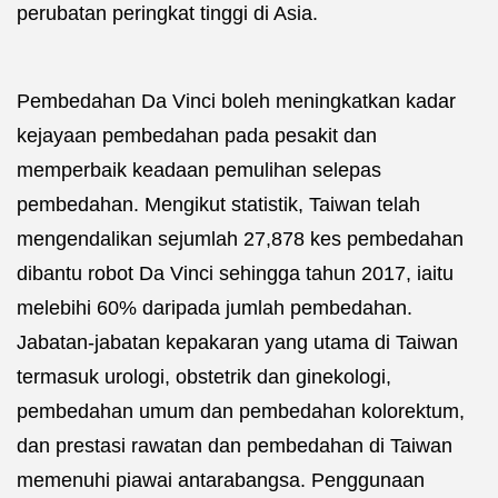
perubatan peringkat tinggi di Asia.
Pembedahan Da Vinci boleh meningkatkan kadar
kejayaan pembedahan pada pesakit dan
memperbaik keadaan pemulihan selepas
pembedahan. Mengikut statistik, Taiwan telah
mengendalikan sejumlah 27,878 kes pembedahan
dibantu robot Da Vinci sehingga tahun 2017, iaitu
melebihi 60% daripada jumlah pembedahan.
Jabatan-jabatan kepakaran yang utama di Taiwan
termasuk urologi, obstetrik dan ginekologi,
pembedahan umum dan pembedahan kolorektum,
dan prestasi rawatan dan pembedahan di Taiwan
memenuhi piawai antarabangsa. Penggunaan