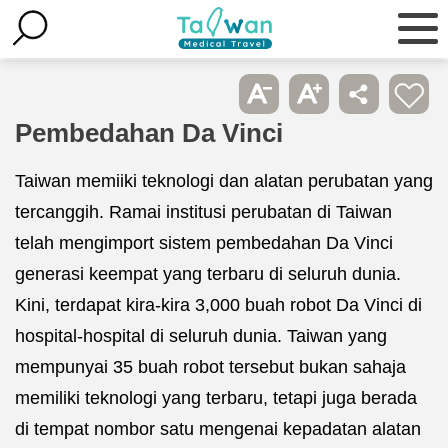
Pembedahan Da Vinci
Taiwan memiiki teknologi dan alatan perubatan yang
tercanggih. Ramai institusi perubatan di Taiwan
telah mengimport sistem pembedahan Da Vinci
generasi keempat yang terbaru di seluruh dunia.
Kini, terdapat kira-kira 3,000 buah robot Da Vinci di
hospital-hospital di seluruh dunia. Taiwan yang
mempunyai 35 buah robot tersebut bukan sahaja
memiliki teknologi yang terbaru, tetapi juga berada
di tempat nombor satu mengenai kepadatan alatan