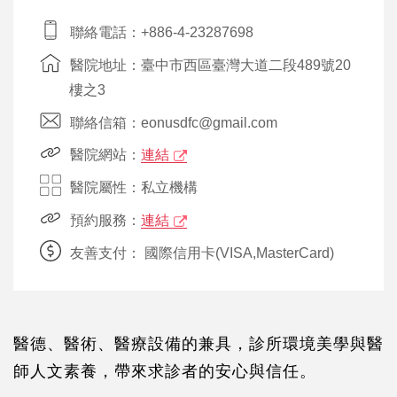
聯絡電話：+886-4-23287698
醫院地址：臺中市西區臺灣大道二段489號20
樓之3
聯絡信箱：eonusdfc@gmail.com
醫院網站：
連結
醫院屬性：私立機構
預約服務：
連結
友善支付：
國際信用卡(VISA,MasterCard)
醫德、醫術、醫療設備的兼具，診所環境美學與醫
師人文素養，帶來求診者的安心與信任。