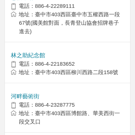
電話：886-4-22289111
地址：臺中市403西區臺中市五權西路一段
67號(國美館對面，長青登山協會招牌巷子
進去)
林之助紀念館
電話：886-4-22183652
地址：臺中市403西區柳川西路二段158號
河畔藝術街
電話：886-4-23287775
地址：臺中市403西區博館路、華美西街一
段交叉口