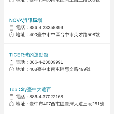
地址：臺中市408南屯區向上路二段168號
NOVA資訊廣場
電話：886-4-23258899
地址：400臺中市中區台中市英才路508號
TIGER球的運動館
電話：886-4-23809991
地址：408臺中市南屯區惠文路499號
Top City臺中大遠百
電話：886-4-37022168
地址：臺中市407西屯區臺灣大道三段251號