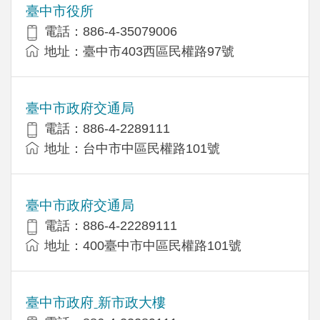
臺中市役所
電話：886-4-35079006
地址：臺中市403西區民權路97號
臺中市政府交通局
電話：886-4-2289111
地址：台中市中區民權路101號
臺中市政府交通局
電話：886-4-22289111
地址：400臺中市中區民權路101號
臺中市政府ˍ新市政大樓