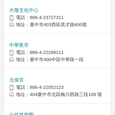
大墩文化中心
電話：886-4-23727311
地址：臺中市403西區英才路600號
中華夜市
電話：886-4-22289111
地址：臺中市400中區中華路一段
元保宮
電話：886-4-22052123
地址：404臺中市北區梅川西路三段109 號
公益路商圈