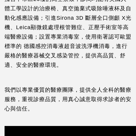
體工學設計的治療椅、真空拋棄式吸除唾液杯及自
動化感應設備；引進Sirona 3D 斷層全口側顱 X光
機、Leica顯微鏡處理根管難症、正壓手術室等高
端醫療設備；設置專業消毒室，使用衛署認可歐盟
標準的 德國感控消毒液超音波洗淨機消毒，進行
嚴格的醫療器械交叉感染管控，提供高品質、舒
適、安全的醫療環境。
我們以專業優質的醫療團隊，提供全人全科的醫療
服務，重視診療品質，用真心誠意取得求診者的安
心與信任。