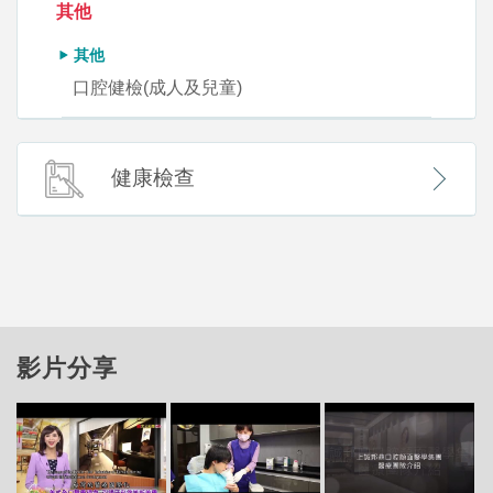
其他
其他
口腔健檢(成人及兒童)
健康檢查
影片分享