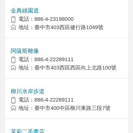
金典綠園道
電話：886-4-23198000
地址：臺中市403西區健行路1049號
阿薩斯雕像
電話：886-4-22289111
地址：臺中市403西區西區向上北路100號
柳川水岸步道
電話：886-4-22289111
地址：臺中市400中區柳川東路三段7號
茉莉二手書店