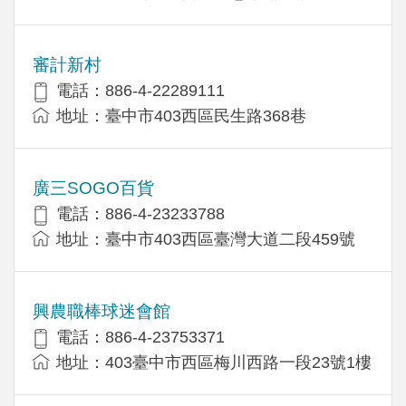
審計新村
電話：886-4-22289111
地址：臺中市403西區民生路368巷
廣三SOGO百貨
電話：886-4-23233788
地址：臺中市403西區臺灣大道二段459號
興農職棒球迷會館
電話：886-4-23753371
地址：403臺中市西區梅川西路一段23號1樓