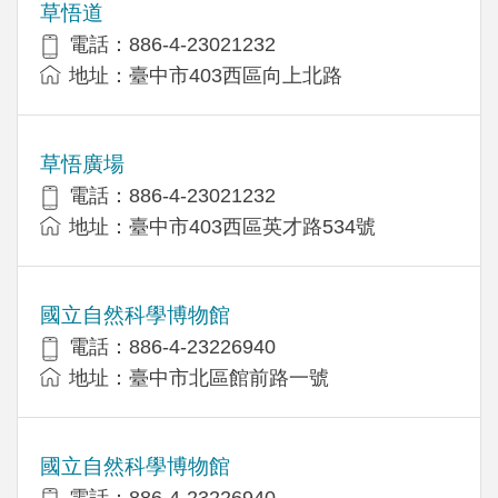
草悟道
電話：886-4-23021232
地址：臺中市403西區向上北路
草悟廣場
電話：886-4-23021232
地址：臺中市403西區英才路534號
國立自然科學博物館
電話：886-4-23226940
地址：臺中市北區館前路一號
國立自然科學博物館