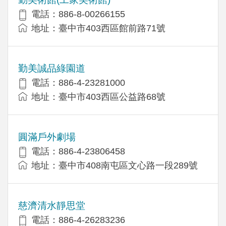
電話：886-8-00266155
地址：臺中市403西區館前路71號
勤美誠品綠園道
電話：886-4-23281000
地址：臺中市403西區公益路68號
圓滿戶外劇場
電話：886-4-23806458
地址：臺中市408南屯區文心路一段289號
慈濟清水靜思堂
電話：886-4-26283236