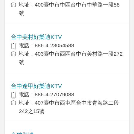
地址：400臺中市中區台中市中華路一段58
號
台中美村好樂迪KTV
電話：886-4-23054588
地址：403臺中市西區台中市美村路一段272
號
台中逢甲好樂迪KTV
電話：886-4-27079088
地址：407臺中市西屯區台中市青海路二段
242之15號