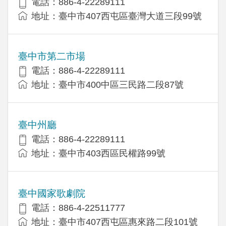
電話：886-4-22289111
地址：臺中市407西屯區臺灣大道三段99號
臺中市第二市場
電話：886-4-22289111
地址：臺中市400中區三民路二段87號
臺中州廳
電話：886-4-22289111
地址：臺中市403西區民權路99號
臺中國家歌劇院
電話：886-4-22511777
地址：臺中市407西屯區惠來路二段101號