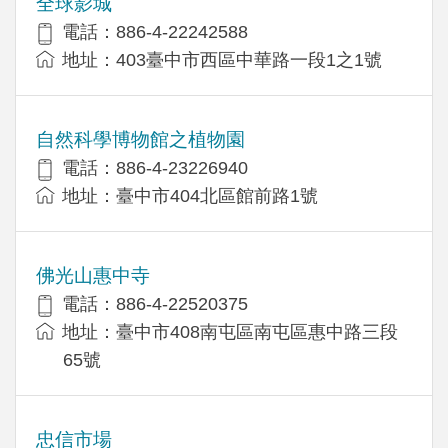
全球影城
電話：886-4-22242588
地址：403臺中市西區中華路一段1之1號
自然科學博物館之植物園
電話：886-4-23226940
地址：臺中市404北區館前路1號
佛光山惠中寺
電話：886-4-22520375
地址：臺中市408南屯區南屯區惠中路三段
65號
忠信市場