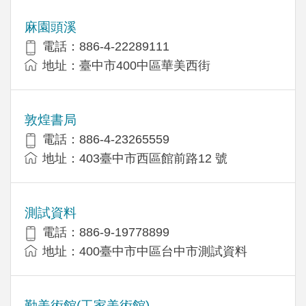
麻園頭溪
電話：886-4-22289111
地址：臺中市400中區華美西街
敦煌書局
電話：886-4-23265559
地址：403臺中市西區館前路12 號
測試資料
電話：886-9-19778899
地址：400臺中市中區台中市測試資料
勤美術館(工家美術館)