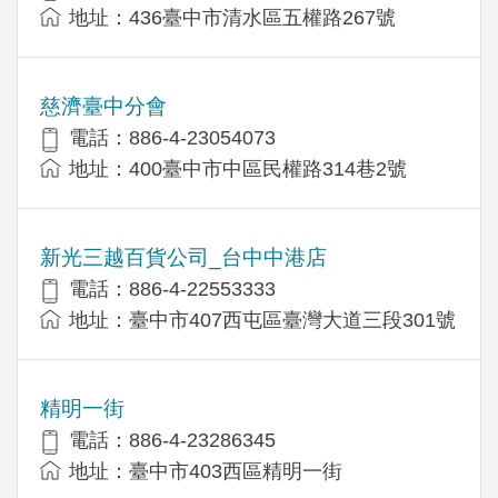
地址：436臺中市清水區五權路267號
慈濟臺中分會
電話：886-4-23054073
地址：400臺中市中區民權路314巷2號
新光三越百貨公司_台中中港店
電話：886-4-22553333
地址：臺中市407西屯區臺灣大道三段301號
精明一街
電話：886-4-23286345
地址：臺中市403西區精明一街