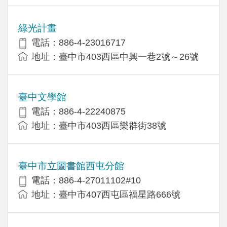
綠光計畫
電話：886-4-23016717
地址：臺中市403西區中興一巷2號～26號
臺中文學館
電話：886-4-22240875
地址：臺中市403西區樂群街38號
臺中市立圖書館西屯分館
電話：886-4-27011102#10
地址：臺中市407西屯區福星路666號