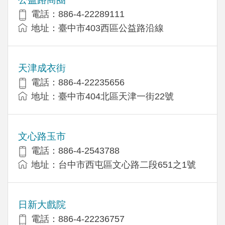
電話：886-4-22289111
地址：臺中市403西區公益路沿線
天津成衣街
電話：886-4-22235656
地址：臺中市404北區天津一街22號
文心路玉市
電話：886-4-2543788
地址：台中市西屯區文心路二段651之1號
日新大戲院
電話：886-4-22236757