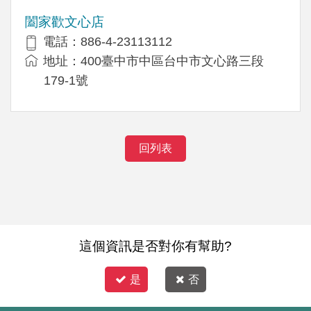
闔家歡文心店
電話：886-4-23113112
地址：400臺中市中區台中市文心路三段
179-1號
回列表
這個資訊是否對你有幫助?
是
否