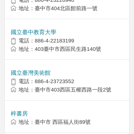
電話：886-4-23226940
地址：臺中市404北區館前路一號
國立臺中教育大學
電話：886-4-22183199
地址：403臺中市西區民生路140號
國立臺灣美術館
電話：886-4-23723552
地址：臺中市403西區五權西路一段2號
梓書房
地址：臺中市 西區福人街89號