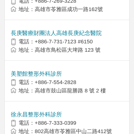
電話：+886-7-269-3228
地址：高雄市苓雅區成功一路162號
長庚醫療財團法人高雄長庚紀念醫院
電話：+886-7-731-7123 #6150
地址：高雄市鳥松區大埤路 123 號
美塑館整形外科診所
電話：+886-7-554-2828
地址：高雄市鼓山區龍勝路 8 號 2 樓
徐永昌整形外科診所
電話：+886-7-333-0399
地址：802高雄市苓雅區中山二路412號