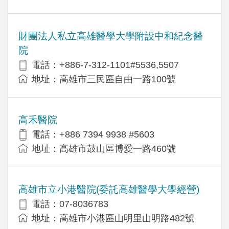
財團法人私立高雄醫學大學附設中和紀念醫
院
電話：+886-7-312-1101#5536,5507
地址：高雄市三民區自由一路100號
高禾醫院
電話：+886 7394 9938 #5603
地址：高雄市鼓山區博愛一路460號
高雄市立小港醫院(委託高雄醫學大學經營)
電話：07-8036783
地址：高雄市小港區山明里山明路482號