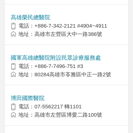
高雄榮民總醫院
電話：+886-7-342-2121 #4904~4911
地址：高雄市左營區大中一路386號
國軍高雄總醫院附設民眾診療服務處
電話：+886-7-7496-751 #3
地址：80284高雄市苓雅區中正一路2號
博田國際醫院
電話：07-5562217 轉1101
地址：高雄市左營區博愛二路100號