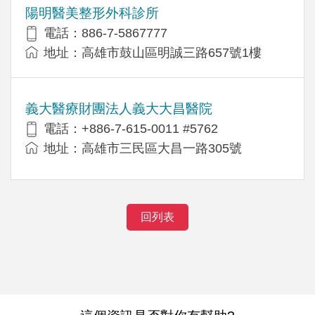
陽明醫美整形外科診所
電話：886-7-5867777
地址：高雄市鼓山區明誠三路657號1樓
義大醫療財團法人義大大昌醫院
電話：+886-7-615-0011 #5762
地址：高雄市三民區大昌一路305號
回列表