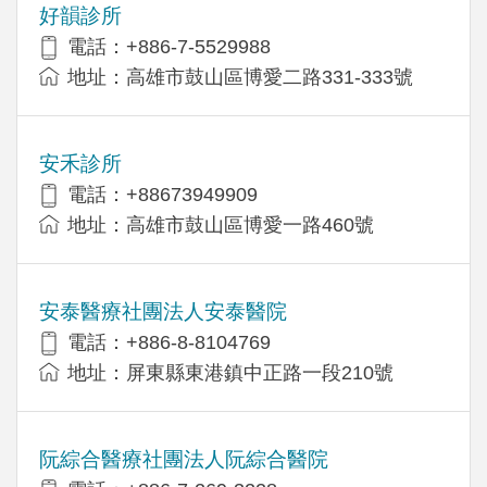
好韻診所
電話：+886-7-5529988
地址：高雄市鼓山區博愛二路331-333號
安禾診所
電話：+88673949909
地址：高雄市鼓山區博愛一路460號
安泰醫療社團法人安泰醫院
電話：+886-8-8104769
地址：屏東縣東港鎮中正路一段210號
阮綜合醫療社團法人阮綜合醫院