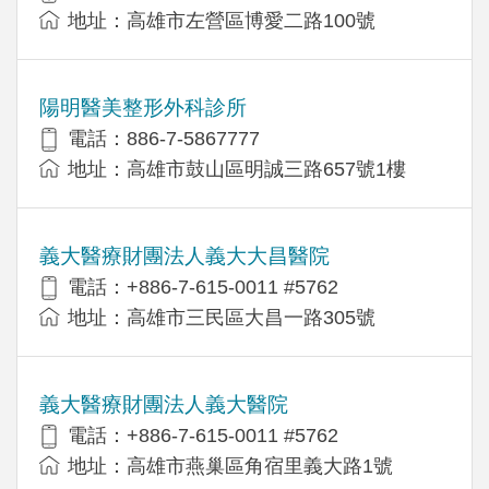
地址：高雄市左營區博愛二路100號
陽明醫美整形外科診所
電話：886-7-5867777
地址：高雄市鼓山區明誠三路657號1樓
義大醫療財團法人義大大昌醫院
電話：+886-7-615-0011 #5762
地址：高雄市三民區大昌一路305號
義大醫療財團法人義大醫院
電話：+886-7-615-0011 #5762
地址：高雄市燕巢區角宿里義大路1號