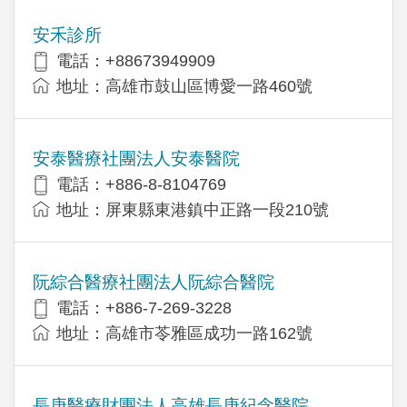
安禾診所
電話：+88673949909
地址：高雄市鼓山區博愛一路460號
安泰醫療社團法人安泰醫院
電話：+886-8-8104769
地址：屏東縣東港鎮中正路一段210號
阮綜合醫療社團法人阮綜合醫院
電話：+886-7-269-3228
地址：高雄市苓雅區成功一路162號
長庚醫療財團法人高雄長庚紀念醫院