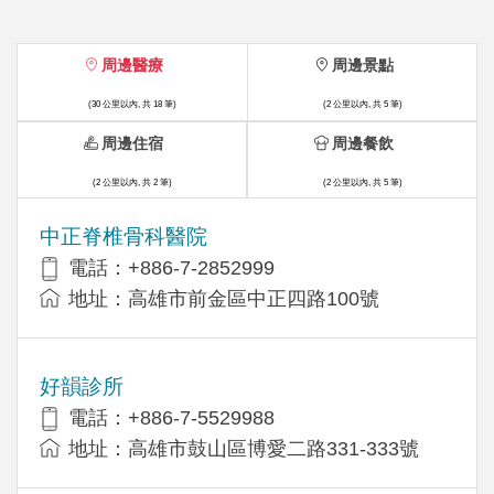
周邊醫療
周邊景點
(30 公里以內, 共 18 筆)
(2 公里以內, 共 5 筆)
周邊住宿
周邊餐飲
(2 公里以內, 共 2 筆)
(2 公里以內, 共 5 筆)
中正脊椎骨科醫院
電話：+886-7-2852999
地址：高雄市前金區中正四路100號
好韻診所
電話：+886-7-5529988
地址：高雄市鼓山區博愛二路331-333號