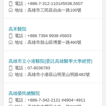
電話：+886-7-312-1101#5536,5507
地址：高雄市三民區自由一路100號
高禾醫院
電話：+886 7394 9938 #5603
地址：高雄市鼓山區博愛一路460號
高雄市立小港醫院(委託高雄醫學大學經營)
電話：07-8036783
地址：高雄市小港區山明里山明路482號
高雄榮民總醫院
電話：+886-7-342-2121 #4904~4911