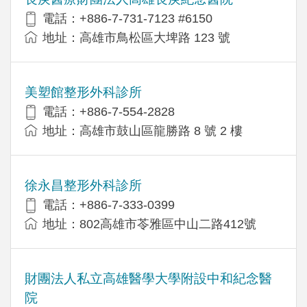
電話：+886-7-731-7123 #6150
地址：高雄市鳥松區大埤路 123 號
美塑館整形外科診所
電話：+886-7-554-2828
地址：高雄市鼓山區龍勝路 8 號 2 樓
徐永昌整形外科診所
電話：+886-7-333-0399
地址：802高雄市苓雅區中山二路412號
財團法人私立高雄醫學大學附設中和紀念醫
院