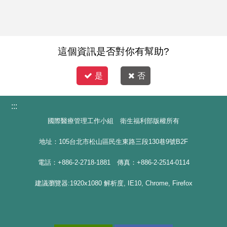
這個資訊是否對你有幫助?
是
否
:::
國際醫療管理工作小組 衛生福利部版權所有
地址：105台北市松山區民生東路三段130巷9號B2F
電話：+886-2-2718-1881 傳真：+886-2-2514-0114
建議瀏覽器:1920x1080 解析度, IE10, Chrome, Firefox