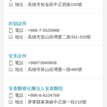
地址：高雄市前金區中正四路100號
好韻診所
電話：+886-7-5529988
地址：高雄市鼓山區博愛二路331-333號
安禾診所
電話：+88673949909
地址：高雄市鼓山區博愛一路460號
安泰醫療社團法人安泰醫院
電話：+886-8-8104769
地址：屏東縣東港鎮中正路一段210號