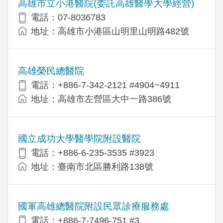
高雄市立小港醫院(委託高雄醫學大學經營)
電話：07-8036783
地址：高雄市小港區山明里山明路482號
高雄榮民總醫院
電話：+886-7-342-2121 #4904~4911
地址：高雄市左營區大中一路386號
國立成功大學醫學院附設醫院
電話：+886-6-235-3535 #3923
地址：臺南市北區勝利路138號
國軍高雄總醫院附設民眾診療服務處
電話：+886-7-7496-751 #3