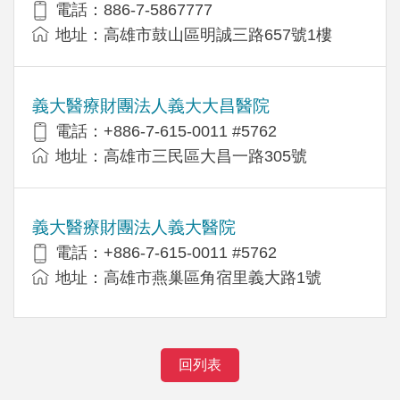
電話：886-7-5867777
地址：高雄市鼓山區明誠三路657號1樓
義大醫療財團法人義大大昌醫院
電話：+886-7-615-0011 #5762
地址：高雄市三民區大昌一路305號
義大醫療財團法人義大醫院
電話：+886-7-615-0011 #5762
地址：高雄市燕巢區角宿里義大路1號
回列表