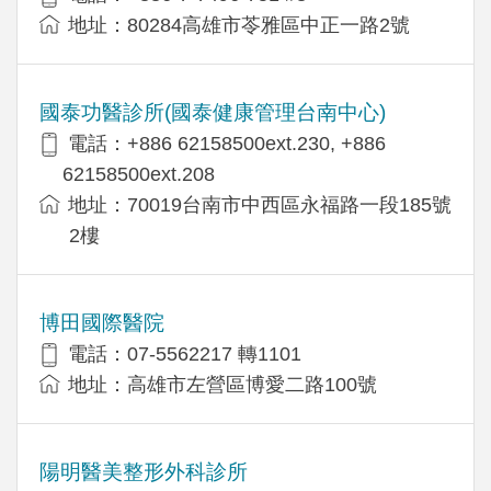
地址：80284高雄市苓雅區中正一路2號
國泰功醫診所(國泰健康管理台南中心)
電話：+886 62158500ext.230, +886
62158500ext.208
地址：70019台南市中西區永福路一段185號
2樓
博田國際醫院
電話：07-5562217 轉1101
地址：高雄市左營區博愛二路100號
陽明醫美整形外科診所