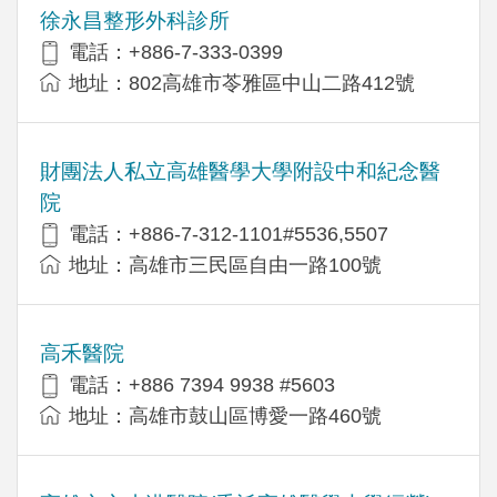
徐永昌整形外科診所
電話：+886-7-333-0399
地址：802高雄市苓雅區中山二路412號
財團法人私立高雄醫學大學附設中和紀念醫
院
電話：+886-7-312-1101#5536,5507
地址：高雄市三民區自由一路100號
高禾醫院
電話：+886 7394 9938 #5603
地址：高雄市鼓山區博愛一路460號