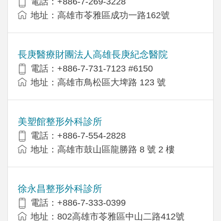
電話：+886-7-269-3228
地址：高雄市苓雅區成功一路162號
長庚醫療財團法人高雄長庚紀念醫院
電話：+886-7-731-7123 #6150
地址：高雄市鳥松區大埤路 123 號
美塑館整形外科診所
電話：+886-7-554-2828
地址：高雄市鼓山區龍勝路 8 號 2 樓
徐永昌整形外科診所
電話：+886-7-333-0399
地址：802高雄市苓雅區中山二路412號