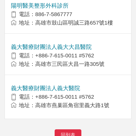
陽明醫美整形外科診所
電話：886-7-5867777
地址：高雄市鼓山區明誠三路657號1樓
義大醫療財團法人義大大昌醫院
電話：+886-7-615-0011 #5762
地址：高雄市三民區大昌一路305號
義大醫療財團法人義大醫院
電話：+886-7-615-0011 #5762
地址：高雄市燕巢區角宿里義大路1號
回列表