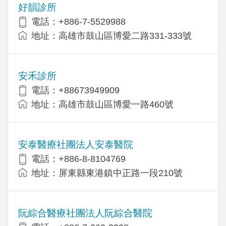
好韻診所
電話：+886-7-5529988
地址：高雄市鼓山區博愛二路331-333號
安禾診所
電話：+88673949909
地址：高雄市鼓山區博愛一路460號
安泰醫療社團法人安泰醫院
電話：+886-8-8104769
地址：屏東縣東港鎮中正路一段210號
阮綜合醫療社團法人阮綜合醫院