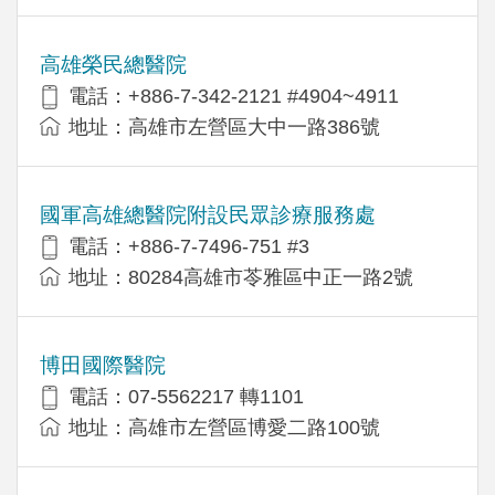
高雄榮民總醫院
電話：+886-7-342-2121 #4904~4911
地址：高雄市左營區大中一路386號
國軍高雄總醫院附設民眾診療服務處
電話：+886-7-7496-751 #3
地址：80284高雄市苓雅區中正一路2號
博田國際醫院
電話：07-5562217 轉1101
地址：高雄市左營區博愛二路100號