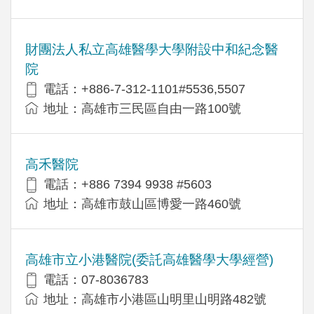
財團法人私立高雄醫學大學附設中和紀念醫
院
電話：+886-7-312-1101#5536,5507
地址：高雄市三民區自由一路100號
高禾醫院
電話：+886 7394 9938 #5603
地址：高雄市鼓山區博愛一路460號
高雄市立小港醫院(委託高雄醫學大學經營)
電話：07-8036783
地址：高雄市小港區山明里山明路482號