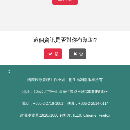
這個資訊是否對你有幫助?
是
否
:::
國際醫療管理工作小組 衛生福利部版權所有
地址：105台北市松山區民生東路三段130巷9號B2F
電話：+886-2-2718-1881 傳真：+886-2-2514-0114
建議瀏覽器:1920x1080 解析度, IE10, Chrome, Firefox