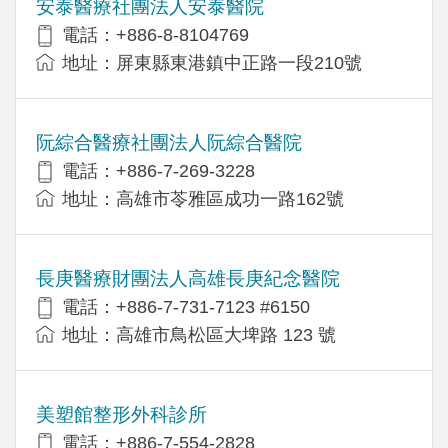
安泰醫療社團法人安泰醫院
電話：+886-8-8104769
地址：屏東縣東港鎮中正路一段210號
阮綜合醫療社團法人阮綜合醫院
電話：+886-7-269-3228
地址：高雄市苓雅區成功一路162號
長庚醫療財團法人高雄長庚紀念醫院
電話：+886-7-731-7123 #6150
地址：高雄市鳥松區大埤路 123 號
美塑館整形外科診所
電話：+886-7-554-2828