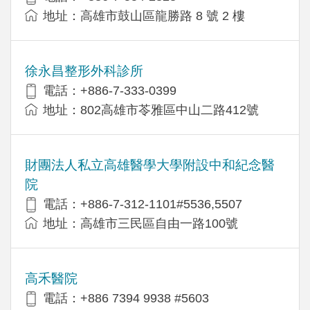
地址：高雄市鼓山區龍勝路 8 號 2 樓
徐永昌整形外科診所
電話：+886-7-333-0399
地址：802高雄市苓雅區中山二路412號
財團法人私立高雄醫學大學附設中和紀念醫
院
電話：+886-7-312-1101#5536,5507
地址：高雄市三民區自由一路100號
高禾醫院
電話：+886 7394 9938 #5603