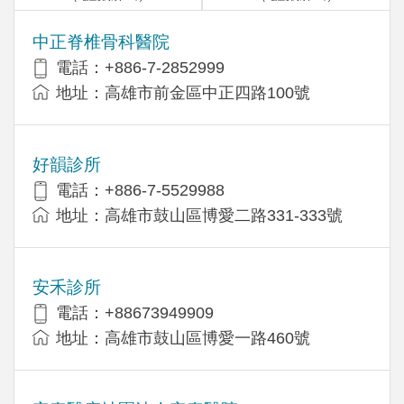
中正脊椎骨科醫院
電話：+886-7-2852999
地址：高雄市前金區中正四路100號
好韻診所
電話：+886-7-5529988
地址：高雄市鼓山區博愛二路331-333號
安禾診所
電話：+88673949909
地址：高雄市鼓山區博愛一路460號