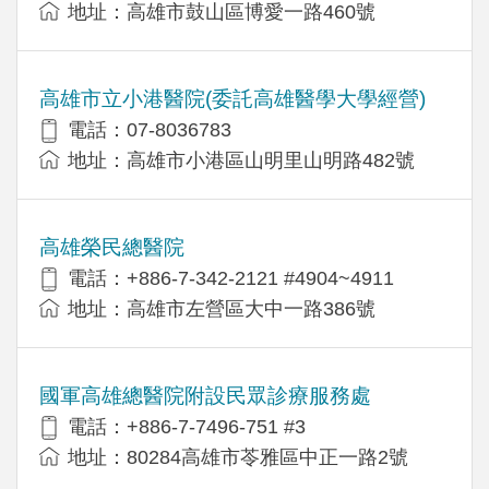
地址：高雄市鼓山區博愛一路460號
高雄市立小港醫院(委託高雄醫學大學經營)
電話：07-8036783
地址：高雄市小港區山明里山明路482號
高雄榮民總醫院
電話：+886-7-342-2121 #4904~4911
地址：高雄市左營區大中一路386號
國軍高雄總醫院附設民眾診療服務處
電話：+886-7-7496-751 #3
地址：80284高雄市苓雅區中正一路2號