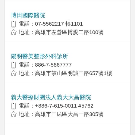
博田國際醫院
電話：07-5562217 轉1101
地址：高雄市左營區博愛二路100號
陽明醫美整形外科診所
電話：886-7-5867777
地址：高雄市鼓山區明誠三路657號1樓
義大醫療財團法人義大大昌醫院
電話：+886-7-615-0011 #5762
地址：高雄市三民區大昌一路305號