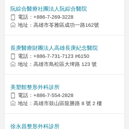
阮綜合醫療社團法人阮綜合醫院
電話：+886-7-269-3228
地址：高雄市苓雅區成功一路162號
長庚醫療財團法人高雄長庚紀念醫院
電話：+886-7-731-7123 #6150
地址：高雄市鳥松區大埤路 123 號
美塑館整形外科診所
電話：+886-7-554-2828
地址：高雄市鼓山區龍勝路 8 號 2 樓
徐永昌整形外科診所