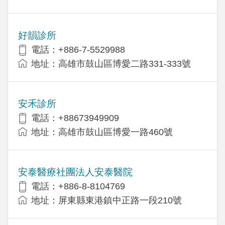
好韻診所
電話：+886-7-5529988
地址：高雄市鼓山區博愛二路331-333號
安禾診所
電話：+88673949909
地址：高雄市鼓山區博愛一路460號
安泰醫療社團法人安泰醫院
電話：+886-8-8104769
地址：屏東縣東港鎮中正路一段210號