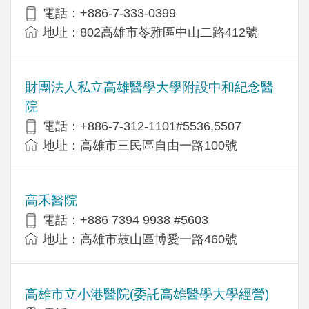
電話：+886-7-333-0399
地址：802高雄市苓雅區中山二路412號
財團法人私立高雄醫學大學附設中和紀念醫
院
電話：+886-7-312-1101#5536,5507
地址：高雄市三民區自由一路100號
高禾醫院
電話：+886 7394 9938 #5603
地址：高雄市鼓山區博愛一路460號
高雄市立小港醫院(委託高雄醫學大學經營)