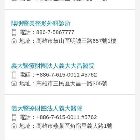
陽明醫美整形外科診所
電話：886-7-5867777
地址：高雄市鼓山區明誠三路657號1樓
義大醫療財團法人義大大昌醫院
電話：+886-7-615-0011 #5762
地址：高雄市三民區大昌一路305號
義大醫療財團法人義大醫院
電話：+886-7-615-0011 #5762
地址：高雄市燕巢區角宿里義大路1號