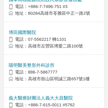
電話：+886-7-7496-751 #3
地址：80284高雄市苓雅區中正一路2號
博田國際醫院
電話：07-5562217 轉1101
地址：高雄市左營區博愛二路100號
陽明醫美整形外科診所
電話：886-7-5867777
地址：高雄市鼓山區明誠三路657號1樓
義大醫療財團法人義大大昌醫院
電話：+886-7-615-0011 #5762