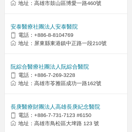
地址：高雄市鼓山區博愛一路460號
安泰醫療社團法人安泰醫院
電話：+886-8-8104769
地址：屏東縣東港鎮中正路一段210號
阮綜合醫療社團法人阮綜合醫院
電話：+886-7-269-3228
地址：高雄市苓雅區成功一路162號
長庚醫療財團法人高雄長庚紀念醫院
電話：+886-7-731-7123 #6150
地址：高雄市鳥松區大埤路 123 號