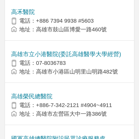
高禾醫院
電話：+886 7394 9938 #5603
地址：高雄市鼓山區博愛一路460號
高雄市立小港醫院(委託高雄醫學大學經營)
電話：07-8036783
地址：高雄市小港區山明里山明路482號
高雄榮民總醫院
電話：+886-7-342-2121 #4904~4911
地址：高雄市左營區大中一路386號
國軍高雄總醫院附設民眾診療服務處