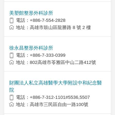
美塑館整形外科診所
電話：+886-7-554-2828
地址：高雄市鼓山區龍勝路 8 號 2 樓
徐永昌整形外科診所
電話：+886-7-333-0399
地址：802高雄市苓雅區中山二路412號
財團法人私立高雄醫學大學附設中和紀念醫
院
電話：+886-7-312-1101#5536,5507
地址：高雄市三民區自由一路100號