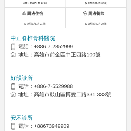
(30 公里以內, 共 17 筆)
(2 公里以內, 共 42 筆)
周邊住宿
周邊餐飲
(2 公里以內, 共 31 筆)
(2 公里以內, 共 28 筆)
中正脊椎骨科醫院
電話：+886-7-2852999
地址：高雄市前金區中正四路100號
好韻診所
電話：+886-7-5529988
地址：高雄市鼓山區博愛二路331-333號
安禾診所
電話：+88673949909