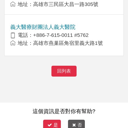
地址：高雄市三民區大昌一路305號
義大醫療財團法人義大醫院
電話：+886-7-615-0011 #5762
地址：高雄市燕巢區角宿里義大路1號
回列表
這個資訊是否對你有幫助?
是
否