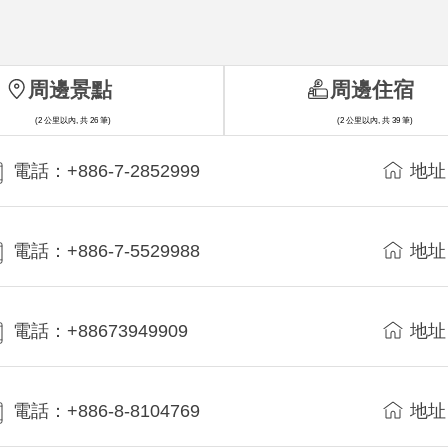
周邊景點
周邊住宿
(2 公里以內, 共 26 筆)
(2 公里以內, 共 39 筆)
電話：+886-7-2852999
地址
電話：+886-7-5529988
地址
電話：+88673949909
地址
電話：+886-8-8104769
地址