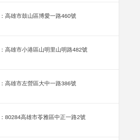
：高雄市鼓山區博愛一路460號
：高雄市小港區山明里山明路482號
：高雄市左營區大中一路386號
：80284高雄市苓雅區中正一路2號