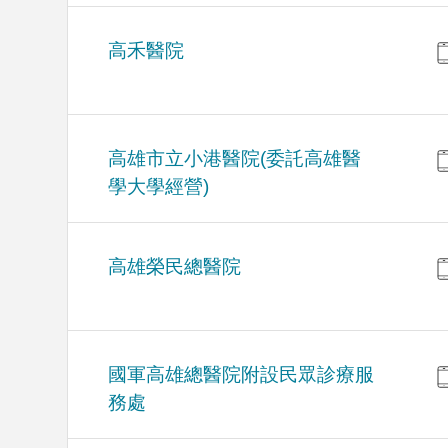
高禾醫院
高雄市立小港醫院(委託高雄醫
學大學經營)
高雄榮民總醫院
國軍高雄總醫院附設民眾診療服
務處