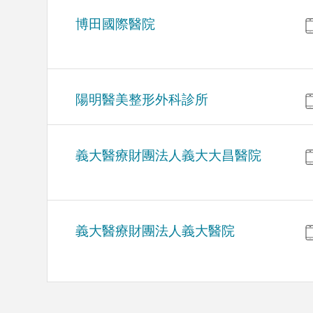
博田國際醫院
陽明醫美整形外科診所
義大醫療財團法人義大大昌醫院
義大醫療財團法人義大醫院