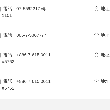
電話：07-5562217 轉
地址
1101
電話：886-7-5867777
地址
電話：+886-7-615-0011
地址
#5762
電話：+886-7-615-0011
地址
#5762