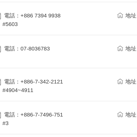
電話：+886 7394 9938
地址
#5603
電話：07-8036783
地址
電話：+886-7-342-2121
地址
#4904~4911
電話：+886-7-7496-751
地址
#3