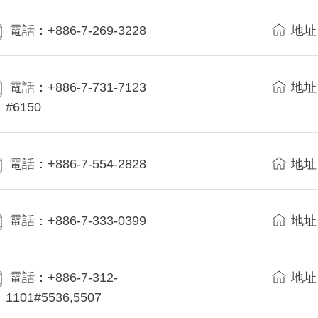
電話：+886-7-269-3228
地址
電話：+886-7-731-7123
地址
#6150
電話：+886-7-554-2828
地址
電話：+886-7-333-0399
地址
電話：+886-7-312-
地址
1101#5536,5507