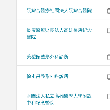
阮綜合醫療社團法人阮綜合醫院
長庚醫療財團法人高雄長庚紀念
醫院
美塑館整形外科診所
徐永昌整形外科診所
財團法人私立高雄醫學大學附設
中和紀念醫院