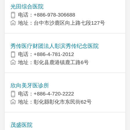
光田综合医院
电话：+886-978-306688
地址：台中市沙鹿区向上路七段127号
秀传医疗财团法人彰滨秀传纪念医院
电话：+886-4-781-2012
地址：彰化县鹿港镇鹿工路6号
欣向美牙医诊所
电话：+886-4-720-2222
地址：彰化縣彰化市东民街62号
茂盛医院