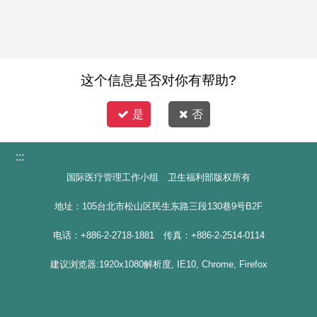
这个信息是否对你有帮助?
是
否
:::
国际医疗管理工作小组 卫生福利部版权所有
地址：105台北市松山区民生东路三段130巷9号B2F
电话：+886-2-2718-1881 传真：+886-2-2514-0114
建议浏览器:1920x1080解析度, IE10, Chrome, Firefox