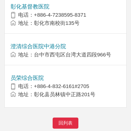
彰化基督教医院
电话：+886-4-7238595-8371
地址：彰化市南校街135号
澄清综合医院中港分院
地址：台中市西屯区台湾大道四段966号
员荣综合医院
电话：+886-4-832-6161#2705
地址：彰化县员林镇中正路201号
回列表