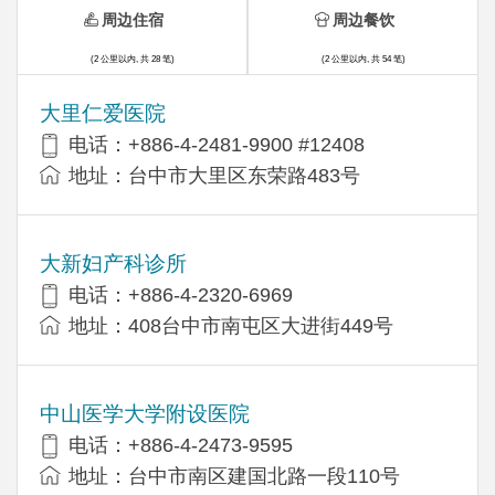
周边住宿
周边餐饮
(2 公里以内, 共 28 笔)
(2 公里以内, 共 54 笔)
大里仁爱医院
电话：+886-4-2481-9900 #12408
地址：台中市大里区东荣路483号
大新妇产科诊所
电话：+886-4-2320-6969
地址：408台中市南屯区大进街449号
中山医学大学附设医院
电话：+886-4-2473-9595
地址：台中市南区建国北路一段110号