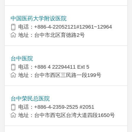
中国医药大学附设医院
电话：+886-4-22052121#12961~12964
地址：台中市北区育德路2号
台中医院
电话：+886 4 22294411 Ext 5
地址：台中市西区三民路一段199号
台中荣民总医院
电话：+886-4-2359-2525 #2051
地址：台中市西屯区台湾大道四段1650号