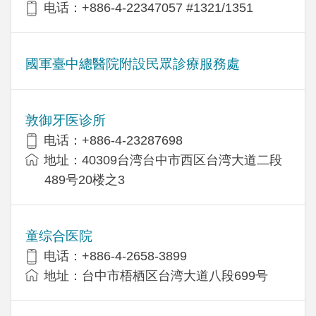
电话：+886-4-22347057 #1321/1351
國軍臺中總醫院附設民眾診療服務處
敦御牙医诊所
电话：+886-4-23287698
地址：40309台湾台中市西区台湾大道二段
489号20楼之3
童综合医院
电话：+886-4-2658-3899
地址：台中市梧栖区台湾大道八段699号