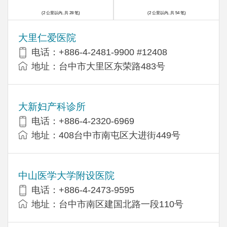
(2 公里以内, 共 28 笔)
(2 公里以内, 共 54 笔)
大里仁爱医院
电话：+886-4-2481-9900 #12408
地址：台中市大里区东荣路483号
大新妇产科诊所
电话：+886-4-2320-6969
地址：408台中市南屯区大进街449号
中山医学大学附设医院
电话：+886-4-2473-9595
地址：台中市南区建国北路一段110号