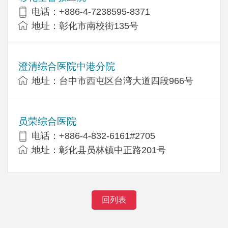
电话：+886-4-7238595-8371
地址：彰化市南校街135号
澄清综合医院中港分院
地址：台中市西屯区台湾大道四段966号
员荣综合医院
电话：+886-4-832-6161#2705
地址：彰化县员林镇中正路201号
回列表