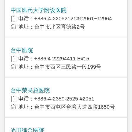
中国医药大学附设医院
电话：+886-4-22052121#12961~12964
地址：台中市北区育德路2号
台中医院
电话：+886 4 22294411 Ext 5
地址：台中市西区三民路一段199号
台中荣民总医院
电话：+886-4-2359-2525 #2051
地址：台中市西屯区台湾大道四段1650号
光田综合医院