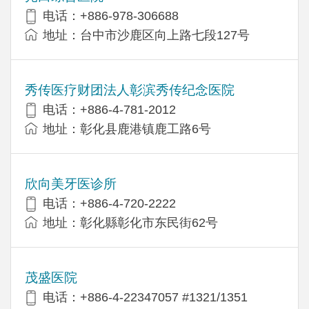
电话：+886-978-306688
地址：台中市沙鹿区向上路七段127号
秀传医疗财团法人彰滨秀传纪念医院
电话：+886-4-781-2012
地址：彰化县鹿港镇鹿工路6号
欣向美牙医诊所
电话：+886-4-720-2222
地址：彰化縣彰化市东民街62号
茂盛医院
电话：+886-4-22347057 #1321/1351