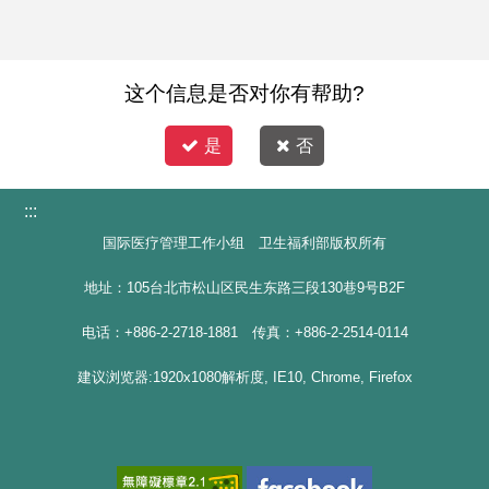
这个信息是否对你有帮助?
是
否
:::
国际医疗管理工作小组 卫生福利部版权所有
地址：105台北市松山区民生东路三段130巷9号B2F
电话：+886-2-2718-1881 传真：+886-2-2514-0114
建议浏览器:1920x1080解析度, IE10, Chrome, Firefox