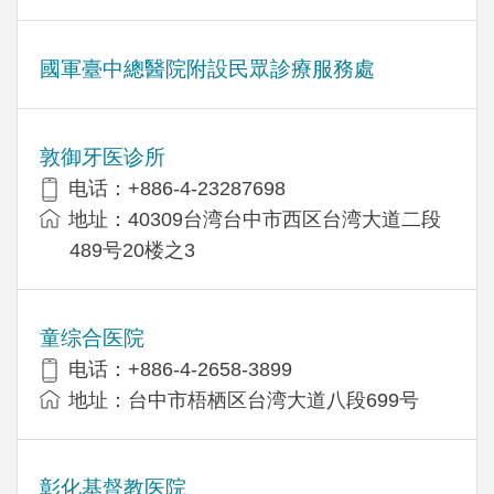
國軍臺中總醫院附設民眾診療服務處
敦御牙医诊所
电话：+886-4-23287698
地址：40309台湾台中市西区台湾大道二段
489号20楼之3
童综合医院
电话：+886-4-2658-3899
地址：台中市梧栖区台湾大道八段699号
彰化基督教医院