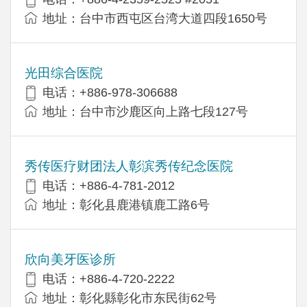
地址：台中市西屯区台湾大道四段1650号
光田综合医院
电话：+886-978-306688
地址：台中市沙鹿区向上路七段127号
秀传医疗财团法人彰滨秀传纪念医院
电话：+886-4-781-2012
地址：彰化县鹿港镇鹿工路6号
欣向美牙医诊所
电话：+886-4-720-2222
地址：彰化縣彰化市东民街62号