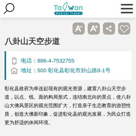
八卦山天空步道
电话：886-4-7532755
地址：500 彰化县彰化市卦山路8-1号
彰化县政府为串连起现有的观光资源，建置八卦山天空步
道，以点、线、面的构局形式，连结南北向的景点，使八卦
山大佛风景区的观光范围扩大，打造亲子生态教育的游憩性
质，创造大佛新印象，促进彰化县的观光发展，为民众打造
更为舒适的休闲环境。