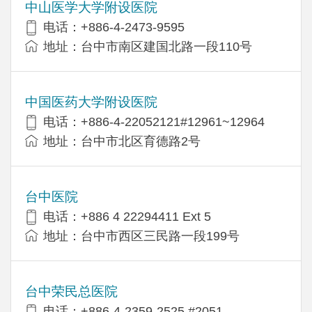
中山医学大学附设医院
电话：+886-4-2473-9595
地址：台中市南区建国北路一段110号
中国医药大学附设医院
电话：+886-4-22052121#12961~12964
地址：台中市北区育德路2号
台中医院
电话：+886 4 22294411 Ext 5
地址：台中市西区三民路一段199号
台中荣民总医院
电话：+886-4-2359-2525 #2051