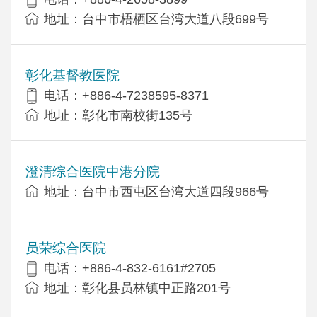
地址：台中市梧栖区台湾大道八段699号
彰化基督教医院
电话：+886-4-7238595-8371
地址：彰化市南校街135号
澄清综合医院中港分院
地址：台中市西屯区台湾大道四段966号
员荣综合医院
电话：+886-4-832-6161#2705
地址：彰化县员林镇中正路201号