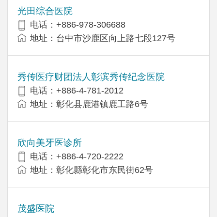
光田综合医院
电话：+886-978-306688
地址：台中市沙鹿区向上路七段127号
秀传医疗财团法人彰滨秀传纪念医院
电话：+886-4-781-2012
地址：彰化县鹿港镇鹿工路6号
欣向美牙医诊所
电话：+886-4-720-2222
地址：彰化縣彰化市东民街62号
茂盛医院