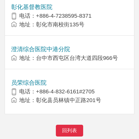
彰化基督教医院
电话：+886-4-7238595-8371
地址：彰化市南校街135号
澄清综合医院中港分院
地址：台中市西屯区台湾大道四段966号
员荣综合医院
电话：+886-4-832-6161#2705
地址：彰化县员林镇中正路201号
回列表