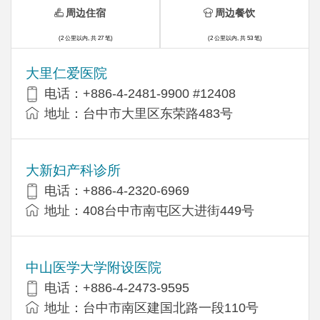
周边住宿
周边餐饮
(2 公里以内, 共 27 笔)
(2 公里以内, 共 53 笔)
大里仁爱医院
电话：+886-4-2481-9900 #12408
地址：台中市大里区东荣路483号
大新妇产科诊所
电话：+886-4-2320-6969
地址：408台中市南屯区大进街449号
中山医学大学附设医院
电话：+886-4-2473-9595
地址：台中市南区建国北路一段110号