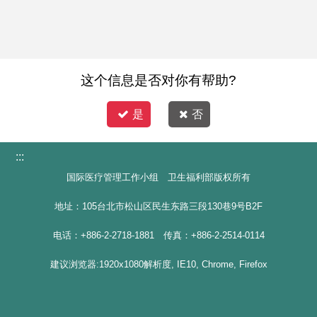
这个信息是否对你有帮助?
是
否
:::
国际医疗管理工作小组 卫生福利部版权所有
地址：105台北市松山区民生东路三段130巷9号B2F
电话：+886-2-2718-1881 传真：+886-2-2514-0114
建议浏览器:1920x1080解析度, IE10, Chrome, Firefox