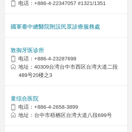
电话：+886-4-22347057 #1321/1351
國軍臺中總醫院附設民眾診療服務處
敦御牙医诊所
电话：+886-4-23287698
地址：40309台湾台中市西区台湾大道二段
489号20楼之3
童综合医院
电话：+886-4-2658-3899
地址：台中市梧栖区台湾大道八段699号