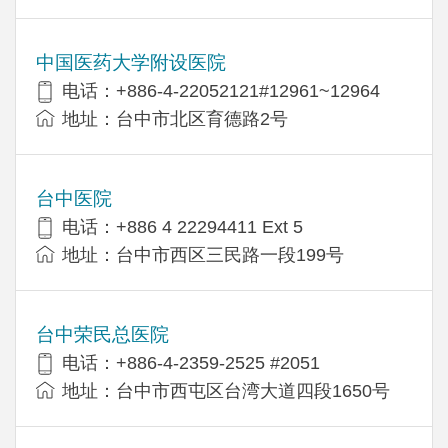
中国医药大学附设医院
电话：+886-4-22052121#12961~12964
地址：台中市北区育德路2号
台中医院
电话：+886 4 22294411 Ext 5
地址：台中市西区三民路一段199号
台中荣民总医院
电话：+886-4-2359-2525 #2051
地址：台中市西屯区台湾大道四段1650号