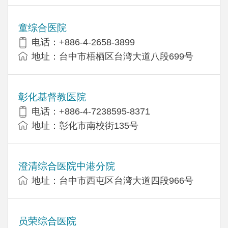
童综合医院
电话：+886-4-2658-3899
地址：台中市梧栖区台湾大道八段699号
彰化基督教医院
电话：+886-4-7238595-8371
地址：彰化市南校街135号
澄清综合医院中港分院
地址：台中市西屯区台湾大道四段966号
员荣综合医院