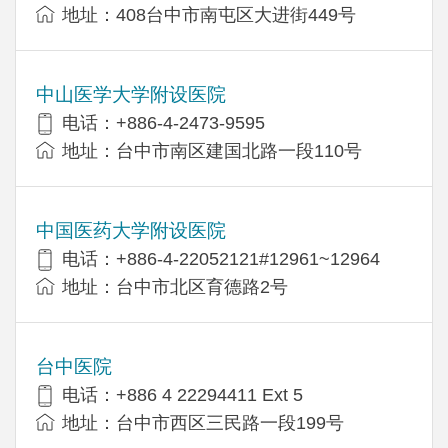
地址：408台中市南屯区大进街449号
中山医学大学附设医院
电话：+886-4-2473-9595
地址：台中市南区建国北路一段110号
中国医药大学附设医院
电话：+886-4-22052121#12961~12964
地址：台中市北区育德路2号
台中医院
电话：+886 4 22294411 Ext 5
地址：台中市西区三民路一段199号