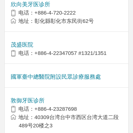
欣向美牙医诊所
电话：+886-4-720-2222
地址：彰化縣彰化市东民街62号
茂盛医院
电话：+886-4-22347057 #1321/1351
國軍臺中總醫院附設民眾診療服務處
敦御牙医诊所
电话：+886-4-23287698
地址：40309台湾台中市西区台湾大道二段
489号20楼之3