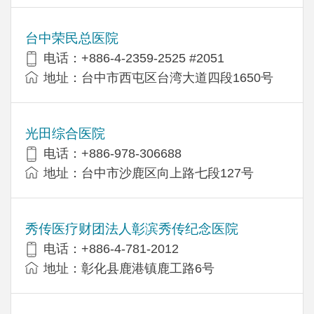
台中荣民总医院
电话：+886-4-2359-2525 #2051
地址：台中市西屯区台湾大道四段1650号
光田综合医院
电话：+886-978-306688
地址：台中市沙鹿区向上路七段127号
秀传医疗财团法人彰滨秀传纪念医院
电话：+886-4-781-2012
地址：彰化县鹿港镇鹿工路6号