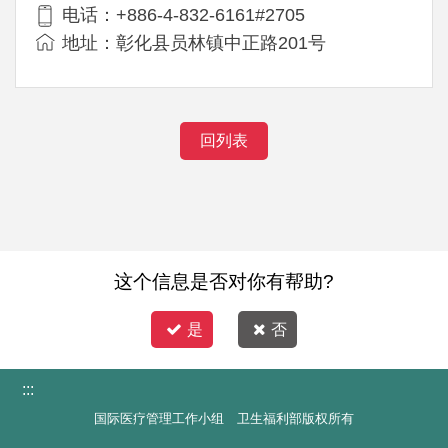
电话：+886-4-832-6161#2705
地址：彰化县员林镇中正路201号
回列表
这个信息是否对你有帮助?
是
否
:::
国际医疗管理工作小组 卫生福利部版权所有