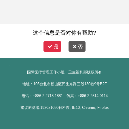
这个信息是否对你有帮助?
是
否
:::
国际医疗管理工作小组 卫生福利部版权所有
地址：105台北市松山区民生东路三段130巷9号B2F
电话：+886-2-2718-1881 传真：+886-2-2514-0114
建议浏览器:1920x1080解析度, IE10, Chrome, Firefox