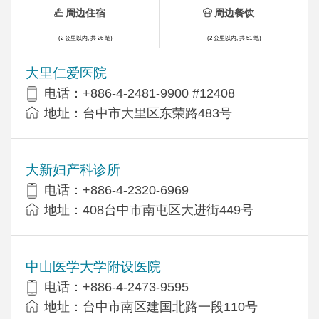
周边住宿
周边餐饮
(2 公里以内, 共 26 笔)
(2 公里以内, 共 51 笔)
大里仁爱医院
电话：+886-4-2481-9900 #12408
地址：台中市大里区东荣路483号
大新妇产科诊所
电话：+886-4-2320-6969
地址：408台中市南屯区大进街449号
中山医学大学附设医院
电话：+886-4-2473-9595
地址：台中市南区建国北路一段110号