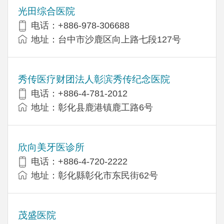
光田综合医院
电话：+886-978-306688
地址：台中市沙鹿区向上路七段127号
秀传医疗财团法人彰滨秀传纪念医院
电话：+886-4-781-2012
地址：彰化县鹿港镇鹿工路6号
欣向美牙医诊所
电话：+886-4-720-2222
地址：彰化縣彰化市东民街62号
茂盛医院