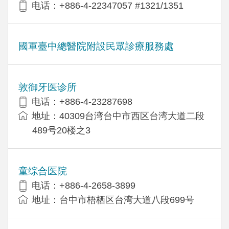
电话：+886-4-22347057 #1321/1351
國軍臺中總醫院附設民眾診療服務處
敦御牙医诊所
电话：+886-4-23287698
地址：40309台湾台中市西区台湾大道二段
489号20楼之3
童综合医院
电话：+886-4-2658-3899
地址：台中市梧栖区台湾大道八段699号