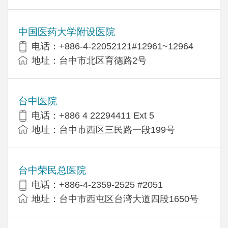
中国医药大学附设医院
电话：+886-4-22052121#12961~12964
地址：台中市北区育德路2号
台中医院
电话：+886 4 22294411 Ext 5
地址：台中市西区三民路一段199号
台中荣民总医院
电话：+886-4-2359-2525 #2051
地址：台中市西屯区台湾大道四段1650号