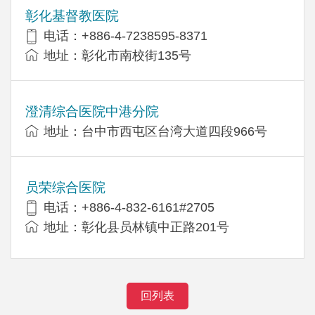
彰化基督教医院
电话：+886-4-7238595-8371
地址：彰化市南校街135号
澄清综合医院中港分院
地址：台中市西屯区台湾大道四段966号
员荣综合医院
电话：+886-4-832-6161#2705
地址：彰化县员林镇中正路201号
回列表