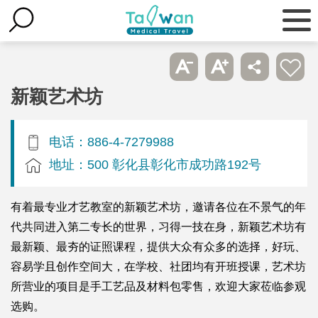
新颖艺术坊
电话：886-4-7279988
地址：500 彰化县彰化市成功路192号
有着最专业才艺教室的新颖艺术坊，邀请各位在不景气的年
代共同进入第二专长的世界，习得一技在身，新颖艺术坊有
最新颖、最夯的证照课程，提供大众有众多的选择，好玩、
容易学且创作空间大，在学校、社团均有开班授课，艺术坊
所营业的项目是手工艺品及材料包零售，欢迎大家莅临参观
选购。