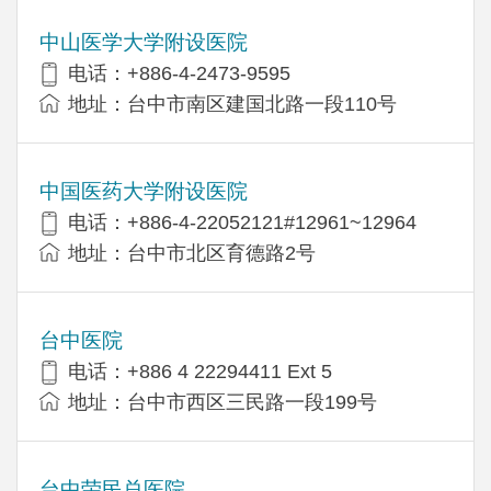
中山医学大学附设医院
电话：+886-4-2473-9595
地址：台中市南区建国北路一段110号
中国医药大学附设医院
电话：+886-4-22052121#12961~12964
地址：台中市北区育德路2号
台中医院
电话：+886 4 22294411 Ext 5
地址：台中市西区三民路一段199号
台中荣民总医院