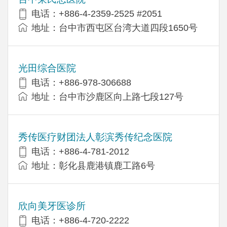
电话：+886-4-2359-2525 #2051
地址：台中市西屯区台湾大道四段1650号
光田综合医院
电话：+886-978-306688
地址：台中市沙鹿区向上路七段127号
秀传医疗财团法人彰滨秀传纪念医院
电话：+886-4-781-2012
地址：彰化县鹿港镇鹿工路6号
欣向美牙医诊所
电话：+886-4-720-2222