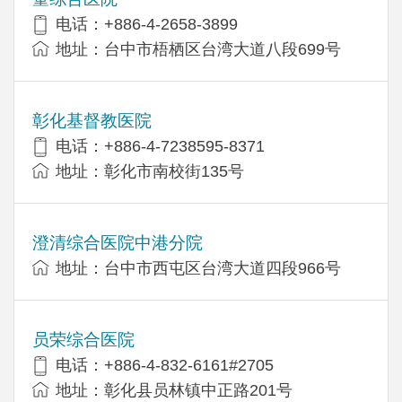
电话：+886-4-2658-3899
地址：台中市梧栖区台湾大道八段699号
彰化基督教医院
电话：+886-4-7238595-8371
地址：彰化市南校街135号
澄清综合医院中港分院
地址：台中市西屯区台湾大道四段966号
员荣综合医院
电话：+886-4-832-6161#2705
地址：彰化县员林镇中正路201号