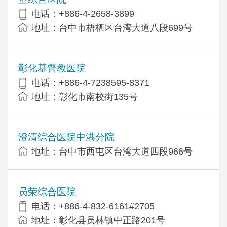
电话：+886-4-2658-3899
地址：台中市梧栖区台湾大道八段699号
彰化基督教医院
电话：+886-4-7238595-8371
地址：彰化市南校街135号
澄清综合医院中港分院
地址：台中市西屯区台湾大道四段966号
员荣综合医院
电话：+886-4-832-6161#2705
地址：彰化县员林镇中正路201号