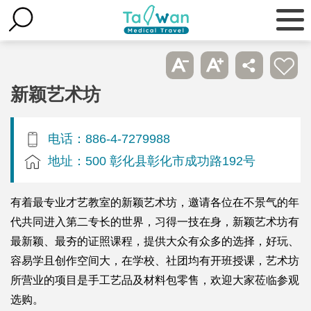
新颖艺术坊
电话：886-4-7279988
地址：500 彰化县彰化市成功路192号
有着最专业才艺教室的新颖艺术坊，邀请各位在不景气的年
代共同进入第二专长的世界，习得一技在身，新颖艺术坊有
最新颖、最夯的证照课程，提供大众有众多的选择，好玩、
容易学且创作空间大，在学校、社团均有开班授课，艺术坊
所营业的项目是手工艺品及材料包零售，欢迎大家莅临参观
选购。