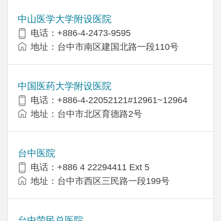
中山医学大学附设医院
电话：+886-4-2473-9595
地址：台中市南区建国北路一段110号
中国医药大学附设医院
电话：+886-4-22052121#12961~12964
地址：台中市北区育德路2号
台中医院
电话：+886 4 22294411 Ext 5
地址：台中市西区三民路一段199号
台中荣民总医院