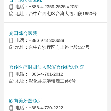
电话：+886-4-2359-2525 #2051
地址：台中市西屯区台湾大道四段1650号
光田综合医院
电话：+886-978-306688
地址：台中市沙鹿区向上路七段127号
秀传医疗财团法人彰滨秀传纪念医院
电话：+886-4-781-2012
地址：彰化县鹿港镇鹿工路6号
欣向美牙医诊所
电话：+886-4-720-2222