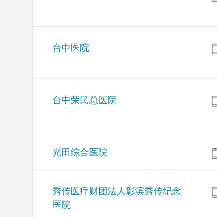
台中医院
台中荣民总医院
光田综合医院
秀传医疗财团法人彰滨秀传纪念
医院