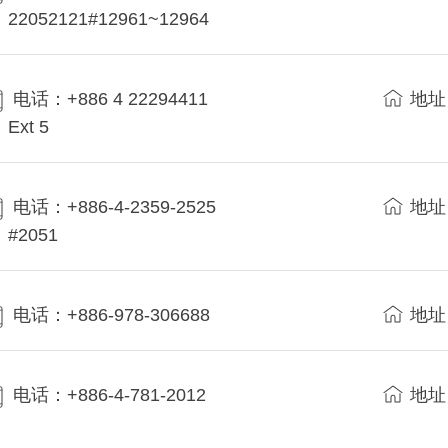
22052121#12961~12964
电话：+886 4 22294411
地址
Ext 5
电话：+886-4-2359-2525
地址
#2051
电话：+886-978-306688
地址
电话：+886-4-781-2012
地址