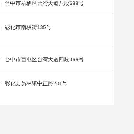
：台中市梧栖区台湾大道八段699号
：彰化市南校街135号
：台中市西屯区台湾大道四段966号
：彰化县员林镇中正路201号