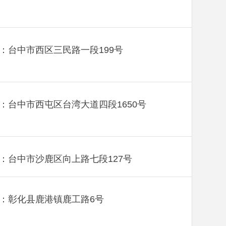
：台中市西区三民路一段199号
：台中市西屯区台湾大道四段1650号
：台中市沙鹿区向上路七段127号
：彰化县鹿港镇鹿工路6号