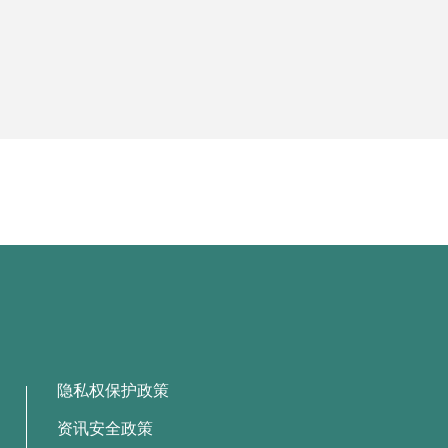
隐私权保护政策
资讯安全政策