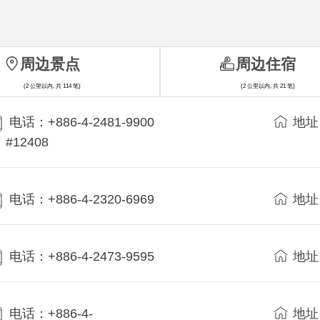
周边景点
周边住宿
(2 公里以内, 共 114 笔)
(2 公里以内, 共 21 笔)
电话：+886-4-2481-9900
地址
#12408
电话：+886-4-2320-6969
地址
电话：+886-4-2473-9595
地址
电话：+886-4-
地址