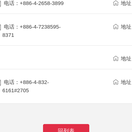
电话：+886-4-2658-3899
地址
电话：+886-4-7238595-
地址
8371
地址
电话：+886-4-832-
地址
6161#2705
回列表