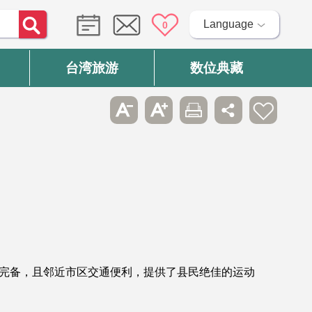
Language
0
台湾旅游
数位典藏
施完备，且邻近市区交通便利，提供了县民绝佳的运动