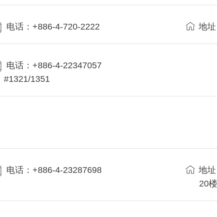
电话：+886-4-720-2222
地址
电话：+886-4-22347057
#1321/1351
电话：+886-4-23287698
地址
20