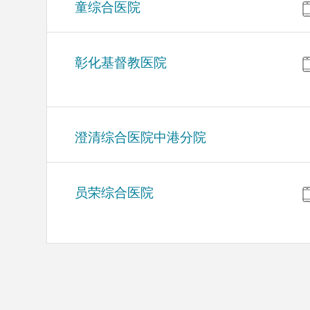
童综合医院
彰化基督教医院
澄清综合医院中港分院
员荣综合医院