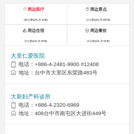
周边医疗
周边景点
(30 公里以内, 共 16 笔)
(2 公里以内, 共 106 笔)
周边住宿
周边餐饮
(2 公里以内, 共 28 笔)
(2 公里以内, 共 53 笔)
大里仁爱医院
电话：+886-4-2481-9900 #12408
地址：台中市大里区东荣路483号
大新妇产科诊所
电话：+886-4-2320-6969
地址：408台中市南屯区大进街449号