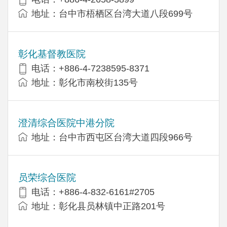
地址：台中市梧栖区台湾大道八段699号
彰化基督教医院
电话：+886-4-7238595-8371
地址：彰化市南校街135号
澄清综合医院中港分院
地址：台中市西屯区台湾大道四段966号
员荣综合医院
电话：+886-4-832-6161#2705
地址：彰化县员林镇中正路201号