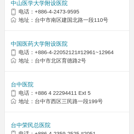
中山医学大学附设医院
电话：+886-4-2473-9595
地址：台中市南区建国北路一段110号
中国医药大学附设医院
电话：+886-4-22052121#12961~12964
地址：台中市北区育德路2号
台中医院
电话：+886 4 22294411 Ext 5
地址：台中市西区三民路一段199号
台中荣民总医院
电话：+886-4-2359-2525 #2051