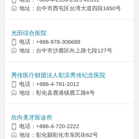
地址：台中市西屯区台湾大道四段1650号
光田综合医院
电话：+886-978-306688
地址：台中市沙鹿区向上路七段127号
秀传医疗财团法人彰滨秀传纪念医院
电话：+886-4-781-2012
地址：彰化县鹿港镇鹿工路6号
欣向美牙医诊所
电话：+886-4-720-2222
地址：彰化縣彰化市东民街62号