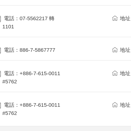
電話：07-5562217 轉
地址
1101
電話：886-7-5867777
地址
電話：+886-7-615-0011
地址
#5762
電話：+886-7-615-0011
地址
#5762