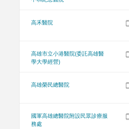
高禾醫院
高雄市立小港醫院(委託高雄醫
學大學經營)
高雄榮民總醫院
國軍高雄總醫院附設民眾診療服
務處