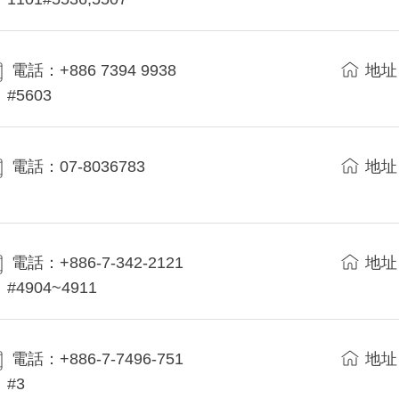
電話：+886 7394 9938
地址
#5603
電話：07-8036783
地址
電話：+886-7-342-2121
地址
#4904~4911
電話：+886-7-7496-751
地址
#3