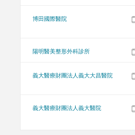
博田國際醫院
陽明醫美整形外科診所
義大醫療財團法人義大大昌醫院
義大醫療財團法人義大醫院