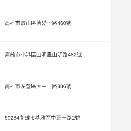
：高雄市鼓山區博愛一路460號
：高雄市小港區山明里山明路482號
：高雄市左營區大中一路386號
：80284高雄市苓雅區中正一路2號