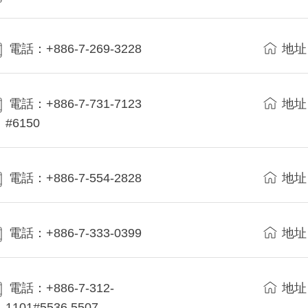
電話：+886-7-269-3228
地址
電話：+886-7-731-7123
地址
#6150
電話：+886-7-554-2828
地址
電話：+886-7-333-0399
地址
電話：+886-7-312-
地址
1101#5536,5507