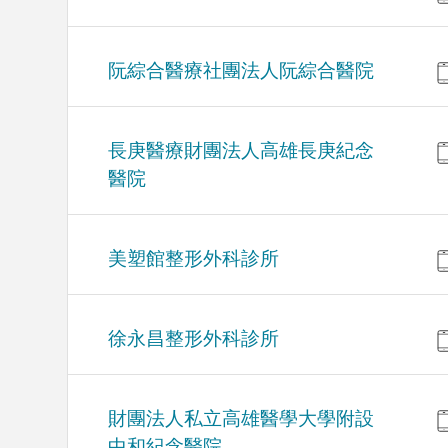
阮綜合醫療社團法人阮綜合醫院
長庚醫療財團法人高雄長庚紀念
醫院
美塑館整形外科診所
徐永昌整形外科診所
財團法人私立高雄醫學大學附設
中和紀念醫院