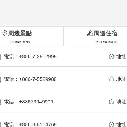
周邊景點
周邊住宿
(2 公里以內, 共 28 筆)
(2 公里以內, 共 40 筆)
電話：+886-7-2852999
地址
電話：+886-7-5529988
地址
電話：+88673949909
地址
電話：+886-8-8104769
地址