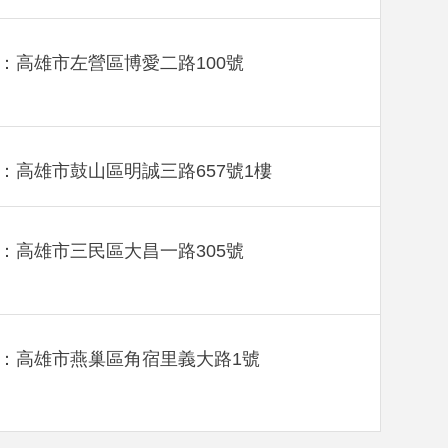
：高雄市左營區博愛二路100號
：高雄市鼓山區明誠三路657號1樓
：高雄市三民區大昌一路305號
：高雄市燕巢區角宿里義大路1號