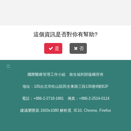
這個資訊是否對你有幫助?
是
否
:::
國際醫療管理工作小組 衛生福利部版權所有
地址：105台北市松山區民生東路三段130巷9號B2F
電話：+886-2-2718-1881 傳真：+886-2-2514-0114
建議瀏覽器:1920x1080 解析度, IE10, Chrome, Firefox