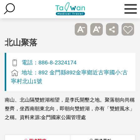
北山聚落
電話：886-8-2324174
地址：892 金門縣892金寧鄉近古寧國小:古
寧村北山1號
南山、北山隔雙鯉湖相望，是李氏開墾之地。聚落朝向尚稱
整齊，坐西南朝東北向，即朝向雙鯉湖，亦有「雙鯉風水」
之稱。資料來源:金門國家公園管理處