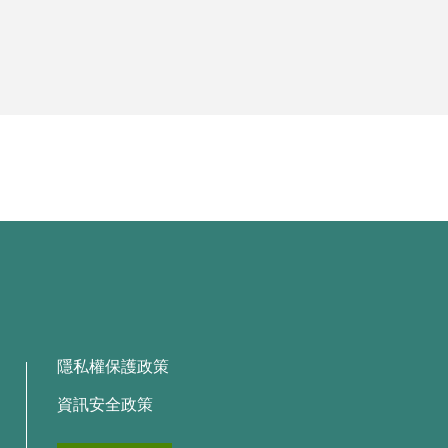
隱私權保護政策
資訊安全政策