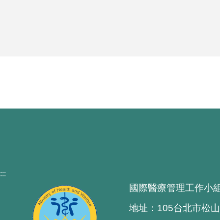
:::
國際醫療管理工作小
地址：105台北市松山