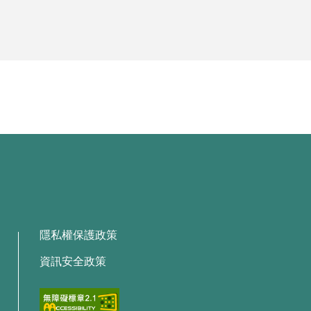
隱私權保護政策
資訊安全政策