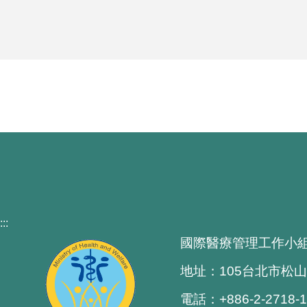
:::
國際醫療管理工作小
地址：105台北市松山
電話：+886-2-2718-