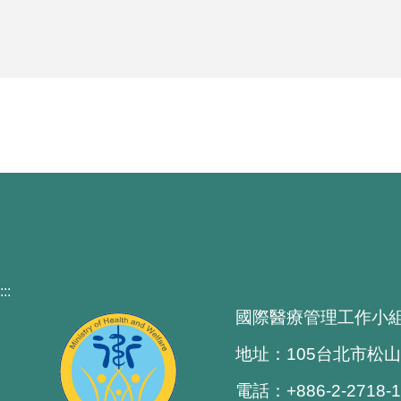
:::
國際醫療管理工作小
地址：105台北市松山
電話：+886-2-2718-