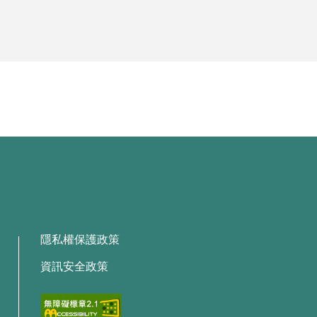
隱私權保護政策
資訊安全政策