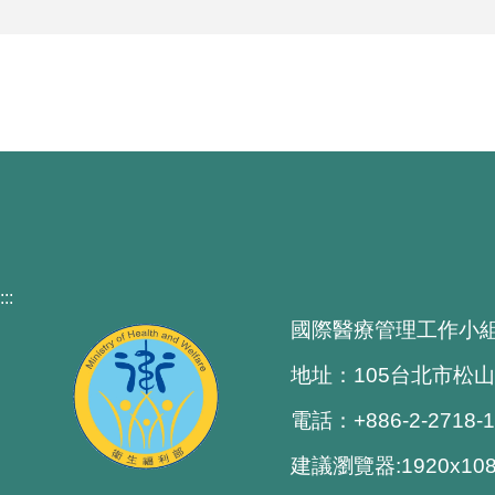
:::
國際醫療管理工作小
地址：105台北市松山
電話：+886-2-2718-
建議瀏覽器:1920x1080 