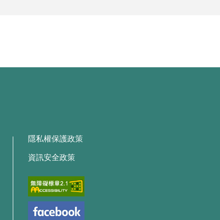
隱私權保護政策
資訊安全政策