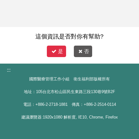
這個資訊是否對你有幫助?
是
否
:::
國際醫療管理工作小組 衛生福利部版權所有
地址：105台北市松山區民生東路三段130巷9號B2F
電話：+886-2-2718-1881 傳真：+886-2-2514-0114
建議瀏覽器:1920x1080 解析度, IE10, Chrome, Firefox