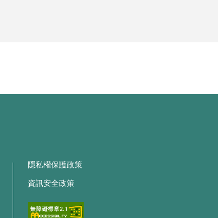
隱私權保護政策
資訊安全政策