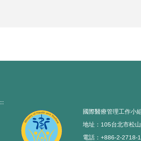
:::
國際醫療管理工作小
地址：105台北市松山
電話：+886-2-2718-