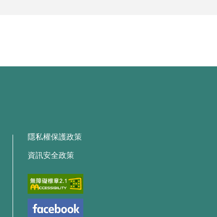
隱私權保護政策
資訊安全政策