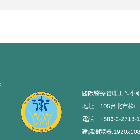
:::
國際醫療管理工作小
地址：105台北市松山
電話：+886-2-2718-
建議瀏覽器:1920x1080 