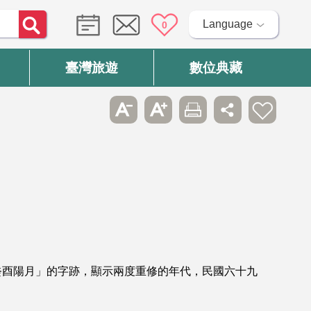
Language
0
臺灣旅遊
數位典藏
癸酉陽月」的字跡，顯示兩度重修的年代，民國六十九