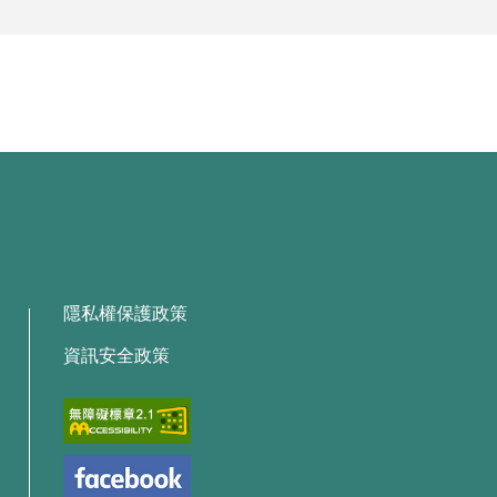
隱私權保護政策
資訊安全政策