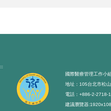
:::
國際醫療管理工作小
地址：105台北市松山
電話：+886-2-2718-
建議瀏覽器:1920x1080 