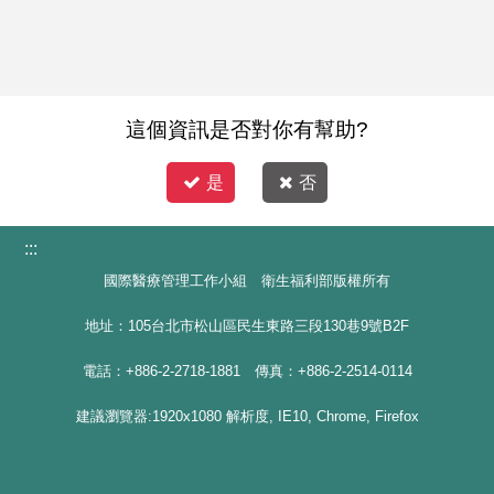
這個資訊是否對你有幫助?
是
否
:::
國際醫療管理工作小組 衛生福利部版權所有
地址：105台北市松山區民生東路三段130巷9號B2F
電話：+886-2-2718-1881 傳真：+886-2-2514-0114
建議瀏覽器:1920x1080 解析度, IE10, Chrome, Firefox