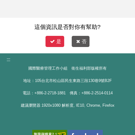
這個資訊是否對你有幫助?
是
否
:::
國際醫療管理工作小組 衛生福利部版權所有
地址：105台北市松山區民生東路三段130巷9號B2F
電話：+886-2-2718-1881 傳真：+886-2-2514-0114
建議瀏覽器:1920x1080 解析度, IE10, Chrome, Firefox