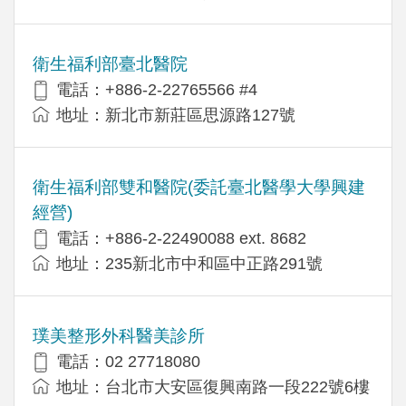
衛生福利部臺北醫院
電話：+886-2-22765566 #4
地址：新北市新莊區思源路127號
衛生福利部雙和醫院(委託臺北醫學大學興建
經營)
電話：+​886-2-22490088 ext. 8682
地址：​235新北市中和區中正路291號
璞美整形外科醫美診所
電話：02 27718080
地址：台北市大安區復興南路一段222號6樓