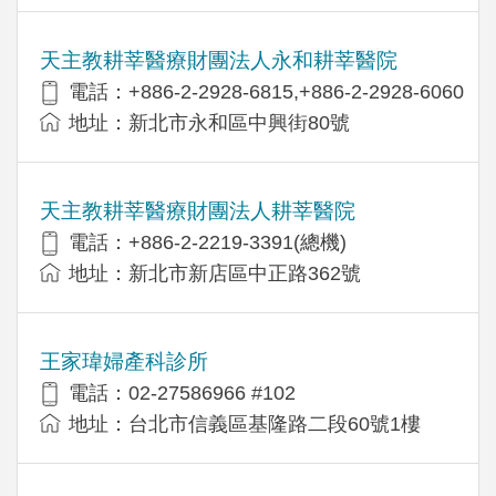
天主教耕莘醫療財團法人永和耕莘醫院
電話：+886-2-2928-6815,+886-2-2928-6060
地址：新北市永和區中興街80號
天主教耕莘醫療財團法人耕莘醫院
電話：+886-2-2219-3391(總機)
地址：新北市新店區中正路362號
王家瑋婦產科診所
電話：02-27586966 #102
地址：台北市信義區基隆路二段60號1樓