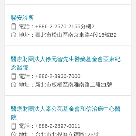
聯安診所
電話：+886-2-2570-2155分機2
地址：臺北市松山區南京東路4段16號B2
醫療財團法人徐元智先生醫藥基金會亞東紀
念醫院
電話：+886-2-8966-7000
地址：新北市板橋區南雅南路二段21號
醫療財團法人辜公亮基金會和信治癌中心醫
院
電話：+886-2-2897-0011
地址：台北市北投區立德路125號