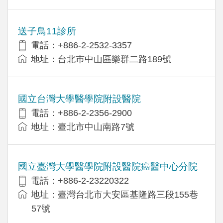
送子鳥11診所
電話：+886-2-2532-3357
地址：台北巿中山區樂群二路189號
國立台灣大學醫學院附設醫院
電話：+886-2-2356-2900
地址：臺北市中山南路7號
國立臺灣大學醫學院附設醫院癌醫中心分院
電話：+886-2-23220322
地址：臺灣台北市大安區基隆路三段155巷
57號