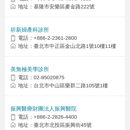
地址：基隆市安樂區麥金路222號
祈新婦產科診所
電話：+886-2-2361-2800
地址：臺北市中正區金山北路1號10樓11樓
美無極美學診所
電話：02-85020875
地址：台北市中山區樂群二路105號1樓
振興醫療財團法人振興醫院
電話：+886-2-2826-4400
地址：臺北市北投區振興街45號