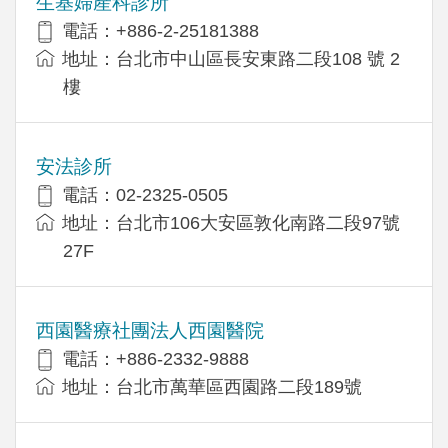
生基婦產科診所
電話：+886-2-25181388
地址：台北市中山區長安東路二段108 號 2
樓
安法診所
電話：02-2325-0505
地址：台北市106大安區敦化南路二段97號
27F
西園醫療社團法人西園醫院
電話：+886-2332-9888
地址：台北市萬華區西園路二段189號