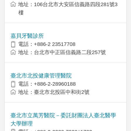
地址：106台北市大安區信義路四段281號3
樓
嘉貝牙醫診所
電話：+886-2 23517708
地址：台北市中正區信義路二段257號
臺北市北投健康管理醫院
電話：+886-2-28960188
地址：臺北市北投區中和街2號
臺北市立萬芳醫院－委託財團法人臺北醫學
大學辦理