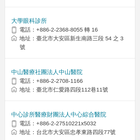
大學眼科診所
電話：+886-2-2368-8055 轉 16
地址：臺北市大安區新生南路三段 54 之 3
號
中山醫療社團法人中山醫院
電話：+886-2-2708-1166
地址：臺北市仁愛路四段112巷11號
中心診所醫療財團法人中心綜合醫院
電話：+886-2-27510221x5032
地址：台北市大安區忠孝東路四段77號