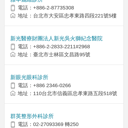
電話：+886-2-87735308
地址：台北市大安區忠孝東路四段221號5樓
新光醫療財團法人新光吳火獅紀念醫院
電話：+886-2-2833-2211#2968
地址：臺北市士林區文昌路95號
新眼光眼科診所
電話：+886 2346-0266
地址：110台北市信義區忠孝東路五段518號
群英整形外科診所
電話：02-27093369 轉250