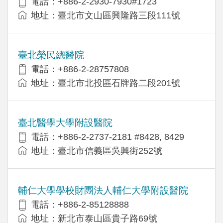
電話：+886-2-2930-7930#1723
地址：臺北市文山區興隆路三段111號
臺北榮民總醫院
電話：+886-2-28757808
地址：臺北市北投區石牌路二段201號
臺北醫學大學附設醫院
電話：+886-2-2737-2181 #8428, 8429
地址：臺北市信義區吳興街252號
輔仁大學學校財團法人輔仁大學附設醫院
電話：+886-2-85128888
地址：新北市泰山區貴子路69號