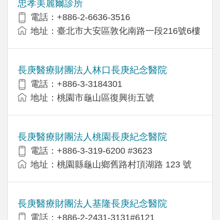
忠孝美麗爾診所
電話：+886-2-6636-3516
地址：臺北市大安區敦化南路一段216號6樓
長庚醫療財團法人林口長庚紀念醫院
電話：+886-3-3184301
地址：桃園市龜山區復興街五號
長庚醫療財團法人桃園長庚紀念醫院
電話：+886-3-319-6200 #3623
地址：桃園縣龜山鄉舊路村頂湖路 123 號
長庚醫療財團法人基隆長庚紀念醫院
電話：+886-2-2431-3131#6121