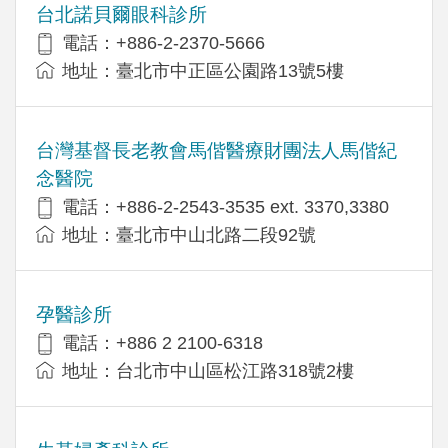
台北諾貝爾眼科診所
電話：+886-2-2370-5666
地址：臺北市中正區公園路13號5樓
台灣基督長老教會馬偕醫療財團法人馬偕紀
念醫院
電話：+886-2-2543-3535 ext. 3370,3380
地址：臺北市中山北路二段92號
孕醫診所
電話：+886 2 2100-6318
地址：台北市中山區松江路318號2樓