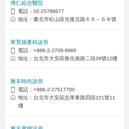
博仁綜合醫院
電話：02-25786677
地址：臺北市松山區光復北路６６－６８號
華育婦產科診所
電話：+886-2-2709-9966
地址：台北市大安區敦化南路二段39號12樓
雅丰時尚診所
電話：+886-2-27517700
地址：台北市大安區忠孝東路四段221號11
樓
雅丰麗緻診所