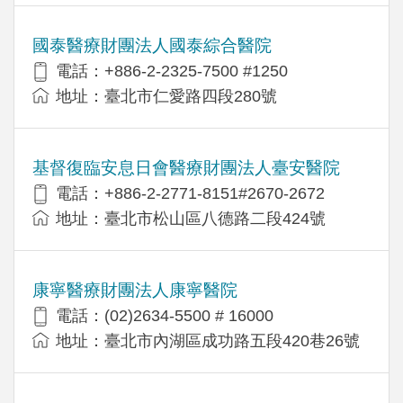
國泰醫療財團法人國泰綜合醫院
電話：+886-2-2325-7500 #1250
地址：臺北市仁愛路四段280號
基督復臨安息日會醫療財團法人臺安醫院
電話：+886-2-2771-8151#2670-2672
地址：臺北市松山區八德路二段424號
康寧醫療財團法人康寧醫院
電話：(02)2634-5500 # 16000
地址：臺北市內湖區成功路五段420巷26號