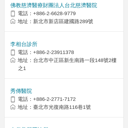
佛教慈濟醫療財團法人台北慈濟醫院
電話：+886-2-6628-9779
地址：新北市新店區建國路289號
李相台診所
電話：+886-2-23911378
地址：台北市中正區新生南路一段148號2樓
之1
秀傳醫院
電話：+886-2-2771-7172
地址：臺北市光復南路116巷1號